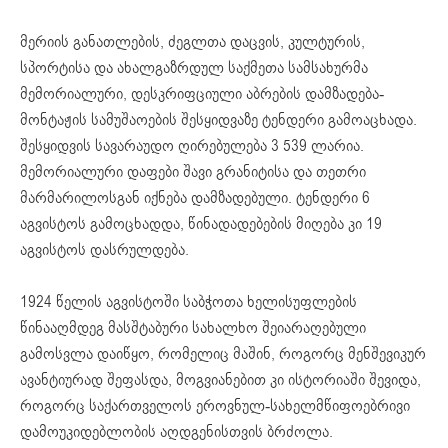
მერიის განათლების, ძეგლთა დაცვის, კულტურის,
სპორტისა და ახალგაზრდულ საქმეთა სამსახურმა
მემორიალური, დესკრიფციული აბრების დამზადება-
მონტაჟის სამუშაოების შესყიდვაზე ტენდერი გამოაცხადა.
შესყიდვის სავარაუდო ღირებულება 3 539 ლარია.
მემორიალური დაფები შავი გრანიტისა და თეთრი
მარმარილოსგან იქნება დამზადებული. ტენდერი 6
აგვისტოს გამოცხადდა, წინადადებების მიღება კი 19
აგვისტოს დასრულდება.
1924 წელის აგვისტოში საბჭოთა ხელისუფლების
წინააღმდეგ მასშტაბური სახალხო შეიარაღებული
გამოსვლა დაიწყო, რომელიც მაშინ, როგორც მენშევიკურ
ავანტიურად შეფასდა, მოგვიანებით კი ისტორიაში შევიდა,
როგორც საქართველოს ეროვნულ-სახელმწიფოებრივი
დამოუკიდებლობის აღდგენისთვის ბრძოლა.