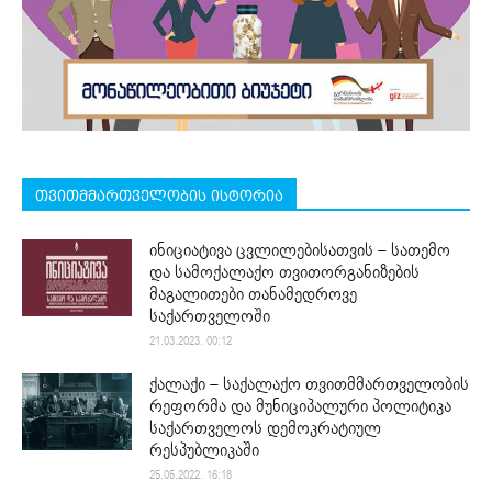
თვითმმართველობის ისტორია
ინიციატივა ცვლილებისათვის – სათემო
და სამოქალაქო თვითორგანიზების
მაგალითები თანამედროვე
საქართველოში
21.03.2023. 00:12
ქალაქი – საქალაქო თვითმმართველობის
რეფორმა და მუნიციპალური პოლიტიკა
საქართველოს დემოკრატიულ
რესპუბლიკაში
25.05.2022. 16:18