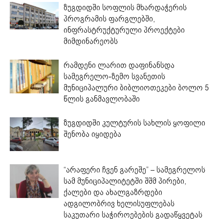
ზუგდიდში სოფლის მხარდაჭერის
პროგრამის ფარგლებში,
ინფრასტრუქტურული პროექტები
მიმდინარეობს
რამდენი ლარით დაფინანსდა
სამეგრელო-ზემო სვანეთის
მუნიციპალური ბიბლიოთეკები ბოლო 5
წლის განმავლობაში
ზუგდიდში კულტურის სახლის ყოფილი
შენობა იყიდება
“არაფერი ჩვენ გარეშე” – სამეგრელოს
სამ მუნიციპალიტეტში შშმ პირები,
ქალები და ახალგაზრდები
ადგილობრივ ხელისუფლებას
საკუთარი საჭიროებების გადაწყვეტას