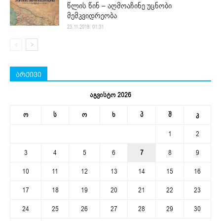
წლის წინ – აღმოაჩინე უცნობი
მემკვიდრეობა
23.11.2019. 01:31
არქივი
აგვისტო 2026
ო
ს
ო
ხ
პ
შ
კ
1
2
3
4
5
6
7
8
9
10
11
12
13
14
15
16
17
18
19
20
21
22
23
24
25
26
27
28
29
30