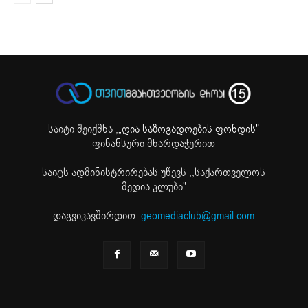
საიტი შეიქმნა ,
„ღია საზოგადოების ფონდის"
ფინანსური მხარდაჭერით
საიტს ადმინისტრირებას უწევს ,,საქართველოს
მედია კლუბი"
დაგვიკავშირდით:
geomediaclub@gmail.com