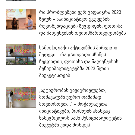
რა პრობლემები ვერ გადაიჭრა 2023
წელს – საინიციატივო ჯგუფების
რეკომენდაციები ზუგდიდის, ფოთისა
და წალენჯიხის თვითმმართველობებს
სამოქალაქო აქტივიზმის პირველი
შედეგი – რა გაითვალისწინეს
ზუგდიდის, ფოთისა და წალენჯიხის
მუნიციპალიტეტებმა 2023 წლის
ბიუჯეტისთვის
„აქტიურობას გავაგრძელებთ,
მომავალში უფრო თამამად
მოვითხოვთ…“ – მოქალაქეთა
ინიციატივები, რომლის ასახვაც
სამეგრელოს სამი მუნიციპალიტეტის
ბიუჯეტში უნდა მოხდეს