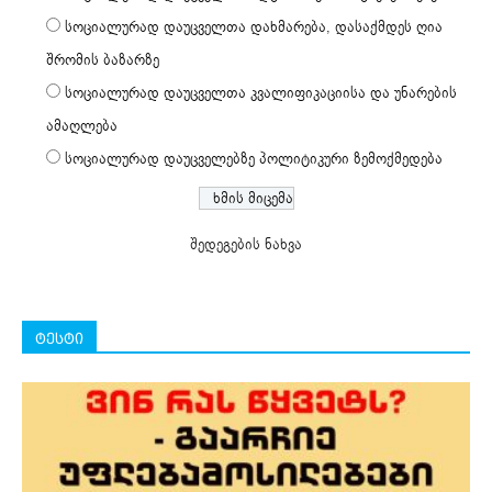
სოციალურად დაუცველთა დახმარება, დასაქმდეს ღია
შრომის ბაზარზე
სოციალურად დაუცველთა კვალიფიკაციისა და უნარების
ამაღლება
სოციალურად დაუცველებზე პოლიტიკური ზემოქმედება
შედეგების ნახვა
ტესტი