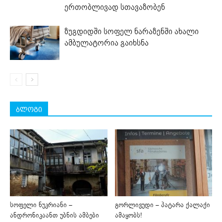
ერთობლივად სთავაზობენ
ზუგდიდში სოფელ ნარაზენში ახალი
ამბულატორია გაიხსნა
ბლოგი
სოფელი ნუკრიანი –
გორლივუდი – პატარა ქალაქი
ანდრონიკაანთ უბნის ამბები
ამაყობს!