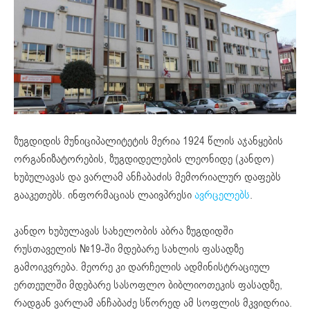
ზუგდიდის მუნიციპალიტეტის მერია 1924 წლის აჯანყების
ორგანიზატორების, ზუგდიდელების ლეონიდე (კანდო)
ხუბულავას და ვარლამ ანჩაბაძის მემორიალურ დაფებს
გააკეთებს. ინფორმაციას ლაივპრესი
ავრცელებს
.
კანდო ხუბულავას სახელობის აბრა ზუგდიდში
რუსთაველის №19-ში მდებარე სახლის ფასადზე
გამოიკვრება. მეორე კი დარჩელის ადმინისტრაციულ
ერთეულში მდებარე სასოფლო ბიბლიოთეკის ფასადზე,
რადგან ვარლამ ანჩაბაძე სწორედ ამ სოფლის მკვიდრია.