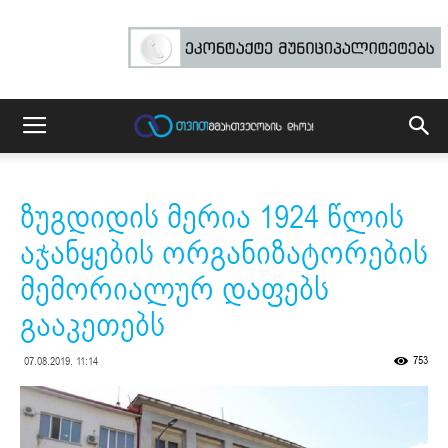
ზუგდიდის მერია 1924 წლის
აჯანყების ორგანიზატორების
მემორიალურ დაფებს
გააკეთებს
753
07.08.2019. 11:14