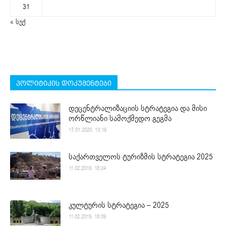
31
« სექ
პოლიტიკის დოკუმენტები
დეცენტრალიზაციის სტრატეგია და მისი
ორწლიანი სამოქმედო გეგმა
17.01.2020. 13:16
საქართველოს ტურიზმის სტრატეგია 2025
11.02.2019. 18:24
კულტურის სტრატეგია – 2025
11.02.2019. 18:09