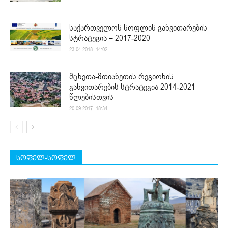
საქართველოს სოფლის განვითარების
სტრატეგია – 2017-2020
23.04.2018. 14:02
მცხეთა-მთიანეთის რეგიონის
განვითარების სტრატეგია 2014-2021
წლებისთვის
20.09.2017. 18:34
სოფელ-სოფელ