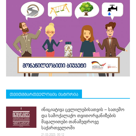
თვითმმართველობის ისტორია
ინიციატივა ცვლილებისათვის – სათემო
და სამოქალაქო თვითორგანიზების
მაგალითები თანამედროვე
საქართველოში
21.03.2023. 00:12