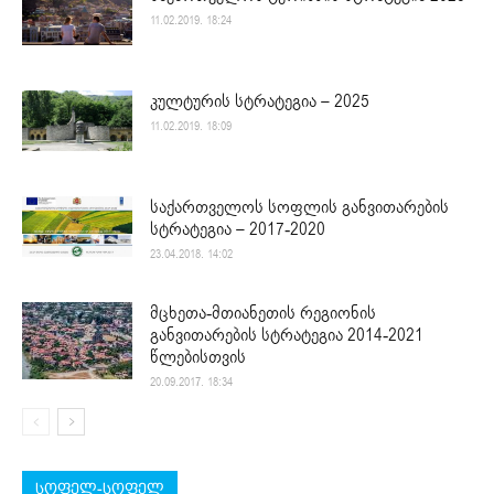
11.02.2019. 18:24
კულტურის სტრატეგია – 2025
11.02.2019. 18:09
საქართველოს სოფლის განვითარების
სტრატეგია – 2017-2020
23.04.2018. 14:02
მცხეთა-მთიანეთის რეგიონის
განვითარების სტრატეგია 2014-2021
წლებისთვის
20.09.2017. 18:34
სოფელ-სოფელ