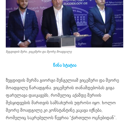
ზუგდიდის მერი, ვიცემერი და მეორე მოადგილე
წინა სტატია
ზუგდიდის მერმა გიორგი შენგელიამ ვიცემერი და მეორე
მოადგილე წარადგინა. ვიცემერის თანამდებობას გიგა
ფარულავა დაიკავებს, რომელიც აქამდე მერიის
შესყიდვების მართვის სამსახურის უფროსი იყო. ხოლო
მეორე მოადგილე კი კონსტანტინე კაკავა იქნება,
რომელიც საკრებულოს წევრია “ქართული ოცნებიდან”.