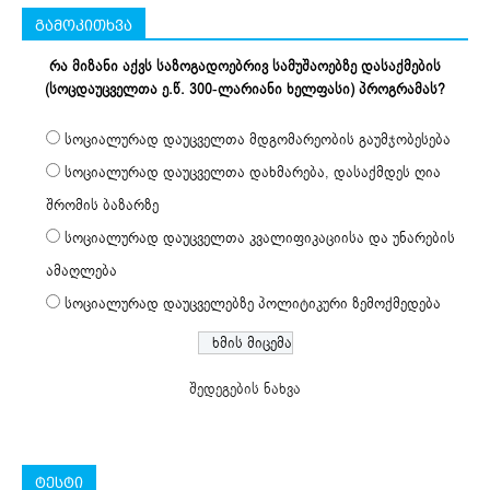
გამოკითხვა
რა მიზანი აქვს საზოგადოებრივ სამუშაოებზე დასაქმების
(სოცდაუცველთა ე.წ. 300-ლარიანი ხელფასი) პროგრამას?
სოციალურად დაუცველთა მდგომარეობის გაუმჯობესება
სოციალურად დაუცველთა დახმარება, დასაქმდეს ღია
შრომის ბაზარზე
სოციალურად დაუცველთა კვალიფიკაციისა და უნარების
ამაღლება
სოციალურად დაუცველებზე პოლიტიკური ზემოქმედება
შედეგების ნახვა
ტესტი