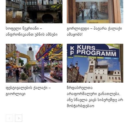
სოფელი ნუკრიანი –
გორლივუდი – პატარა ქალაქი
ანდრონიკაანთ უბნის ამბები
ამაყობს!
ფესტივალების ქალაქი –
ზრდასრულთა
გიორლიცი
არაფორმალური განათლება,
ანუ სწავლა კაცს სიბერემდე არ
მოსჭარბდებაო