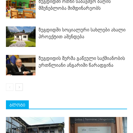
ზუგდიდში ოთხი საბავშვო ბაღის
მშენებლობა მიმდინარეობს
ზუგდიდში სოციალური სახლები ახალი
პროექტით აშენდება
ზუგდიდის მერმა გაწეული საქმიანობის
ერთწლიანი ანგარიში წარადგინა
ბლოგი