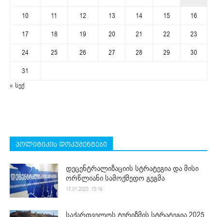
10
11
12
13
14
15
16
17
18
19
20
21
22
23
24
25
26
27
28
29
30
31
« სექ
პოლიტიკის დოკუმენტები
დეცენტრალიზაციის სტრატეგია და მისი
ორწლიანი სამოქმედო გეგმა
17.01.2020. 13:16
საქართველოს ტურიზმის სტრატეგია 2025