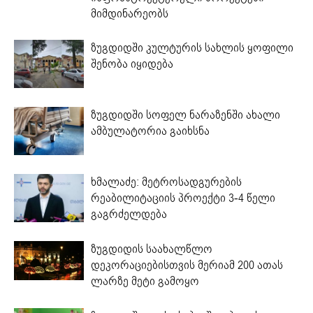
მიმდინარეობს
ზუგდიდში კულტურის სახლის ყოფილი
შენობა იყიდება
ზუგდიდში სოფელ ნარაზენში ახალი
ამბულატორია გაიხსნა
ხმალაძე: მეტროსადგურების
რეაბილიტაციის პროექტი 3-4 წელი
გაგრძელდება
ზუგდიდის საახალწლო
დეკორაციებისთვის მერიამ 200 ათას
ლარზე მეტი გამოყო