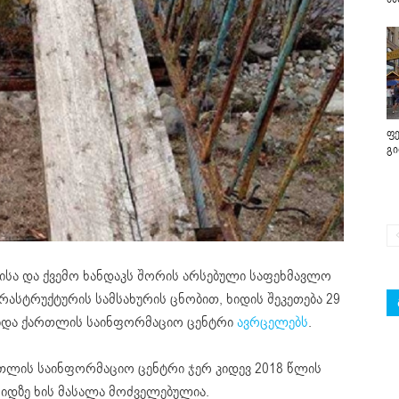
ფე
გ
ნისა და ქვემო ხანდაკს შორის არსებული საფეხმავლო
რასტრუქტურის სამსახურის ცნობით, ხიდის შეკეთება 29
იდა ქართლის საინფორმაციო ცენტრი
ავრცელებს
.
ქართლის საინფორმაციო ცენტრი ჯერ კიდევ 2018 წლის
ხიდზე ხის მასალა მოძველებულია.