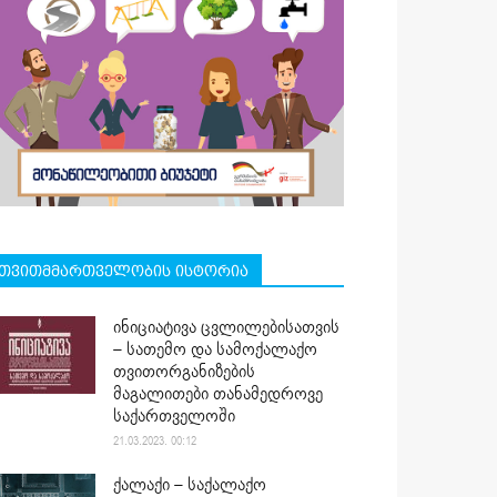
თვითმმართველობის ისტორია
ინიციატივა ცვლილებისათვის
– სათემო და სამოქალაქო
თვითორგანიზების
მაგალითები თანამედროვე
საქართველოში
21.03.2023. 00:12
ქალაქი – საქალაქო