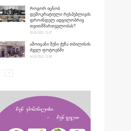
როგორ იცნობ
დემოკრატიული რესპუბლიკის
დროინდელ ადგილობრივ
თვითმმართველობას?
25.05.2022. 12:37
ამოიცანი შენი ქუჩა თბილისის
ძველ ფოტოებში
04.05.2020. 12:58