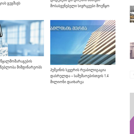
დიდუბესა და დიღმის მასივში
იას გეგმავს
მოსასვენებელი სივრცეები მოეწყო
 წყალმომარაგების
შენებლობა მიმდინარეობს
პუშკინის სკვერის რეაბილიტაცია
დასრულდა – სამუშაოებისთვის 1.4
მილიონი დაიხარჯა