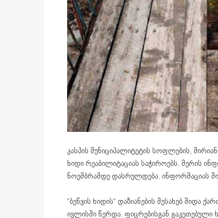
კასპის მუნიციპალიტეტის სოფლების, მირია
ხიდი რეაბილიტაციას საჭიროებს. მერის ინფ
ნოემბრამდე დასრულდება. ინფორმაციას შ
“ბეწვის ხიდის“ დაზიანების შესახებ შიდა 
ივლისში წერდა. ფიცრებისგან გაკეთებული 