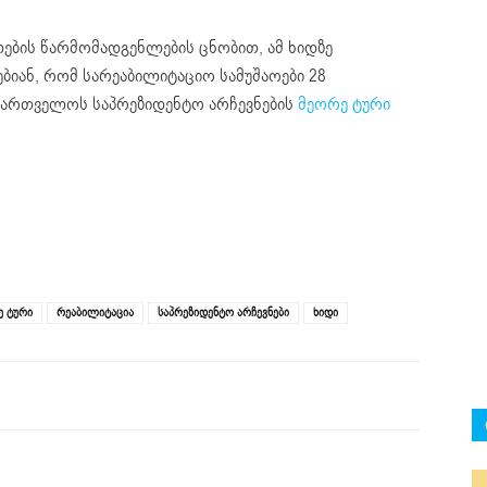
ების წარმომადგენლების ცნობით, ამ ხიდზე
ბიან, რომ სარეაბილიტაციო სამუშაოები 28
ქართველოს საპრეზიდენტო არჩევნების
მეორე ტური
ე ტური
რეაბილიტაცია
საპრეზიდენტო არჩევნები
ხიდი