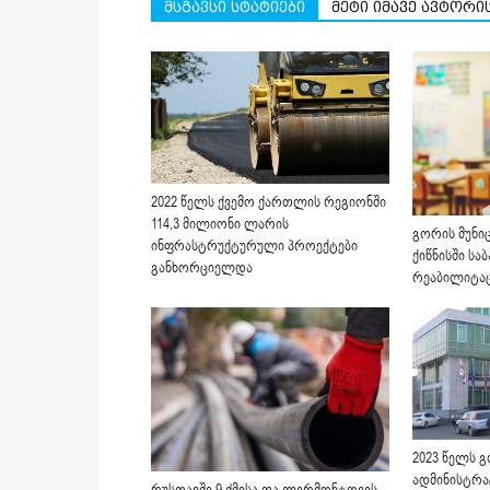
მსგავსი სტატიები
მეტი იმავე ავტორი
2022 წელს ქვემო ქართლის რეგიონში
114,3 მილიონი ლარის
გორის მუნი
ინფრასტრუქტურული პროექტები
ქიწნისში სა
განხორციელდა
რეაბილიტაც
2023 წელს გ
ადმინისტრა