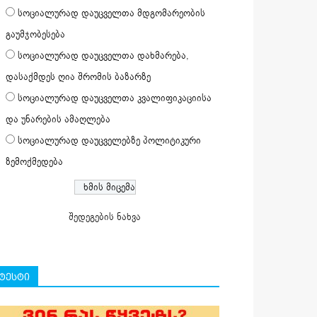
სოციალურად დაუცველთა მდგომარეობის
გაუმჯობესება
სოციალურად დაუცველთა დახმარება,
დასაქმდეს ღია შრომის ბაზარზე
სოციალურად დაუცველთა კვალიფიკაციისა
და უნარების ამაღლება
სოციალურად დაუცველებზე პოლიტიკური
ზემოქმედება
შედეგების ნახვა
ტესტი