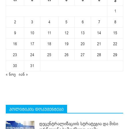
1
2
3
4
5
6
7
8
9
10
11
12
13
14
15
16
17
18
19
20
21
22
23
24
25
26
27
28
29
30
31
« ნოე
იან »
პოლიტიკის დოკუმენტები
დეცენტრალიზაციის სტრატეგია და მისი