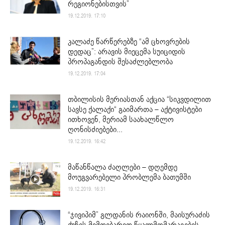
რეგიონებისთვის”
19.12.2019. 17:10
კალაძე წარწერებზე “ამ ცხოვრების
დედაც”: არავის მიეცემა სუიციდის
პროპაგანდის შესაძლებლობა
19.12.2019. 17:04
თბილისის მერიასთან აქცია “სიკვდილით
სავსე ქალაქი“ გაიმართა – აქტივისტები
ითხოვენ, მერიამ საახალწლო
ღონისძიებები...
19.12.2019. 16:42
მაწანწალა ძაღლები – დღემდე
მოუგვარებელი პრობლემა ბათუმში
19.12.2019. 16:31
“ჯივიპიმ” გლდანის რაიონში, მაისურაძის