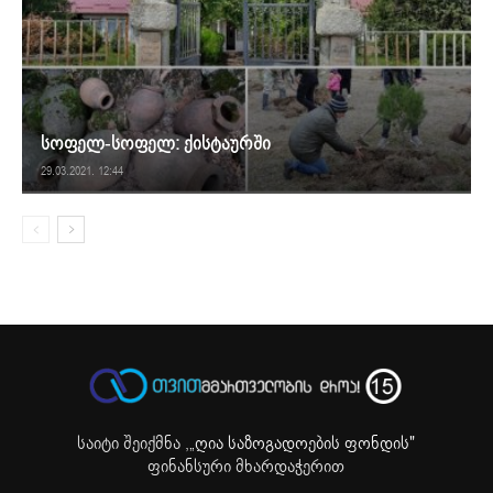
სოფელ-სოფელ: ქისტაურში
29.03.2021. 12:44
საიტი შეიქმნა ,
„ღია საზოგადოების ფონდის"
ფინანსური მხარდაჭერით