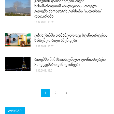
გარემოს დაბინძურებისთვის
სასამართლომ ახალციხის სოფელ
ვალეში ასფალტის ქარხანა “ასტორია”
დააჯარიმა
19.12.2019. 13:32
ვაზისუბანში თანამედროვე სტანდარტების
საბავშვო ბაღი აშენდება
19.12.2019. 13:07
ბათუმში წინასაახალწლო ღონისძიებები
25 დეკემბრიდან დაიწყება
19.12.2019. 13:01
1
2
ბლოგი