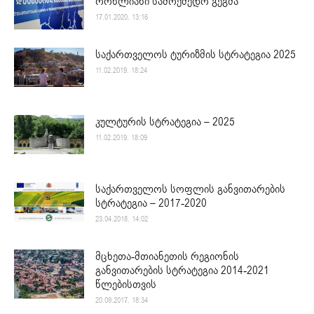
ორწლიანი სამოქმედო გეგმა
17.01.2020. 13:16
საქართველოს ტურიზმის სტრატეგია 2025
11.02.2019. 18:24
კულტურის სტრატეგია – 2025
11.02.2019. 18:09
საქართველოს სოფლის განვითარების
სტრატეგია – 2017-2020
23.04.2018. 14:02
მცხეთა-მთიანეთის რეგიონის
განვითარების სტრატეგია 2014-2021
წლებისთვის
20.09.2017. 18:34