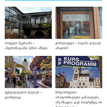
სოფელი ნუკრიანი –
გორლივუდი – პატარა ქალაქი
ანდრონიკაანთ უბნის ამბები
ამაყობს!
ფესტივალების ქალაქი –
ზრდასრულთა
გიორლიცი
არაფორმალური განათლება,
ანუ სწავლა კაცს სიბერემდე არ