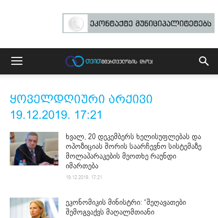
ყოველდღიური არქივი
19.12.2019. 17:21
ხვალ, 20 დეკემბერს ხელისუფლებას და
ოპოზიციას შორის საარჩევნო სისტემაზე
მოლაპარაკების მეოთხე რაუნდი
იმართება
19.12.2019. 17:21
ეკონომიკის მინისტრი: “შეღავათები
შემოგვაქვს მაღალმთიანი