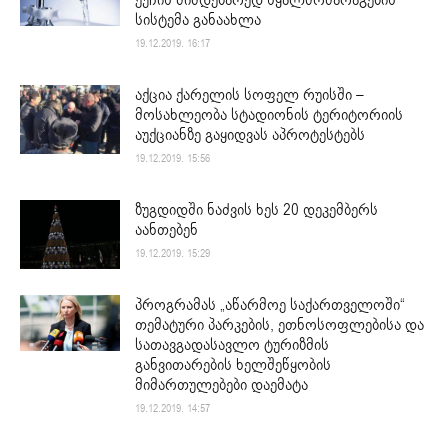
ქუჩის მიმდებარედ წყალმომარაგების
სისტემა განაახლა
19.12.2019. 16:17
აქცია ქარელის სოფელ რუისში –
მოსახლეობა სტადიონის ტერიტორიის
აუქციანზე გაყიდვას აპროტესტებს
19.12.2019. 15:56
ზუგდიდში ნაძვის ხეს 20 დეკემბერს
აანთებენ
19.12.2019. 15:29
პროგრამას „აწარმოე საქართველოში“
თემატური პარკების, ეთნოსოფლებისა და
სათავგადასავლო ტურიზმის
განვითარების ხელშეწყობის
მიმართულებები დაემატა
19.12.2019. 14:57