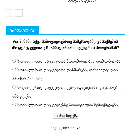
მოსჭარბდებაო
გამოკითხვა
რა მიზანი აქვს საზოგადოებრივ სამუშაოებზე დასაქმების
(სოცდაუცველთა ე.წ. 300-ლარიანი ხელფასი) პროგრამას?
სოციალურად დაუცველთა მდგომარეობის გაუმჯობესება
სოციალურად დაუცველთა დახმარება, დასაქმდეს ღია
შრომის ბაზარზე
სოციალურად დაუცველთა კვალიფიკაციისა და უნარების
ამაღლება
სოციალურად დაუცველებზე პოლიტიკური ზემოქმედება
შედეგების ნახვა