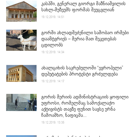
კასპში, გენერალ გიორგი მაზნიაშვილის
სახლ-მუზეუმს ფორმას შეუცვლიან
19.12.2019. 14:51
გორში ახლადშეძენილი საშობაო ირმები
დაამტვრიეს – მერია მათ შეკეთებას
ცდილობს
19.12.2019. 14:34
ახალციხის საკრებულოში “ევროპელი”
დეპუტატების პროტესტი გრძელდება
19.12.2019. 14:17
გორის მერიის ადმინისტრაციის ყოფილი
უფროსი, რომელმაც სამოქალაქო
აქტივისტს თავზე ფუნით სავსე ურნა
ჩამოამხო, ნაფიცმა...
19.12.2019. 13:35