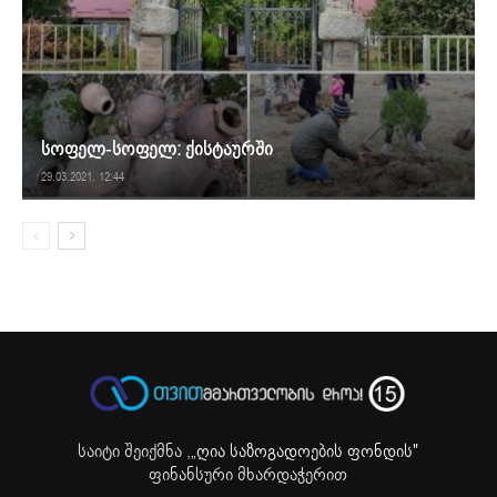
სოფელ-სოფელ: ქისტაურში
29.03.2021. 12:44
საიტი შეიქმნა ,
„ღია საზოგადოების ფონდის"
ფინანსური მხარდაჭერით