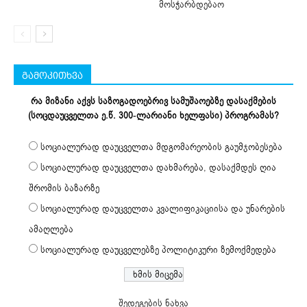
მოსჭარბდებაო
გამოკითხვა
რა მიზანი აქვს საზოგადოებრივ სამუშაოებზე დასაქმების
(სოცდაუცველთა ე.წ. 300-ლარიანი ხელფასი) პროგრამას?
სოციალურად დაუცველთა მდგომარეობის გაუმჯობესება
სოციალურად დაუცველთა დახმარება, დასაქმდეს ღია
შრომის ბაზარზე
სოციალურად დაუცველთა კვალიფიკაციისა და უნარების
ამაღლება
სოციალურად დაუცველებზე პოლიტიკური ზემოქმედება
შედეგების ნახვა