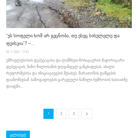
“ეს სოფელი ხომ არ გეცნობა, თუ ესეც სისულელე და
ფეისკია”? –...
02.11.2021. 17:51
უმრავლესობის დეპუტატისა და ლანჩხუთ-ჩოხატაურის მაჟორიტარი
დეპუტატის, ნინო წილოსანის დღვანდელ განცხადებას, ახალი
რეფორმებისა და ინიციატივების შესახებ, მარათონის დაწყების
დაანონსებამ, საზოგადოების გარკვეული ნაწილი ხუმრობის ხასიათზე
დააყენა...
1
2
3
ბლოგი