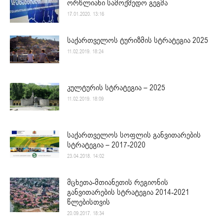
ორწლიანი სამოქმედო გეგმა
17.01.2020. 13:16
საქართველოს ტურიზმის სტრატეგია 2025
11.02.2019. 18:24
კულტურის სტრატეგია – 2025
11.02.2019. 18:09
საქართველოს სოფლის განვითარების
სტრატეგია – 2017-2020
23.04.2018. 14:02
მცხეთა-მთიანეთის რეგიონის
განვითარების სტრატეგია 2014-2021
წლებისთვის
20.09.2017. 18:34