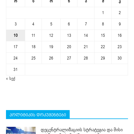
ო
ს
ო
ხ
პ
შ
კ
1
2
3
4
5
6
7
8
9
10
11
12
13
14
15
16
17
18
19
20
21
22
23
24
25
26
27
28
29
30
31
« სექ
პოლიტიკის დოკუმენტები
დეცენტრალიზაციის სტრატეგია და მისი