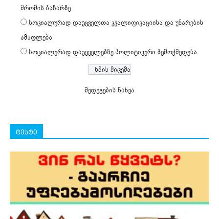
შრომის ბაზარზე
სოციალურად დაუცველთა კვალიფიკაციისა და უნარების
ამაღლება
სოციალურად დაუცველებზე პოლიტიკური ზემოქმედება
შედეგების ნახვა
ტესტი