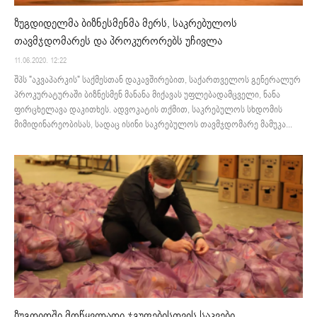
ზუგდიდელმა ბიზნესმენმა მერს, საკრებულოს
თავმჯდომარეს და პროკურორებს უჩივლა
11.06.2020. 12:22
შპს "აკვაპარკის" საქმესთან დაკავშირებით, საქართველოს გენერალურ
პროკურატურაში ბიზნესმენ მანანა მიქავას უფლებადამცველი, ნანა
ფირცხელავა დაკითხეს. ადვოკატის თქმით, საკრებულოს სხდომის
მიმიდინარეობისას, სადაც ისინი საკრებულოს თავმჯდომარე მამუკა...
ზუგდიდში მოწყვლადი ჯგუფებისთვის საკვები