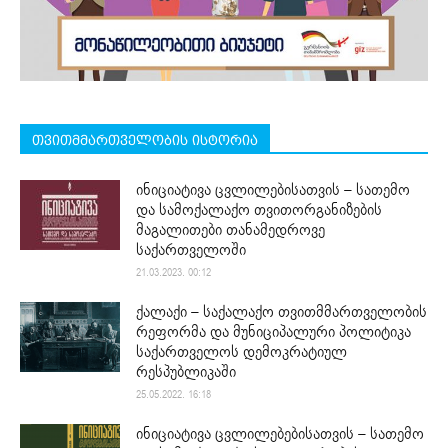
თვითმმართველობის ისტორია
ინიციატივა ცვლილებისათვის – სათემო
და სამოქალაქო თვითორგანიზების
მაგალითები თანამედროვე
საქართველოში
21.03.2023. 00:12
ქალაქი – საქალაქო თვითმმართველობის
რეფორმა და მუნიციპალური პოლიტიკა
საქართველოს დემოკრატიულ
რესპუბლიკაში
25.05.2022. 16:18
ინიციატივა ცვლილებებისათვის – სათემო