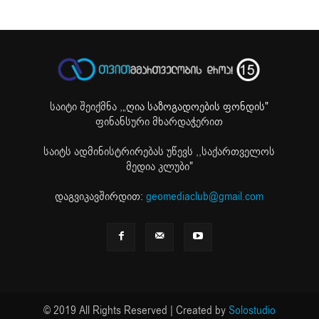
საიტი შეიქმნა ,
„ღია საზოგადოების ფონდის"
ფინანსური მხარდაჭერით
საიტს ადმინისტრირებას უწევს ,,საქართველოს
მედია კლუბი"
დაგვიკავშირდით:
geomediaclub@gmail.com
© 2019 All Rights Reserved | Created by
Solostudio