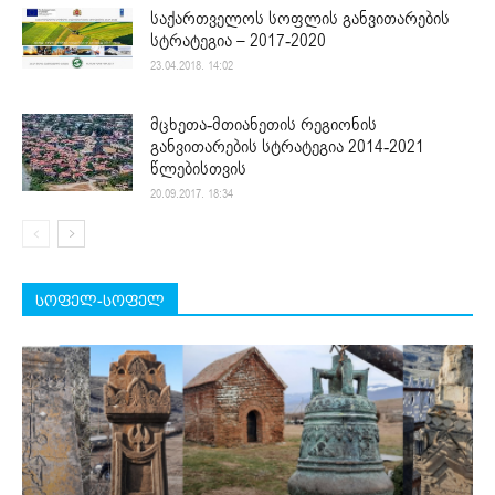
საქართველოს სოფლის განვითარების
სტრატეგია – 2017-2020
23.04.2018. 14:02
მცხეთა-მთიანეთის რეგიონის
განვითარების სტრატეგია 2014-2021
წლებისთვის
20.09.2017. 18:34
სოფელ-სოფელ