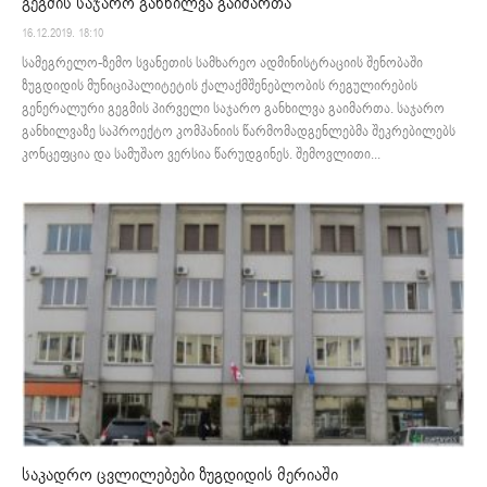
გეგმის საჯარო განხილვა გაიმართა
16.12.2019. 18:10
სამეგრელო-ზემო სვანეთის სამხარეო ადმინისტრაციის შენობაში
ზუგდიდის მუნიციპალიტეტის ქალაქმშენებლობის რეგულირების
გენერალური გეგმის პირველი საჯარო განხილვა გაიმართა. საჯარო
განხილვაზე საპროექტო კომპანიის წარმომადგენლებმა შეკრებილებს
კონცეფცია და სამუშაო ვერსია წარუდგინეს. შემოვლითი...
საკადრო ცვლილებები ზუგდიდის მერიაში