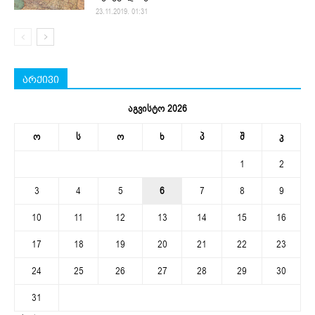
23.11.2019. 01:31
არქივი
აგვისტო 2026
ო
ს
ო
ხ
პ
შ
კ
1
2
3
4
5
6
7
8
9
10
11
12
13
14
15
16
17
18
19
20
21
22
23
24
25
26
27
28
29
30
31