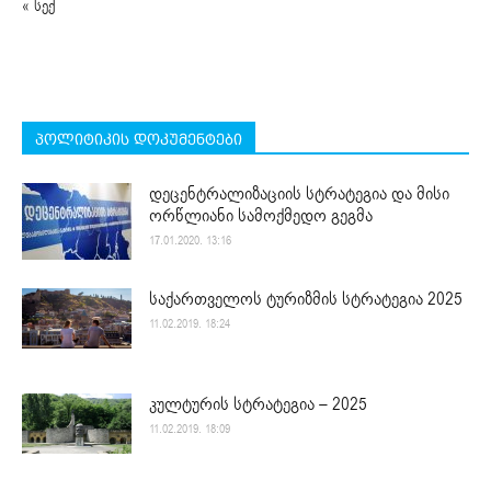
« სექ
პოლიტიკის დოკუმენტები
დეცენტრალიზაციის სტრატეგია და მისი
ორწლიანი სამოქმედო გეგმა
17.01.2020. 13:16
საქართველოს ტურიზმის სტრატეგია 2025
11.02.2019. 18:24
კულტურის სტრატეგია – 2025
11.02.2019. 18:09