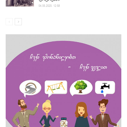
04.05.2020. 12:58