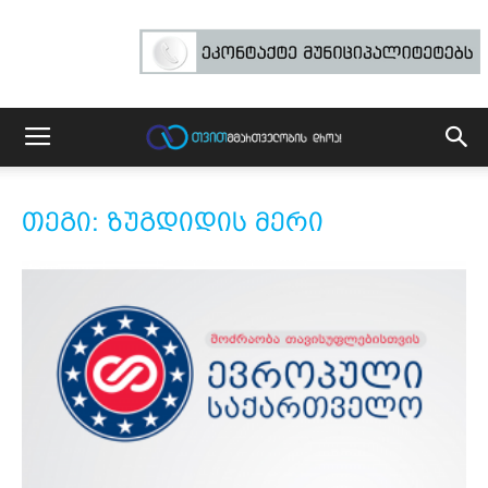
თეგი: ზუგდიდის მერი