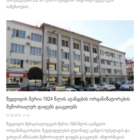
ღირებულებამ 252 581 ლარი შეადგინა. ინფრასტრუქტურული
სამუშაოების...
ზუგდიდის მერია 1924 წლის აჯანყების ორგანიზატორების
მემორიალურ დაფებს გააკეთებს
07.08.2019. 11:14
ზუგდიდის მუნიციპალიტეტის მერია 1924 წლის აჯანყების
ორგანიზატორების, ზუგდიდელების ლეონიდე (კანდო) ხუბულავას და
ვარლამ ანჩაბაძის მემორიალურ დაფებს გააკეთებს. ინფორმაციას