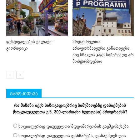
ფესტივალების ქალაქი –
ზრდასრულთა
გიორლიცი
არაფორმალური განათლება,
ანუ სწავლა კაცს სიბერემდე არ
მოსჭარბდებაო
გამოკითხვა
რა მიზანი აქვს საზოგადოებრივ სამუშაოებზე დასაქმების
(სოცდაუცველთა ე.წ. 300-ლარიანი ხელფასი) პროგრამას?
სოციალურად დაუცველთა მდგომარეობის გაუმჯობესება
სოციალურად დაუცველთა დახმარება, დასაქმდეს ღია