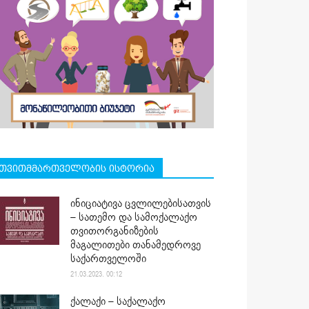
თვითმმართველობის ისტორია
ინიციატივა ცვლილებისათვის
– სათემო და სამოქალაქო
თვითორგანიზების
მაგალითები თანამედროვე
საქართველოში
21.03.2023. 00:12
ქალაქი – საქალაქო