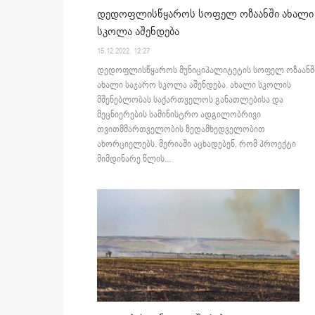
დედოფლისწყაროს სოფელ ოზაანში ახალი
სკოლა აშენდება
15.12.2022. 12:27
დედოფლისწყაროს მუნიციპალიტეტის სოფელ ოზაანშ
ახალი საჯარო სკოლა აშენდება. ახალი სკოლის
მშენებლობას საქართველოს განათლებისა და
მეცნიერების სამინისტრო ადგილობრივი
თვითმმართველობის ზედამხედველობით
ახორციელებს. მერიაში აცხადებენ, რომ პროექტი
მიმდინარე წლის...