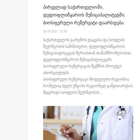
პირველად საქართველოში,
დედოფლიწყაროს მუნიციპალიტეტში,
ბიოსფერული რეზერვატი დაარსდება
25.05.2021. 12:39
საქართველოს გარემოს დაცვისა და სოფლის
მეურნეობის სამინისტრო, დედოფლისწყაროს
მუნიციპალიტეტის მერიასთან თანამშრომლობით,
დედოფლისწყაროს მუნიციპალიტეტში,
ბიოსფერული რეზერვატის შექმნის პროექტს
ახორციელებს.
ბიოსფერული რეზერვატი მოდელური რეგიონია,
რომელიც ხელს უწყობს რეგიონულ განვითარებას,
მდგრადი სოფლის მეურნეობის...