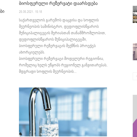
ბიოსფერული რეზერვატი დაარსდება
ბი
25.05.2021. 15:18
საქართველოს გარემოს დაცვისა და სოფლის
მეურნეობის სამინისტრო, დედოფლისწყაროს
მუნიციპალიტეტის მერიასთან თანამშრომლობით,
დედოფლისწყაროს მუნიციპალიტეტში,
ბიოსფერული რეზერვატის შექმნის პროექტს
ახორციელებს.
ბიოსფერული რეზერვატი მოდელური რეგიონია,
რომელიც ხელს უწყობს რეგიონულ განვითარებას,
მდგრადი სოფლის მეურნეობის...