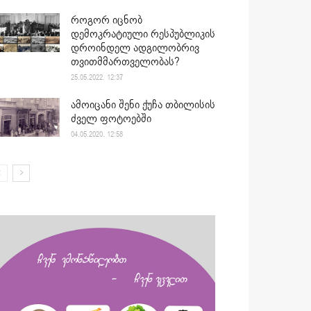
როგორ იცნობ
დემოკრატიული რესპუბლიკის
დროინდელ ადგილობრივ
თვითმმართველობას?
25.05.2022. 12:37
ამოიცანი შენი ქუჩა თბილისის
ძველ ფოტოებში
04.05.2020. 12:58