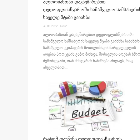
ალოობასთან დაკავშირებით
დედოფლისწყაროში სამაშველო სამსახური
საველე შტაბი გაიხსნა
30.06.2022. 13:02
ალოობასთან დაკავშირებით დედოფლისწყაროში
სამაშველო სამსახურის საველე შტაბი გაიხსნა სახანძრ
სამაშველო ეკიპაჟების მობილიზაცია მარცვლეულის
აღების პროცესის გამო მოხდა. მოსავლის აღებას ხში
შემთხვევაში, თან მინდვრის ხანძრები ახლავს, რაც
ასეულობით...
რატომ დაუწუნა დედოფლისწყაროს