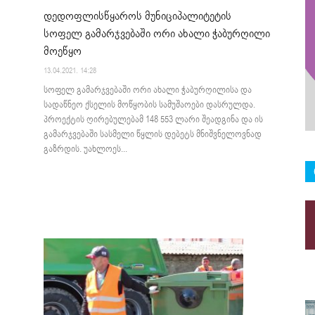
დედოფლისწყაროს მუნიციპალიტეტის
სოფელ გამარჯვებაში ორი ახალი ჭაბურღილი
მოეწყო
13.04.2021. 14:28
სოფელ გამარჯვებაში ორი ახალი ჭაბურღილისა და
სადაწნეო ქსელის მოწყობის სამუშაოები დასრულდა.
პროექტის ღირებულებამ 148 553 ლარი შეადგინა და ის
გამარჯვებაში სასმელი წყლის დებეტს მნიშვნელოვნად
გაზრდის. უახლოეს...