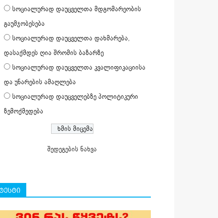
სოციალურად დაუცველთა მდგომარეობის
გაუმჯობესება
სოციალურად დაუცველთა დახმარება,
დასაქმდეს ღია შრომის ბაზარზე
სოციალურად დაუცველთა კვალიფიკაციისა
და უნარების ამაღლება
სოციალურად დაუცველებზე პოლიტიკური
ზემოქმედება
შედეგების ნახვა
ტესტი