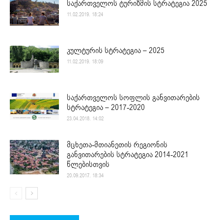
საქართველოს ტურიზმის სტრატეგია 2025
11.02.2019. 18:24
კულტურის სტრატეგია – 2025
11.02.2019. 18:09
საქართველოს სოფლის განვითარების
სტრატეგია – 2017-2020
23.04.2018. 14:02
მცხეთა-მთიანეთის რეგიონის
განვითარების სტრატეგია 2014-2021
წლებისთვის
20.09.2017. 18:34