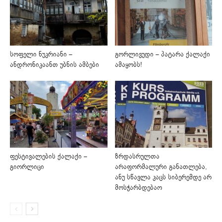
სოფელი ნუკრიანი –
გორლივუდი – პატარა ქალაქი
ანდრონიკაანთ უბნის ამბები
ამაყობს!
ფესტივალების ქალაქი –
ზრდასრულთა
გიორლიცი
არაფორმალური განათლება,
ანუ სწავლა კაცს სიბერემდე არ
მოსჭარბდებაო