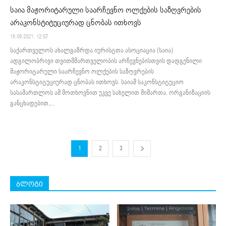
საია მაჟორიტარული საარჩევნო ოლქების საზღვრების
არაკონსტიტუციურად ცნობას ითხოვს
18.09.2021. 12:57
საქართველოს ახალგაზრდა იურისტთა ასოციაცია (საია)
ადგილობრივი თვითმმართველობის არჩევნებისთვის დადგენილი
მაჟორიტარული საარჩევნო ოლქების საზღვრების
არაკონსტიტუციურად ცნობას ითხოვს. საიამ საკონსტიტუციო
სასამართლოს ამ მოთხოვნით უკვე სახელით მიმართა. ორგანიზაციის
განცხადებით,...
1
2
3
ბლოგი