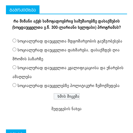
გამოკითხვა
რა მიზანი აქვს საზოგადოებრივ სამუშაოებზე დასაქმების
(სოცდაუცველთა ე.წ. 300-ლარიანი ხელფასი) პროგრამას?
სოციალურად დაუცველთა მდგომარეობის გაუმჯობესება
სოციალურად დაუცველთა დახმარება, დასაქმდეს ღია
შრომის ბაზარზე
სოციალურად დაუცველთა კვალიფიკაციისა და უნარების
ამაღლება
სოციალურად დაუცველებზე პოლიტიკური ზემოქმედება
შედეგების ნახვა