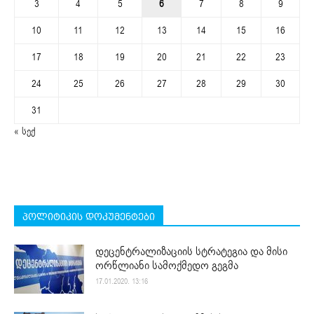
3
4
5
6
7
8
9
10
11
12
13
14
15
16
17
18
19
20
21
22
23
24
25
26
27
28
29
30
31
« სექ
პოლიტიკის დოკუმენტები
დეცენტრალიზაციის სტრატეგია და მისი
ორწლიანი სამოქმედო გეგმა
17.01.2020. 13:16