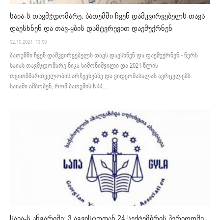
საია-ს თავმჯდომარე: ბათუმში ჩვენ დამკვირვებელს თავს
დაესხნენ და თავ-ყბის დამტვრევით დაემუქრნენ
02.10.2021. 13:09
ბათუმში ჩვენ დამკვირვებელს თავს დაესხნენ და დაემუქრნენ - წერს
საიას თავმჯდომარე ნიკა სიმონიშვილი და 2021 წლის
თვითმმართველობის არჩევნებზე და ვიდეომასალას ავრცელებს.
საიაში ამბობენ, რომ ბათუმის N44...
საია-ს ანგარიში: 3 აგვისტოდან 24 სექტემბრის პერიოდში,