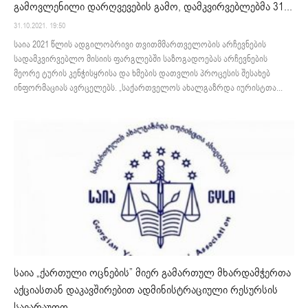
გამოვლენილი დარღვევების გამო, დამკვირვებლებმა 31...
31.10.2021. 19:50
საია 2021 წლის ადგილობრივი თვითმმართველობის არჩევნების
სადამკვირვებლო მისიის ფარგლებში საზოგადოებას არჩევნების
მეორე ტურის კენჭისყრისა და ხმების დათვლის პროცესის შესახებ
ინფორმაციას ავრცელებს. „საქართველოს ახალგაზრდა იურისტთა...
საია „ქართული ოცნების” მიერ გამართულ მხარდამჭერთა
აქციასთან დაკავშირებით ადმინისტრაციული რესურსის
სავარაუდო...