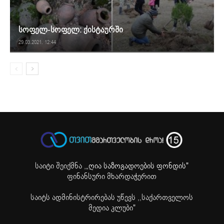
სოფელ-სოფელ: ქისტაურში
29.03.2021. 12:44
საიტი შეიქმნა ,
„ღია საზოგადოების ფონდის"
ფინანსური მხარდაჭერით
საიტს ადმინისტრირებას უწევს ,,საქართველოს
მედია კლუბი"