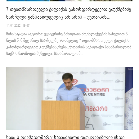
7 თვითმმართველი ქალაქის კანონდარღვევით გაუქმებაზე
სარჩელი განსახილველიც არ არის – ქუთაისის...
14.04.2022. 19:57
წინა სტატია ავტორი: ეკატერინე ბასილაია მოქალაქეების სახელით 5
წლის წინ შეტანილ სარჩელზე, რომელიც 7 თვითმმართველი ქალაქის
კანონდარღვევით გაუქმებას ეხება, ქუთაისის საქალაქო სასამართლომ
საქმის წარმოება შეწყვიტა. სასამართლომ...
საია-ს თავმჯდომარე: სააკაშვილი დაუყოვნებლივ უნდა