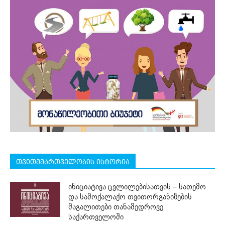
თვითმმართველობის ისტორია
ინიციატივა ცვლილებისათვის – სათემო
და სამოქალაქო თვითორგანიზების
მაგალითები თანამედროვე
საქართველოში