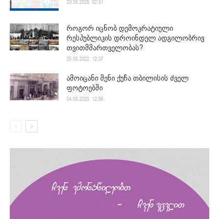
20.05.2025. 02:31
როგორ იცნობ დემოკრატიული
რესპუბლიკის დროინდელ ადგილობრივ
თვითმმართველობას?
25.05.2022. 12:37
ამოიცანი შენი ქუჩა თბილისის ძველ
ფოტოებში
04.05.2020. 12:58