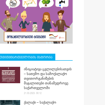
თვითმმართველობის ისტორია
ინიციატივა ცვლილებისათვის
– სათემო და სამოქალაქო
თვითორგანიზების
მაგალითები თანამედროვე
საქართველოში
21.03.2023. 00:12
ქალაქი – საქალაქო