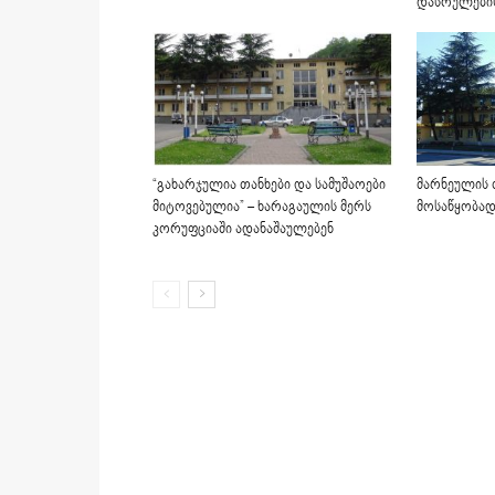
დასრულების
“გახარჯულია თანხები და სამუშაოები
მარნეულის 
მიტოვებულია” – ხარაგაულის მერს
მოსაწყობად
კორუფციაში ადანაშაულებენ