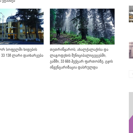
 ეტაპზეა
ორ სოფელში ხიდების
თეთრიწყაროს, ახალქალაქისა და
 33 138 ლარი დაიხარჯება
ლაგოდეხის მუნიციპალიტეტებში,
ჯამში, 33 665 ჰექტარ ფართობზე, ტყის
ინვენტარიზაცია დასრულდა