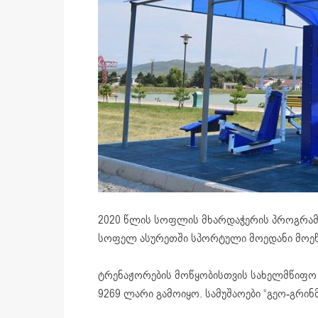
2020 წლის სოფლის მხარდაჭერის პროგრამ
სოფელ ასურეთში სპორტული მოედანი მოე
ტრენაჟორების მოწყობისთვის სახელმწიფო 
9269 ლარი გამოიყო. სამუშაოები “
გეო-გრინ