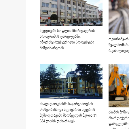
ზუგდიდში სოფლის მხარდაჭერის
პროგრამის ფარგლებში,
თეთრიწყარო
ინფრასტრუქტურული პროექტები
წყალმომარა
მიმდინარეობს
რეაბილიტაც
ახალ დიოკნისში სავარჯიშოების
მოწყობასა და ალავარში სკვერის
აბაშის მუნ
შემოღობვაში მარნეულის მერია 31
მხარდაჭერი
684 ლარს დახარჯავს
ფარგლებში 