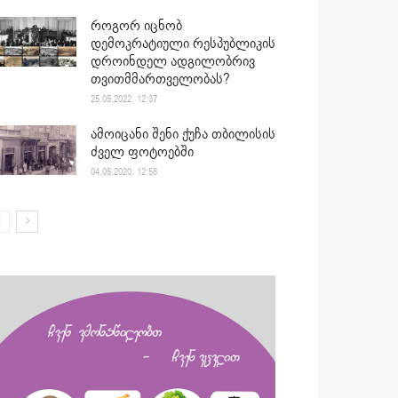
როგორ იცნობ
დემოკრატიული რესპუბლიკის
დროინდელ ადგილობრივ
თვითმმართველობას?
25.05.2022. 12:37
ამოიცანი შენი ქუჩა თბილისის
ძველ ფოტოებში
04.05.2020. 12:58