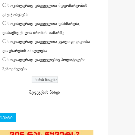
სოციალურად დაუცველთა მდგომარეობის
გაუმჯობესება
სოციალურად დაუცველთა დახმარება,
დასაქმდეს ღია შრომის ბაზარზე
სოციალურად დაუცველთა კვალიფიკაციისა
და უნარების ამაღლება
სოციალურად დაუცველებზე პოლიტიკური
ზემოქმედება
შედეგების ნახვა
ტესტი