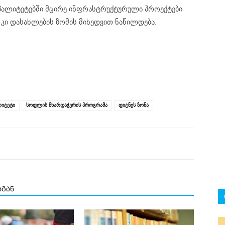
პალიტეტებში მცირე ინფრასტრუქტურული პროექტები
 კი დასახლების ზომის მიხედვით ნაწილდება.
ლიტეტი
სოფლის მხარდაჭერის პროგრამა
ფიტნეს ზონა
სგან