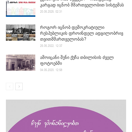
კარგად იცნობ მმართველობით სისტემას
20.05.2025. 02:31
როგორ იცნობ დემოკრატიული
რესპუბლიკის დროინდელ ადგილობრივ
თვითმმართველობას?
25.05.2022. 12:37
ამოიცანი შენი ქუჩა თბილისის ძველ
ფოტოებში
04.05.2020. 12:58