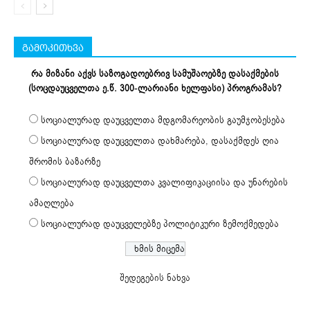
გამოკითხვა
რა მიზანი აქვს საზოგადოებრივ სამუშაოებზე დასაქმების
(სოცდაუცველთა ე.წ. 300-ლარიანი ხელფასი) პროგრამას?
სოციალურად დაუცველთა მდგომარეობის გაუმჯობესება
სოციალურად დაუცველთა დახმარება, დასაქმდეს ღია
შრომის ბაზარზე
სოციალურად დაუცველთა კვალიფიკაციისა და უნარების
ამაღლება
სოციალურად დაუცველებზე პოლიტიკური ზემოქმედება
შედეგების ნახვა