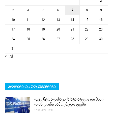
1
2
3
4
5
6
7
8
9
10
11
12
13
14
15
16
17
18
19
20
21
22
23
24
25
26
27
28
29
30
31
« სექ
პოლიტიკის დოკუმენტები
დეცენტრალიზაციის სტრატეგია და მისი
ორწლიანი სამოქმედო გეგმა
17.01.2020. 13:16