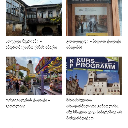
სოფელი ნუკრიანი –
გორლივუდი – პატარა ქალაქი
ანდრონიკაანთ უბნის ამბები
ამაყობს!
ფესტივალების ქალაქი –
ზრდასრულთა
გიორლიცი
არაფორმალური განათლება,
ანუ სწავლა კაცს სიბერემდე არ
მოსჭარბდებაო