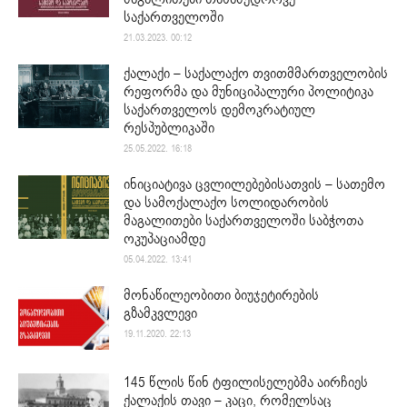
საქართველოში
21.03.2023. 00:12
ქალაქი – საქალაქო თვითმმართველობის
რეფორმა და მუნიციპალური პოლიტიკა
საქართველოს დემოკრატიულ
რესპუბლიკაში
25.05.2022. 16:18
ინიციატივა ცვლილებებისათვის – სათემო
და სამოქალაქო სოლიდარობის
მაგალითები საქართველოში საბჭოთა
ოკუპაციამდე
05.04.2022. 13:41
მონაწილეობითი ბიუჯეტირების
გზამკვლევი
19.11.2020. 22:13
145 წლის წინ ტფილისელებმა აირჩიეს
ქალაქის თავი – კაცი, რომელსაც