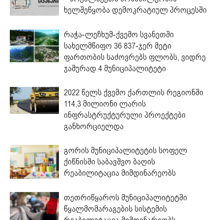
ხელშეწყობა დემოკრატიულ პროცესში
რაჭა-ლეჩხუმ-ქვემო სვანეთში
სახელმწიფო 36 837-ჯერ მეტი
ფართობის საძოვრებს ფლობს, ვიდრე
ჯამურად 4 მუნიციპალიტეტი
2022 წელს ქვემო ქართლის რეგიონში
114,3 მილიონი ლარის
ინფრასტრუქტურული პროექტები
განხორციელდა
გორის მუნიციპალიტეტის სოფელ
ქიწნისში საბავშვო ბაღის
რეაბილიტაცია მიმდინარეობს
თეთრიწყაროს მუნიციპალიტეტში
წყალმომარაგების სისტემის