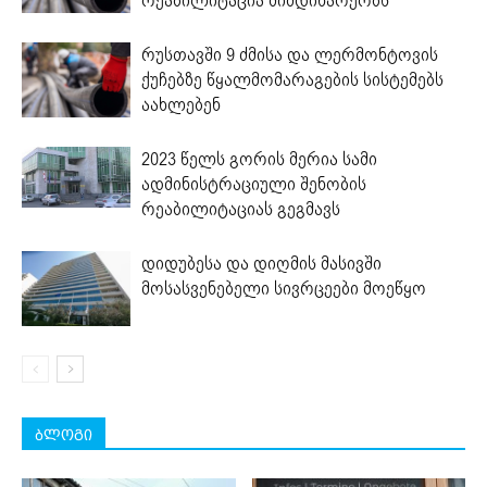
რეაბილიტაცია მიმდინარეობს
რუსთავში 9 ძმისა და ლერმონტოვის
ქუჩებზე წყალმომარაგების სისტემებს
აახლებენ
2023 წელს გორის მერია სამი
ადმინისტრაციული შენობის
რეაბილიტაციას გეგმავს
დიდუბესა და დიღმის მასივში
მოსასვენებელი სივრცეები მოეწყო
ბლოგი