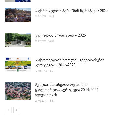
საქართველოს ტურიზმის სტრატეგია 2025
11.02.2019. 18:24
კულტურის სტრატეგია – 2025
11.02.2019. 18:09
საქართველოს სოფლის განვითარების
სტრატეგია – 2017-2020
23.04.2018. 14:02
მცხეთა-მთიანეთის რეგიონის
განვითარების სტრატეგია 2014-2021
წლებისთვის
20.09.2017. 18:34