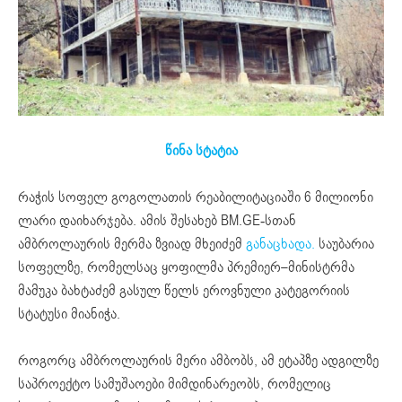
წინა სტატია
რაჭის სოფელ გოგოლათის რეაბილიტაციაში 6 მილიონი
ლარი დაიხარჯება. ამის შესახებ BM.GE-სთან
ამბროლაურის მერმა ზვიად მხეიძემ
განაცხადა.
საუბარია
სოფელზე, რომელსაც ყოფილმა პრემიერ–მინისტრმა
მამუკა ბახტაძემ გასულ წელს ეროვნული კატეგორიის
სტატუსი მიანიჭა.
როგორც ამბროლაურის მერი ამბობს, ამ ეტაპზე ადგილზე
საპროექტო სამუშაოები მიმდინარეობს, რომელიც