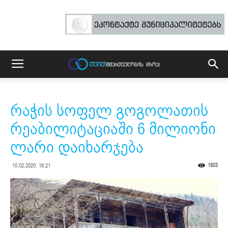
რაჭის სოფელ გოგოლათის
რეაბილიტაციაში 6 მილიონი
ლარი დაიხარჯება
1503
10.02.2020. 16:21