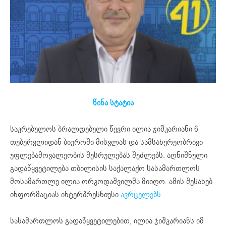
წინა სტატია
საკრებულოს ბრალდებული წევრი ილია ჯიშკარიანი 6
თებერვლიდან ბიუროში მისვლას და სამსახურეობრივი
უფლებამოვალეობის შესრულებას შეძლებს. აღნიშნული
გადაწყვეტილება თბილისის საქალაქო სასამართლოს
მოსამართლე ილია ორკოდაშვილმა მიიღო. ამის შესახებ
ინფორმაციას ინტერპრესნიუსი
ავრცელებს.
სასამართლოს გადაწყვეტილებით, ილია ჯიშკარიანს იმ