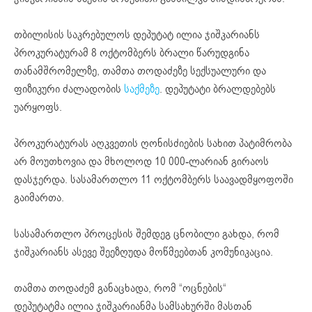
თბილისის საკრებულოს დეპუტატ ილია ჯიშკარიანს
პროკურატურამ 8 ოქტომბერს ბრალი წარუდგინა
თანამშრომელზე, თამთა თოდაძეზე სექსუალური და
ფიზიკური ძალადობის
საქმეზე
. დეპუტატი ბრალდებებს
უარყოფს.
პროკურატურას აღკვეთის ღონისძიების სახით პატიმრობა
არ მოუთხოვია და მხოლოდ 10 000-ლარიან გირაოს
დასჯერდა. სასამართლო 11 ოქტომბერს საავადმყოფოში
გაიმართა.
სასამართლო პროცესის შემდეგ ცნობილი გახდა, რომ
ჯიშკარიანს ასევე შეეზღუდა მოწმეებთან კომუნიკაცია.
თამთა თოდაძემ განაცხადა, რომ “ოცნების“
დეპუტატმა ილია ჯიშკარიანმა სამსახურში მასთან