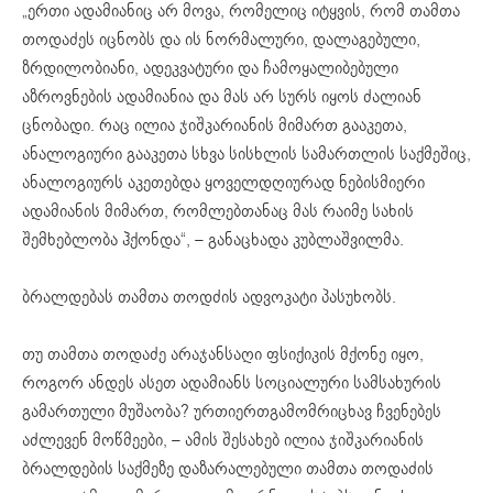
„ერთი ადამიანიც არ მოვა, რომელიც იტყვის, რომ თამთა
თოდაძეს იცნობს და ის ნორმალური, დალაგებული,
ზრდილობიანი, ადეკვატური და ჩამოყალიბებული
აზროვნების ადამიანია და მას არ სურს იყოს ძალიან
ცნობადი. რაც ილია ჯიშკარიანის მიმართ გააკეთა,
ანალოგიური გააკეთა სხვა სისხლის სამართლის საქმეშიც,
ანალოგიურს აკეთებდა ყოველდღიურად ნებისმიერი
ადამიანის მიმართ, რომლებთანაც მას რაიმე სახის
შემხებლობა ჰქონდა“, – განაცხადა კუბლაშვილმა.
ბრალდებას თამთა თოდძის ადვოკატი პასუხობს.
თუ თამთა თოდაძე არაჯანსაღი ფსიქიკის მქონე იყო,
როგორ ანდეს ასეთ ადამიანს სოციალური სამსახურის
გამართული მუშაობა? ურთიერთგამომრიცხავ ჩვენებეს
აძლევენ მოწმეები, – ამის შესახებ ილია ჯიშკარიანის
ბრალდების საქმეზე დაზარალებული თამთა თოდაძის