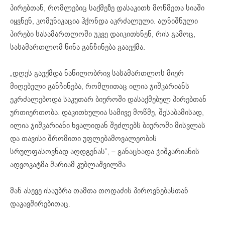
პირებთან, რომლებიც საქმეზე დასაკითხ მოწმეთა სიაში
იყვნენ, კომუნიკაცია ჰქონდა აკრძალული. აღნიშნული
პირები სასამართლოში უკვე დაიკითხნენ, რის გამოც,
სასამართლომ წინა განჩინება გააუქმა.
„დღეს გაუქმდა ნაწილობრივ სასამართლოს მიერ
მიღებული განჩინება, რომლითაც ილია ჯიშკარიანს
ეკრძალებოდა საკუთარ ბიუროში დასაქმებულ პირებთან
ურთიერთობა. დაკითხულია სამივე მოწმე, შესაბამისად,
ილია ჯიშკარიანი ხვალიდან შეძლებს ბიუროში მისვლას
და თავისი შრომითი უფლებამოვალეობის
სრულფასოვნად აღდგენას“, – განაცხადა ჯიშკარიანის
ადვოკატმა მარიამ კუბლაშვილმა.
მან ასევე ისაუბრა თამთა თოდაძის პიროვნებასთან
დაკავშირებითაც.