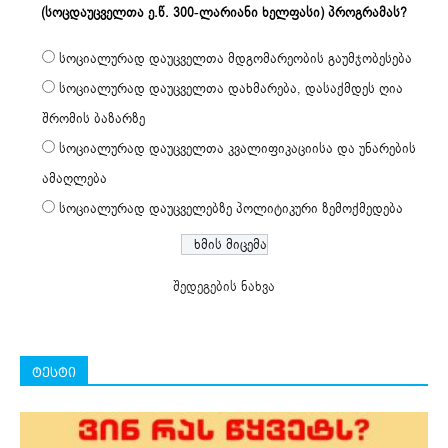
(სოცდაუცველთა ე.წ. 300-ლარიანი ხელფასი) პროგრამას?
სოციალურად დაუცველთა მდგომარეობის გაუმჯობესება
სოციალურად დაუცველთა დახმარება, დასაქმდეს ღია
შრომის ბაზარზე
სოციალურად დაუცველთა კვალიფიკაციისა და უნარების
ამაღლება
სოციალურად დაუცველებზე პოლიტიკური ზემოქმედება
შედეგების ნახვა
ტესტი