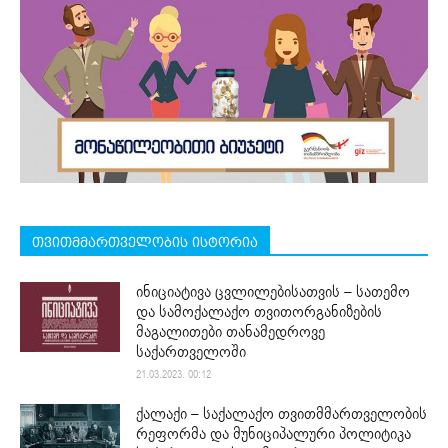
თვითმმართველობის ისტორია
ინიციატივა ცვლილებისათვის – სათემო
და სამოქალაქო თვითორგანიზების
მაგალითები თანამედროვე
საქართველოში
21.03.2023. 00:12
ქალაქი – საქალაქო თვითმმართველობის
რეფორმა და მუნიციპალური პოლიტიკა