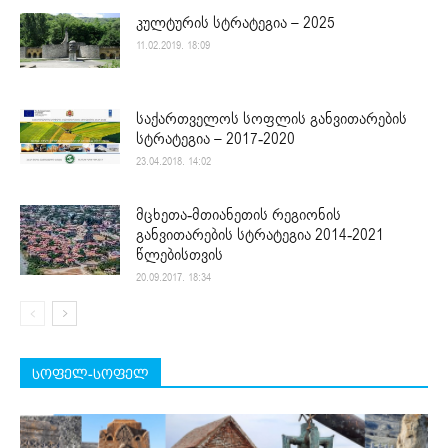
კულტურის სტრატეგია – 2025
11.02.2019. 18:09
საქართველოს სოფლის განვითარების
სტრატეგია – 2017-2020
23.04.2018. 14:02
მცხეთა-მთიანეთის რეგიონის
განვითარების სტრატეგია 2014-2021
წლებისთვის
20.09.2017. 18:34
სოფელ-სოფელ