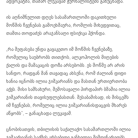
ადვოკატმა, თამარ ლუკავამ ჟურნალისტებს განუცხადა.
ის აღნიშნულით დღეს სასამართლოში დაკითხული
მოწმის ჩვენებას გამოეხმაურა, რომლის მიხედვითაც,
თამთა თოდაძეს არაჯანსაღი ფსიქიკა ჰქონდა.
„რა შეფასება უნდა გავაკეთო იმ მოწმის ჩვენებაზე,
რომელიც საუბრობს თითქოს, ალკოჰოლის მიღების
ქალის და მამაკაცის დოზა არსებობს. ეს მოწმე არ არის
სანდო, რადგან მან თავადაც ახსენა, რომ ძალიან დიდი
ხანია იცნობს ილია ჯიშკარიანს და მასთან ურთიერთობა
აქვს. მისი სამსახური, შემოსავალი პირდაპირ ბმაშია ილია
ჯიშკარიანის თავისუფლებასთან. შესაბამისად, ის მისცემს
იმ ჩვენებას, რომელიც ილია ჯიშკარიანისდაცვის მხარეს
აწყობს”, – განაცხადა ლუკავამ.
ცნობისათვის, თბილისის საქალაქო სასამართლოში ილია
ჯიშკარიანის საქმის არსებითი განხილვა მიმდინარეობს.