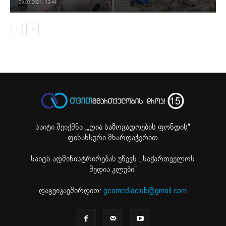
29.03.2021. 12:44
საიტი შეიქმნა ,
„ღია საზოგადოების ფონდის"
ფინანსური მხარდაჭერით
საიტს ადმინისტრირებას უწევს ,,საქართველოს
მედია კლუბი"
დაგვიკავშირდით:
geomediaclub@gmail.com