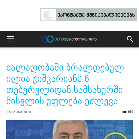
ძალადობაში ბრალდებულ
ილია ჯიშკარიანს 6
თებერვლიდან სამსახურში
მისვლის უფლება ეძლევა
974
05.02.2020. 18:30