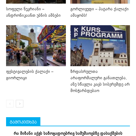
სოფელი ნუკრიანი –
გორლივუდი – პატარა ქალაქი
ანდრონიკაანთ უბნის ამბები
ამაყობს!
ფესტივალების ქალაქი –
ზრდასრულთა
გიორლიცი
არაფორმალური განათლება,
ანუ სწავლა კაცს სიბერემდე არ
მოსჭარბდებაო
გამოკითხვა
რა მიზანი აქვს საზოგადოებრივ სამუშაოებზე დასაქმების