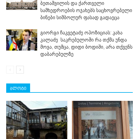
ბეთაშვილის და ქართველი
სამხედროების ოჯახებს საცხოვრებელი
ბინები სიმბოლურ ფასად გადაეცა
გიორგი ჩაკვეტაძე ოპოზიციას: კახა
კალაძე საკრებულოში რა თქმა უნდა
მოვა, თუმცა, დიდი ბოდიში, არა თქვენს
დაბარებულზე
ბლოგი