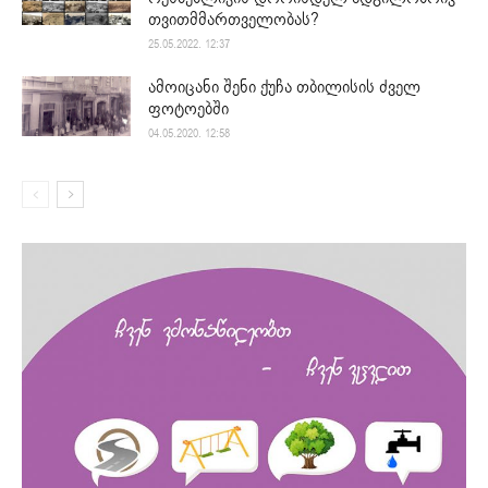
თვითმმართველობას?
25.05.2022. 12:37
ამოიცანი შენი ქუჩა თბილისის ძველ
ფოტოებში
04.05.2020. 12:58