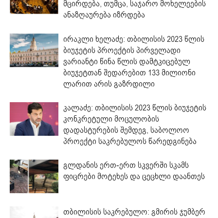
მცირდება, თუმცა, საჯარო მოხელეების
ანაზღაურება იზრდება
ირაკლი ხელაძე: თბილისის 2023 წლის
ბიუჯეტის პროექტის პირველადი
ვარიანტი წინა წლის დამტკიცებულ
ბიუჯეტთან შედარებით 133 მილიონი
ლარით არის გაზრდილი
კალაძე: თბილისის 2023 წლის ბიუჯეტის
კონკრეტული მოცულობის
დადასტურების შემდეგ, საბოლოო
პროექტი საკრებულოს წარედგინება
გლდანის ერთ-ერთ სკვერში სკამს
ფიცრები მოტეხეს და ცეცხლი დაანთეს
თბილისის საკრებულო: გმირის ჯუმბერ