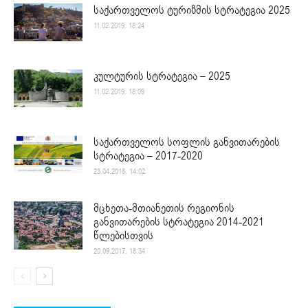
საქართველოს ტურიზმის სტრატეგია 2025
11.02.2019. 18:24
კულტურის სტრატეგია – 2025
11.02.2019. 18:09
საქართველოს სოფლის განვითარების
სტრატეგია – 2017-2020
23.04.2018. 14:02
მცხეთა-მთიანეთის რეგიონის
განვითარების სტრატეგია 2014-2021
წლებისთვის
20.09.2017. 18:34