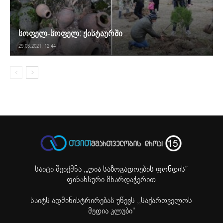
სოფელ-სოფელ: ქისტაურში
29.03.2021. 12:44
საიტი შეიქმნა ,
„ღია საზოგადოების ფონდის"
ფინანსური მხარდაჭერით
საიტს ადმინისტრირებას უწევს ,,საქართველოს
მედია კლუბი"