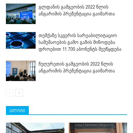
გლდანის გამგეობის 2022 წლის
ანგარიშის პრეზენტაცია გაიმართა
თემქაზე სკვერის სარეაბილიტაციო
სამუშაოების გამო გაზის მიწოდება
დროებით 11 700 აბონენტს შეუწყდება
ჩუღურეთის გამგეობის 2022 წლის
ანგარიშის პრეზენტაცია გაიმართა
ბლოგი