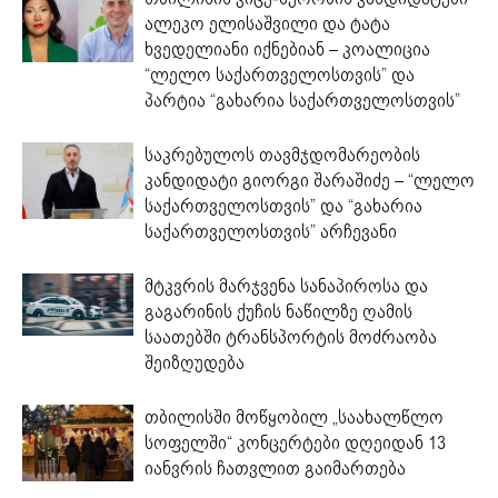
ალეკო ელისაშვილი და ტატა
ხვედელიანი იქნებიან – კოალიცია
“ლელო საქართველოსთვის” და
პარტია “გახარია საქართველოსთვის”
საკრებულოს თავმჯდომარეობის
კანდიდატი გიორგი შარაშიძე – “ლელო
საქართველოსთვის” და “გახარია
საქართველოსთვის” არჩევანი
მტკვრის მარჯვენა სანაპიროსა და
გაგარინის ქუჩის ნაწილზე ღამის
საათებში ტრანსპორტის მოძრაობა
შეიზღუდება
თბილისში მოწყობილ „საახალწლო
სოფელში“ კონცერტები დღეიდან 13
იანვრის ჩათვლით გაიმართება