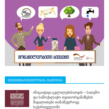
თვითმმართველობის ისტორია
ინიციატივა ცვლილებისათვის – სათემო
და სამოქალაქო თვითორგანიზების
მაგალითები თანამედროვე
საქართველოში