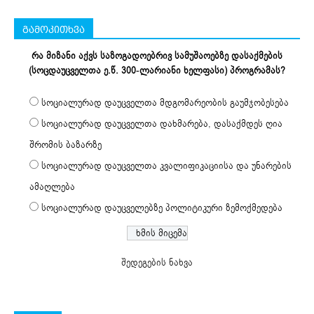
გამოკითხვა
რა მიზანი აქვს საზოგადოებრივ სამუშაოებზე დასაქმების
(სოცდაუცველთა ე.წ. 300-ლარიანი ხელფასი) პროგრამას?
სოციალურად დაუცველთა მდგომარეობის გაუმჯობესება
სოციალურად დაუცველთა დახმარება, დასაქმდეს ღია
შრომის ბაზარზე
სოციალურად დაუცველთა კვალიფიკაციისა და უნარების
ამაღლება
სოციალურად დაუცველებზე პოლიტიკური ზემოქმედება
შედეგების ნახვა