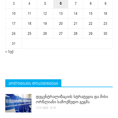
3
4
5
6
7
8
9
10
11
12
13
14
15
16
17
18
19
20
21
22
23
24
25
26
27
28
29
30
31
« სექ
პოლიტიკის დოკუმენტები
დეცენტრალიზაციის სტრატეგია და მისი
ორწლიანი სამოქმედო გეგმა
17.01.2020. 13:16