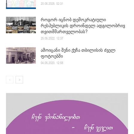
20.05.2025. 02:31
როგორ იცნობ დემოკრატიული
რესპუბლიკის დროინდელ ადგილობრივ
თვითმმართველობას?
25.05.2022. 12:37
ამოიცანი შენი ქუჩა თბილისის ძველ
ფოტოებში
04.05.2020. 12:58