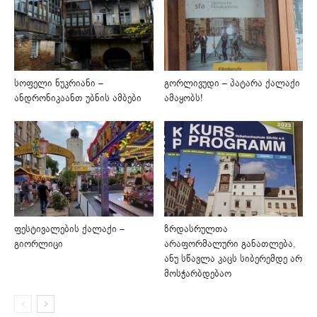
სოფელი ნუკრიანი –
გორლივუდი – პატარა ქალაქი
ანდრონიკაანთ უბნის ამბები
ამაყობს!
ფესტივალების ქალაქი –
ზრდასრულთა
გიორლიცი
არაფორმალური განათლება,
ანუ სწავლა კაცს სიბერემდე არ
მოსჭარბდებაო