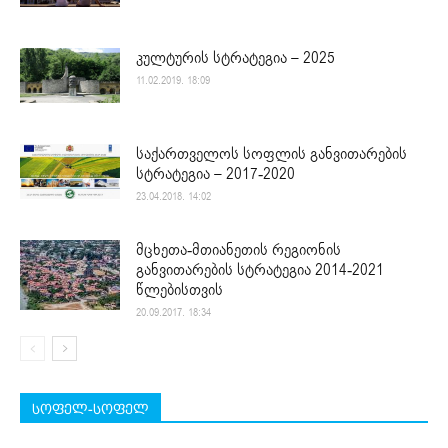
კულტურის სტრატეგია – 2025
11.02.2019. 18:09
საქართველოს სოფლის განვითარების
სტრატეგია – 2017-2020
23.04.2018. 14:02
მცხეთა-მთიანეთის რეგიონის
განვითარების სტრატეგია 2014-2021
წლებისთვის
20.09.2017. 18:34
სოფელ-სოფელ