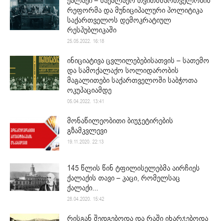
ქალაქი – საქალაქო თვითმმართველობის
რეფორმა და მუნიციპალური პოლიტიკა
საქართველოს დემოკრატიულ
რესპუბლიკაში
25.05.2022. 16:18
ინიციატივა ცვლილებებისათვის – სათემო
და სამოქალაქო სოლიდარობის
მაგალითები საქართველოში საბჭოთა
ოკუპაციამდე
05.04.2022. 13:41
მონაწილეობითი ბიუჯეტირების
გზამკვლევი
19.11.2020. 22:13
145 წლის წინ ტფილისელებმა აირჩიეს
ქალაქის თავი – კაცი, რომელსაც
ქალაქი...
28.04.2020. 15:42
რისგან შედგებოდა და რაში იხარჯებოდა