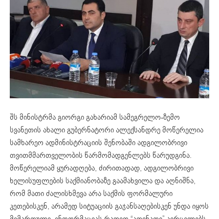
შს მინისტრმა გიორგი გახარიამ სამეგრელო-ზემო
სვანეთის ახალი გუბერნატორი ალექსანდრე მოწერელია
სამხარეო ადმინისტრაციის შენობაში ადგილობრივი
თვითმმართველობის წარმომადგენლებს წარუდგინა.
მოწერელიამ ყურადღება, ძირითადად, ადგილობრივი
ხელისუფლების საქმიანობაზე გაამახვილა და აღნიშნა,
რომ მათი ძალისხმევა არა საქმის ფორმალური
კეთებისკენ, არამედ სიტუაციის გაჯანსაღებისკენ უნდა იყოს
მიმართული. ინფორმაციას რადიო “ათინათი” ავრცელებს.