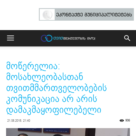
მოწერელია:
მოსახლეობასთან
თვითმმართველობების
კომუნიკაცია არ არის
დამაკმაყოფილებელი
906
21.08.2018. 21:40