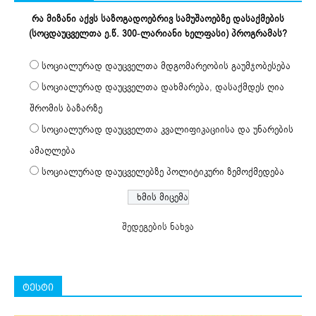
რა მიზანი აქვს საზოგადოებრივ სამუშაოებზე დასაქმების
(სოცდაუცველთა ე.წ. 300-ლარიანი ხელფასი) პროგრამას?
სოციალურად დაუცველთა მდგომარეობის გაუმჯობესება
სოციალურად დაუცველთა დახმარება, დასაქმდეს ღია
შრომის ბაზარზე
სოციალურად დაუცველთა კვალიფიკაციისა და უნარების
ამაღლება
სოციალურად დაუცველებზე პოლიტიკური ზემოქმედება
შედეგების ნახვა
ტესტი