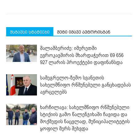
მსგავსი სტატიები
მეტი იმავე ავტორისგან
შალამბერიძე: იმერეთში
ევროკავშირის მხარდაჭერით 69 656
927 ლარის პროექტები დაფინანსდა
სამეგრელო-ზემო სვანეთის
სახელმწიფო რწმუნებული განცხადებას
ავრცელებს
ხარჩილავა: სახელმწიფო რწმუნებული
სტიქიის გამო წალენჯიხაში ჩავიდა და
მოქმედის ნაცვლად, მუნიციპალიტეტის
ყოფილ მერს შეხვდა