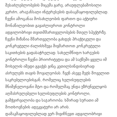
შესაძლებლობების მიცემა გარე, არაუფლებამოსილი
კერძო, არაჯანსაღი ინტერესების დასაკმაყოფილებლად.
ჩვენი ამოცანაა მოსახლეობის ფართო და აქტიური
მონაწილეობით გავაძლიეროთ კონტროლი
ადგილობრივი თვითმმართველობების მთელ სპექტრზე.
ჩვენი მიზანია მმართველობა გახდეს პრაქტიკული და
კონკრეტული ძალისხმევა მივმართოთ კონკრეტული
საკითხების გადასაჭრელად. სახელმწიფო ხარჯების
კონტროლი ჩვენი პრიორიტეტია და ამ საქმეში ყველა იმ
მოხელის იმედი გვაქვს ვინც კეთილსინდისიერად
ასრულებს თავის მოვალეობას. ჩვენ ასევე მეტს მოველით
საკრებულოებისგან, რომელიც ხელისუფლების
მნიშვნელოვანი შტო და რომელმაც უნდა უზრუნველყოს
აღმასრულებელი ხელისუფლების კონტროლი,
გამჭვირვალობა და საჯაროობა. ხშირად სურათი ამ
მოთხოვნების ადეკვატური არ არის.
დამაკმაყოფილებლად ვერ მივიჩნევთ ადგილობრივი