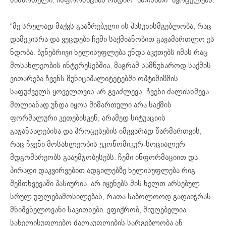
“მე სრულად მაქვს გააზრებული ის პასუხისმგებლობა, რაც
დამეკისრა და ვეცდები ჩემი საქმიანობით გავამართლო ეს
ნდობა. ბუნებრივი ხელისუფლება უნდა აკეთებს იმას რაც
მოსახლეობის ინტერესებშია, მაგრამ სამწუხაროდ საქმის
ვითარება ჩვენს მუნიციპალიტეტებში ოპტიმიზმის
საფუძველს ყოველთვის არ გვაძლევს. ჩვენი ძალისხმევა
მთლიანად უნდა იყოს მიმართული არა საქმის
ფორმალური კეთებისკენ, არამედ სიტუაციის
გაჯანსაღებისა და პროცესების იმგვარად წარმართვის,
რაც ჩვენი მოსახლეობის ეკონომიკურ-სოციალურ
მდგომარეობს გააუმჯობესებს. ჩემი ინფორმაციით და
პირადი დაკვირვებით ადგილებზე ხელისუფლება რიგ
შემთხვევაში პასიურია, არ იყენებს მის ხელთ არსებულ
სრულ უფლებამოსილებას, რათა საბოლოოდ გადაიჭრას
მნიშვნელოვანი საკითხები. ვფიქრობ, მიუღებელია
სახელისუფლებო ძალაუფლების სარგებლობა ან