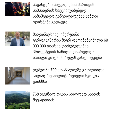
საგანგებო სიტუაციების მართვის
სამსახურის სპეციალიზებულ
სამაშველო განყოფილებას სამთო
ფორმები გადაეცა
შალამბერიძე: იმერეთში
ევროკავშირის მიერ დაფინანსებული 69
000 000 ლარის ღირებულების
პროექტების ნაწილი დასრულდა
ნაწილი კი დასასრულს უახლოვდება
დუშეთში 700 მოსწავლეზე გათვლილი
ახლადრეაბილიტირებული სკოლა
გაიხსნა
768 დევნილ ოჯახს სოფლად სახლს
შეუსყიდიან