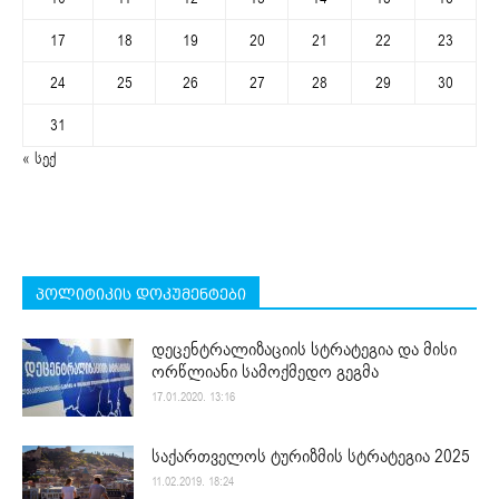
17
18
19
20
21
22
23
24
25
26
27
28
29
30
31
« სექ
პოლიტიკის დოკუმენტები
დეცენტრალიზაციის სტრატეგია და მისი
ორწლიანი სამოქმედო გეგმა
17.01.2020. 13:16
საქართველოს ტურიზმის სტრატეგია 2025
11.02.2019. 18:24