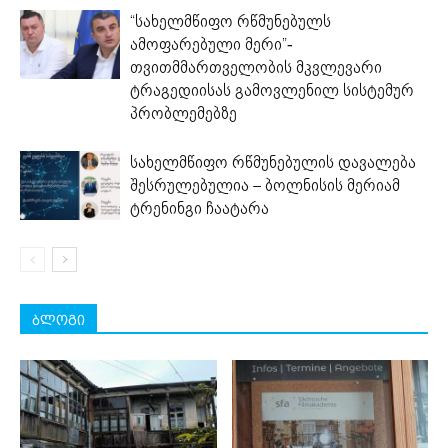
“სახელმწიფო რწმუნებულს
ამოფარებული მერი”-
თვითმმართველობის მკვლევარი
ტრაგედიისას გამოვლენილ სისტემურ
პრობლემებზე
სახელმწიფო რწმუნებულის დავალება
შესრულებულია – ბოლნისის მერიამ
ტრენინგი ჩაატარა
ბლოგი