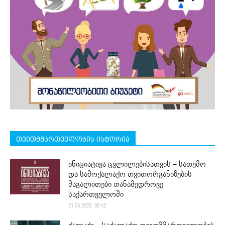
თვითმმართველობის ისტორია
ინიციატივა ცვლილებისათვის – სათემო
და სამოქალაქო თვითორგანიზების
მაგალითები თანამედროვე
საქართველოში
21.03.2023. 00:12