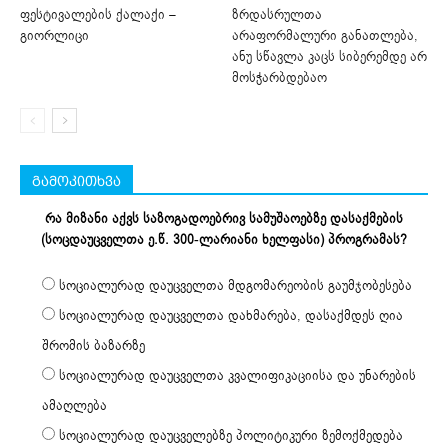
ფესტივალების ქალაქი –
ზრდასრულთა
გიორლიცი
არაფორმალური განათლება,
ანუ სწავლა კაცს სიბერემდე არ
მოსჭარბდებაო
გამოკითხვა
რა მიზანი აქვს საზოგადოებრივ სამუშაოებზე დასაქმების
(სოცდაუცველთა ე.წ. 300-ლარიანი ხელფასი) პროგრამას?
სოციალურად დაუცველთა მდგომარეობის გაუმჯობესება
სოციალურად დაუცველთა დახმარება, დასაქმდეს ღია
შრომის ბაზარზე
სოციალურად დაუცველთა კვალიფიკაციისა და უნარების
ამაღლება
სოციალურად დაუცველებზე პოლიტიკური ზემოქმედება