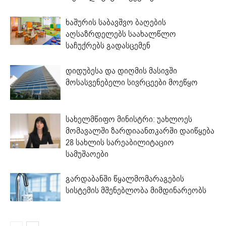
ხაშურის საბავშვო ბაღების
აღსაზრდელებს საახალწლო
საჩუქრებს გადასცემენ
დიდუბესა და დიღმის მასივში
მოსასვენებელი სივრცეები მოეწყო
სახელმწიფო მინისტრი: უახლოეს
მომავალში ზარდიაანთკარში დაიწყება
28 სახლის სარეაბილიტაციო
სამუშაოები
გარდაბანში წყალმომარაგების
სისტემის მშენებლობა მიმდინარეობს