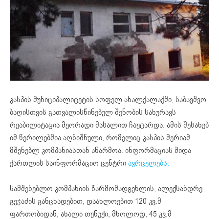
კასპის მუნიციპალიტეტის სოფელ ახალქალაქში, საბავშვო
ბაღისთვის გათვალისწინებულ შენობის სახურავს
რეაბილიტაცია მეორადი მასალით ჩაუტარდა. ამის შესახებ
იმ წერილებშია აღნიშნული, რომელიც კასპის მერიამ
მშენებლ კომპანიასთან აწარმოა. ინფორმაციას შიდა
ქართლის საინფორმაციო ცენტრი
ავრცელებს.
სამშენებლო კომპანიის წარმომადგენლის, ალექსანდრე
გეჯაძის განცხადებით, დაახლოებით 120 კვ.მ
ფართობიდან, ახალი თუნუქი, მხოლოდ, 45 კვ.მ