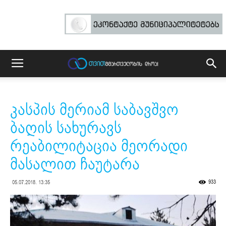
კასპის მერიამ საბავშვო
ბაღის სახურავს
რეაბილიტაცია მეორადი
მასალით ჩაუტარა
933
05.07.2018. 13:35