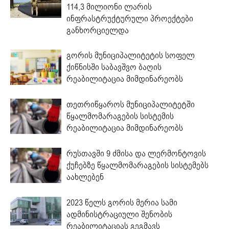
114,3 მილიონი ლარის
ინფრასტრუქტურული პროექტები
განხორციელდა
გორის მუნიციპალიტეტის სოფელ
ქიწნისში საბავშვო ბაღის
რეაბილიტაცია მიმდინარეობს
თეთრიწყაროს მუნიციპალიტეტში
წყალმომარაგების სისტემის
რეაბილიტაცია მიმდინარეობს
რუსთავში 9 ძმისა და ლერმონტოვის
ქუჩებზე წყალმომარაგების სისტემებს
აახლებენ
2023 წელს გორის მერია სამი
ადმინისტრაციული შენობის
რეაბილიტაციას გეგმავს