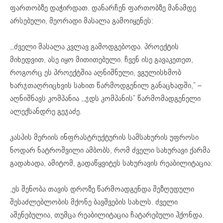
ფართობზე დაჭირდათ. დანარჩენ ფართობზე მანამდე
არსებული, მეორადი მასალა გამოიყენეს:
,,ძველი მასალა კვლავ გამოდგებოდა. პროექტის
მიხედვით, ასე იყო მითითებული. ჩვენ ისე გავაკეთეთ,
როგორც ეს პროექტშია აღნიშნული, ვგულისხმობ
ხარჯთაღრიცხვის სახით წარმოდგენილ განაცხადში,” –
აღნიშნავს კომპანია ,,ჯდს კომპანის” წარმომადგენელი
ალექსანდრე გეჯაძე.
კასპის მერიის ინფრასტრუქტურის სამსახურის უფროსი
ნოდარ ნატროშვილი ამბობს, რომ ძველი სახურავი ქარმა
გადახადა, ამიტომ, გადაწყვიტეს სახურავის რეაბილიტაცია:
,ეს შენობა თავის დროზე წარმოადგენდა შეზღუდული
შესაძლებლობის მქონე ბავშვების სახლს. ძველი
აშენებულია, თუმცა რეაბილიტაცია ჩატარებული ჰქონდა.