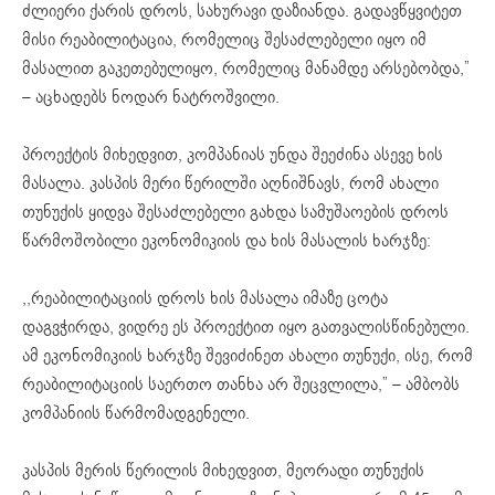
ძლიერი ქარის დროს, სახურავი დაზიანდა. გადავწყვიტეთ
მისი რეაბილიტაცია, რომელიც შესაძლებელი იყო იმ
მასალით გაკეთებულიყო, რომელიც მანამდე არსებობდა,”
– აცხადებს ნოდარ ნატროშვილი.
პროექტის მიხედვით, კომპანიას უნდა შეეძინა ასევე ხის
მასალა. კასპის მერი წერილში აღნიშნავს, რომ ახალი
თუნუქის ყიდვა შესაძლებელი გახდა სამუშაოების დროს
წარმოშობილი ეკონომიკიის და ხის მასალის ხარჯზე:
,,რეაბილიტაციის დროს ხის მასალა იმაზე ცოტა
დაგვჭირდა, ვიდრე ეს პროექტით იყო გათვალისწინებული.
ამ ეკონომიკიის ხარჯზე შევიძინეთ ახალი თუნუქი, ისე, რომ
რეაბილიტაციის საერთო თანხა არ შეცვლილა,” – ამბობს
კომპანიის წარმომადგენელი.
კასპის მერის წერილის მიხედვით, მეორადი თუნუქის