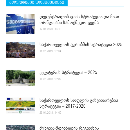
პოლიტიკის დოკუმენტები
დეცენტრალიზაციის სტრატეგია და მისი
ორწლიანი სამოქმედო გეგმა
17.01.2020. 13:16
საქართველოს ტურიზმის სტრატეგია 2025
11.02.2019. 18:24
კულტურის სტრატეგია – 2025
11.02.2019. 18:09
საქართველოს სოფლის განვითარების
სტრატეგია – 2017-2020
23.04.2018. 14:02
მცხეთა-მთიანეთის რეგიონის