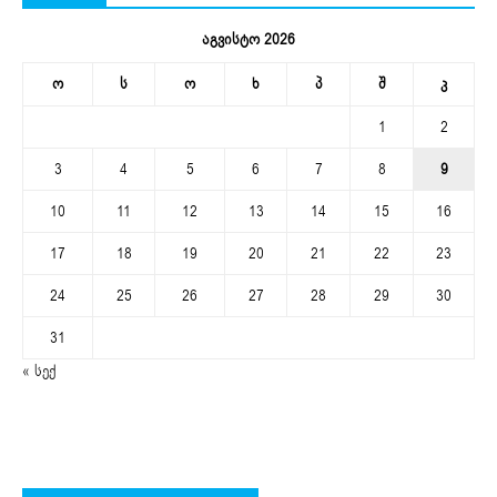
აგვისტო 2026
ო
ს
ო
ხ
პ
შ
კ
1
2
3
4
5
6
7
8
9
10
11
12
13
14
15
16
17
18
19
20
21
22
23
24
25
26
27
28
29
30
31
« სექ