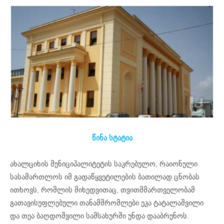
წინა სტატია
ახალციხის მუნიციპალიტეტის საკრებულო, რაიონული
სასამართლოს იმ გადაწყვეტილების ბათილად ცნობას
ითხოვს, რომლის მიხედვითაც, თვითმმართველობამ
გათავისუფლებული თანამშრომლები ეკა ტატალაშვილი
და თეა ბაღდოშვილი სამსახურში უნდა დააბრუნოს.