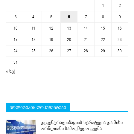
1
2
3
4
5
6
7
8
9
10
11
12
13
14
15
16
17
18
19
20
21
22
23
24
25
26
27
28
29
30
31
« სექ
პოლიტიკის დოკუმენტები
დეცენტრალიზაციის სტრატეგია და მისი
ორწლიანი სამოქმედო გეგმა