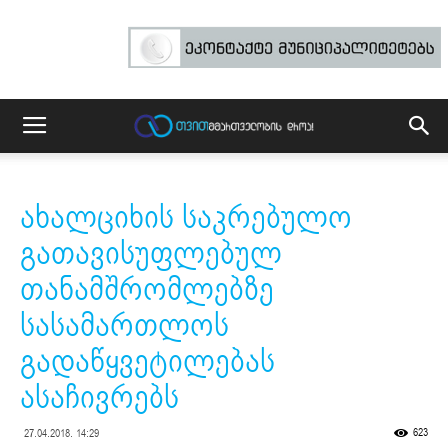
ახალციხის საკრებულო
გათავისუფლებულ
თანამშრომლებზე
სასამართლოს
გადაწყვეტილებას
ასაჩივრებს
623
27.04.2018. 14:29