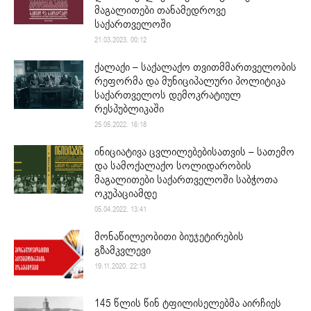
მაგალითები თანამედროვე
საქართველოში
21.03.2023. 00:12
ქალაქი – საქალაქო თვითმმართველობის
რეფორმა და მუნიციპალური პოლიტიკა
საქართველოს დემოკრატიულ
რესპუბლიკაში
25.05.2022. 16:18
ინიციატივა ცვლილებებისათვის – სათემო
და სამოქალაქო სოლიდარობის
მაგალითები საქართველოში საბჭოთა
ოკუპაციამდე
05.04.2022. 13:41
მონაწილეობითი ბიუჯეტირების
გზამკვლევი
19.11.2020. 22:13
145 წლის წინ ტფილისელებმა აირჩიეს