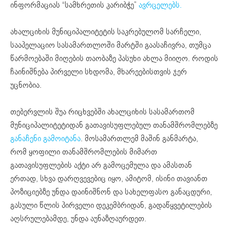
ინფორმაციას “სამხრეთის კარიბჭე”
ავრცელებს.
ახალციხის მუნიციპალიტეტის საკრებულომ სარჩელი,
სააპელაციო სასამართლოში მარტში გაასაჩივრა, თუმცა
წარმოებაში მიღების თაობაზე პასუხი ახლა მიიღო. როდის
ჩაინიშნება პირველი სხდომა, მხარეებისთვის ჯერ
უცნობია.
თებერვლის შუა რიცხვებში ახალციხის სასამართომ
მუნიციპალიტეტიდან გათავისუფლებულ თანამშრომლებზე
განაჩენი გამოიტანა
. მოსამართლემ მაშინ განმარტა,
რომ ყოფილი თანამშრომლების მიმართ
გათავისუფლების აქტი არ გამოცემულა და ამასთან
ერთად, სხვა დარღვევებიც იყო, ამიტომ, ისინი თავიანთ
პოზიციებზე უნდა დაინიშნონ და სახელფასო განაცდური,
გასული წლის პირველი დეკემბრიდან, გადაწყვეტილების
აღსრულებამდე, უნდა აუნაზღაურდეთ.