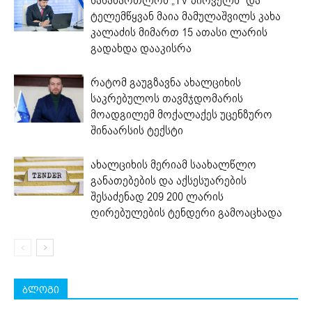
სასამართლომ „TV პირველს“ და
ტელემწყვან მაია მამულაშვილს კახა
კალაძის მიმართ 15 ათასი ლარის
გადახდა დააკისრა
რატომ გაუგზავნა ახალციხის
საკრებულოს თავმჯდომარის
მოადგილემ მოქალაქეს უცენზურო
შინაარსის ტექსტი
ახალციხის მერიამ საახალწლო
განათებების და აქსესუარების
შესაძენად 209 200 ლარის
ღირებულების ტენდერი გამოაცხადა
ბლოგი