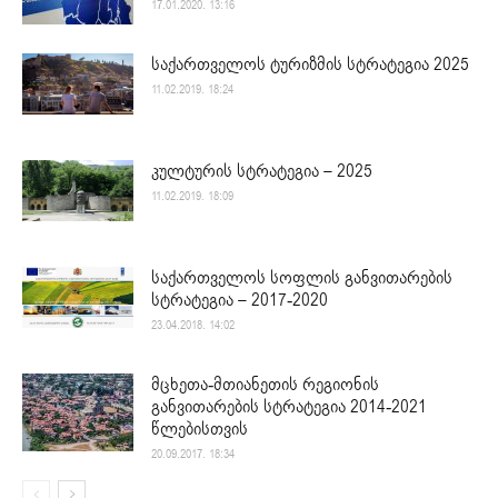
17.01.2020. 13:16
საქართველოს ტურიზმის სტრატეგია 2025
11.02.2019. 18:24
კულტურის სტრატეგია – 2025
11.02.2019. 18:09
საქართველოს სოფლის განვითარების
სტრატეგია – 2017-2020
23.04.2018. 14:02
მცხეთა-მთიანეთის რეგიონის
განვითარების სტრატეგია 2014-2021
წლებისთვის
20.09.2017. 18:34