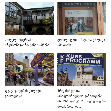
სოფელი ნუკრიანი –
გორლივუდი – პატარა ქალაქი
ანდრონიკაანთ უბნის ამბები
ამაყობს!
ფესტივალების ქალაქი –
ზრდასრულთა
გიორლიცი
არაფორმალური განათლება,
ანუ სწავლა კაცს სიბერემდე არ
მოსჭარბდებაო