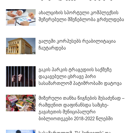
ახალციხის სპორტული კომპლექსის
შეჩერებული მშენებლობა გრძელდება
ვალეში კორპუსებს რეაბილიტაცია
ჩაუტარდება
ვაკის პარკის ტრაგედიის საქმეზე
დაკავებული ცხრავე პირი
სასამართლომ პატიმრობაში დატოვა
მიზერული თანხა წიგნების შესაძენად –
რამდენით დაფინანსდა სამცხე-
ჯავახეთის მუნიციპალური
ბიბლიოთეკები 2018-2022 წლებში