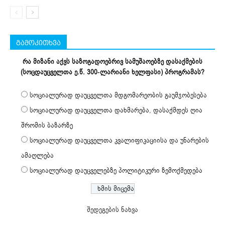
გამოკითხვა
რა მიზანი აქვს საზოგადოებრივ სამუშაოებზე დასაქმების
(სოცდაუცველთა ე.წ. 300-ლარიანი ხელფასი) პროგრამას?
სოციალურად დაუცველთა მდგომარეობის გაუმჯობესება
სოციალურად დაუცველთა დახმარება, დასაქმდეს ღია
შრომის ბაზარზე
სოციალურად დაუცველთა კვალიფიკაციისა და უნარების
ამაღლება
სოციალურად დაუცველებზე პოლიტიკური ზემოქმედება
შედეგების ნახვა