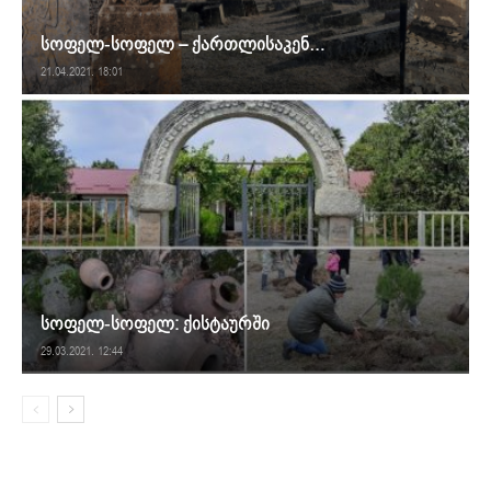
სოფელ-სოფელ – ქართლისაკენ…
21.04.2021. 18:01
სოფელ-სოფელ: ქისტაურში
29.03.2021. 12:44