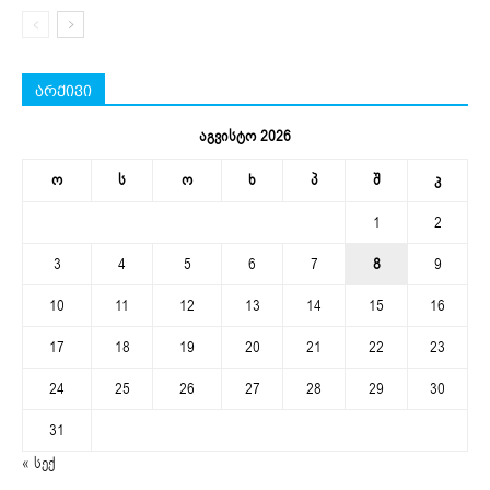
არქივი
აგვისტო 2026
ო
ს
ო
ხ
პ
შ
კ
1
2
3
4
5
6
7
8
9
10
11
12
13
14
15
16
17
18
19
20
21
22
23
24
25
26
27
28
29
30
31
« სექ