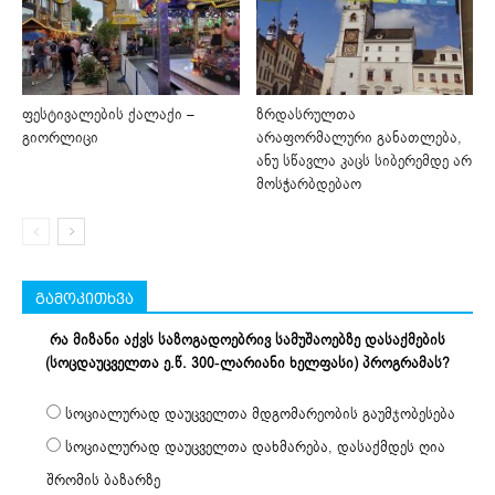
ფესტივალების ქალაქი –
ზრდასრულთა
გიორლიცი
არაფორმალური განათლება,
ანუ სწავლა კაცს სიბერემდე არ
მოსჭარბდებაო
გამოკითხვა
რა მიზანი აქვს საზოგადოებრივ სამუშაოებზე დასაქმების
(სოცდაუცველთა ე.წ. 300-ლარიანი ხელფასი) პროგრამას?
სოციალურად დაუცველთა მდგომარეობის გაუმჯობესება
სოციალურად დაუცველთა დახმარება, დასაქმდეს ღია
შრომის ბაზარზე