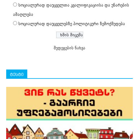
სოციალურად დაუცველთა კვალიფიკაციისა და უნარების
ამაღლება
სოციალურად დაუცველებზე პოლიტიკური ზემოქმედება
შედეგების ნახვა
ტესტი