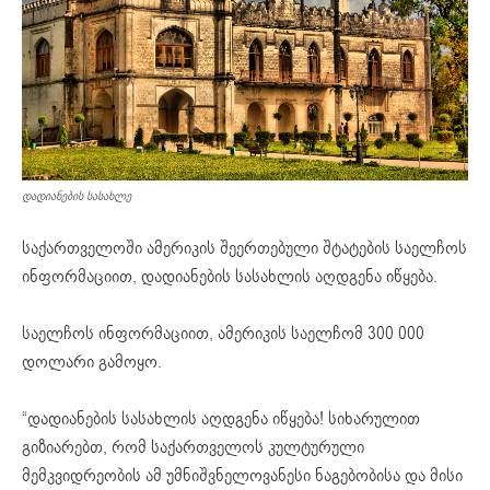
დადიანების სასახლე
საქართველოში ამერიკის შეერთებული შტატების საელჩოს
ინფორმაციით, დადიანების სასახლის აღდგენა იწყება.
საელჩოს ინფორმაციით, ამერიკის საელჩომ 300 000
დოლარი გამოყო.
“დადიანების სასახლის აღდგენა იწყება! სიხარულით
გიზიარებთ, რომ საქართველოს კულტურული
მემკვიდრეობის ამ უმნიშვნელოვანესი ნაგებობისა და მისი