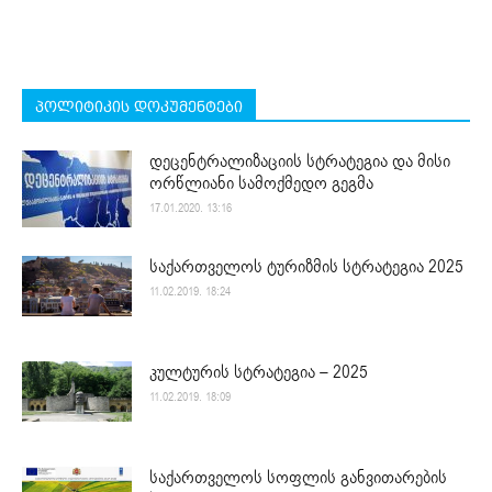
პოლიტიკის დოკუმენტები
დეცენტრალიზაციის სტრატეგია და მისი
ორწლიანი სამოქმედო გეგმა
17.01.2020. 13:16
საქართველოს ტურიზმის სტრატეგია 2025
11.02.2019. 18:24
კულტურის სტრატეგია – 2025
11.02.2019. 18:09
საქართველოს სოფლის განვითარების