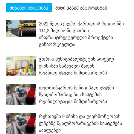
მსგავსი სტატიები
მეტი იმავე ავტორისგან
2022 წელს ქვემო ქართლის რეგიონში
114,3 მილიონი ლარის
ინფრასტრუქტურული პროექტები
განხორციელდა
გორის მუნიციპალიტეტის სოფელ
ქიწნისში საბავშვო ბაღის
რეაბილიტაცია მიმდინარეობს
თეთრიწყაროს მუნიციპალიტეტში
წყალმომარაგების სისტემის
რეაბილიტაცია მიმდინარეობს
რუსთავში 9 ძმისა და ლერმონტოვის
ქუჩებზე წყალმომარაგების სისტემებს
აახლებენ