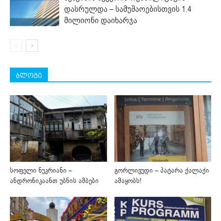
დასრულდა – სამუშაოებისთვის 1.4
მილიონი დაიხარჯა
ბლოგი
სოფელი ნუკრიანი –
გორლივუდი – პატარა ქალაქი
ანდრონიკაანთ უბნის ამბები
ამაყობს!