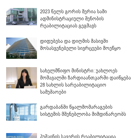
2023 წელს გორის მერია სამი
ადმინისტრაციული შენობის
რეაბილიტაციას გეგმავს
დიდუბესა და დიღმის მასივში
მოსასვენებელი სივრცეები მოეწყო
სახელმწიფო მინისტრი: უახლოეს
მომავალში ზარდიაანთკარში დაიწყება
28 სახლის სარეაბილიტაციო
სამუშაოები
გარდაბანში წყალმომარაგების
სისტემის მშენებლობა მიმდინარეობს
პუშკინის სკვერის რეაბილიტაცია