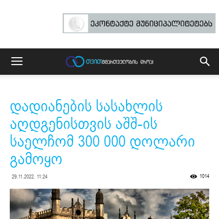
დადიანების სასახლის
აღდგენისთვის აშშ-ის
საელჩომ 300 000 დოლარი
გამოყო
1014
29.11.2022. 11:24