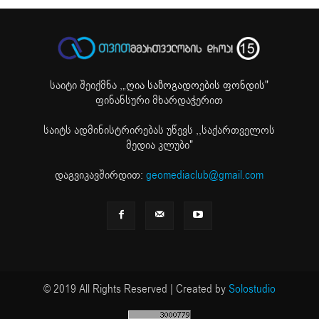
საიტი შეიქმნა ,
„ღია საზოგადოების ფონდის"
ფინანსური მხარდაჭერით
საიტს ადმინისტრირებას უწევს ,,საქართველოს
მედია კლუბი"
დაგვიკავშირდით:
geomediaclub@gmail.com
© 2019 All Rights Reserved | Created by
Solostudio