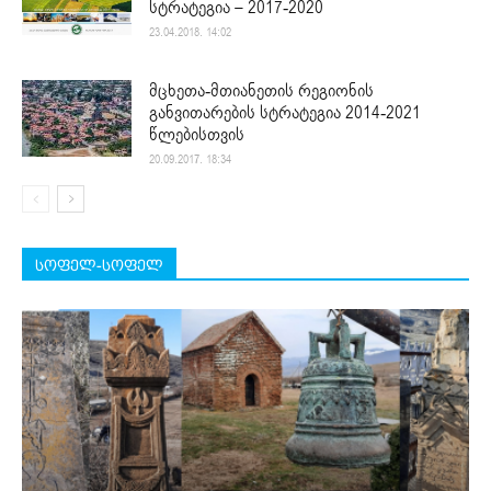
სტრატეგია – 2017-2020
23.04.2018. 14:02
მცხეთა-მთიანეთის რეგიონის
განვითარების სტრატეგია 2014-2021
წლებისთვის
20.09.2017. 18:34
სოფელ-სოფელ