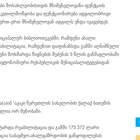
ები მოსახლეობისთვის მნიშვნელოვანი ფუნქციის
ის კეთილმოწყობა და ფუნქციონირება ადგილობრივი
ერთ-ერთ მნიშვნელოვან ადგილს უნდა იკავებდეს.
ნიციპალურ ბიბლიოთეკებში, რამდენი ახალი
აბილიტაცია, რამდენით დაფინანსდა ჯამში აღნიშნული
ნი მოხმარდა წიგნების შეძენას 5 წლის განმავლობაში
ს ავტონომიური რესპუბლიკის მუნიციპალიტეტებიდან
(ა)იპ “აკაკი წერეთლის სახელობის ქალაქ ბათუმის
ულია ორ შენობაში.
ტარდა რეაბილიტაცია და ჯამში 175 372 ლარი
აცია საბავშვო-ახალგაზრდობის განყოფილებას