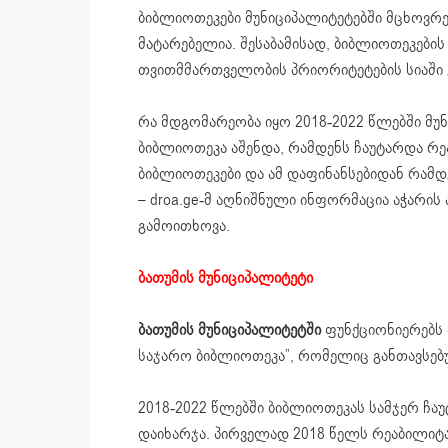
ბიბლიოთეკები მუნიციპალიტეტებში მცხოვრ
მატარებელია. შესაბამისად, ბიბლიოთეკებ
თვითმმართველობის პრიორიტეტების სიაში 
რა მდგომარეობა იყო 2018-2022 წლებში მუ
ბიბლიოთეკა აშენდა, რამდენს ჩაუტარდა რე
ბიბლიოთეკები და ამ დაფინანსებიდან რამდე
– droa.ge-მ აღნიშნული ინფორმაცია აჭარი
გამოითხოვა.
ბათუმის მუნიციპალიტეტი
ბათუმის მუნიციპალიტეტში
ფუნქციონიერებს ა
საჯარო ბიბლიოთეკა”, რომელიც განთავსებ
2018-2022 წლებში ბიბლიოთეკას სამჯერ ჩაუ
დაიხარჯა. პირველად 2018 წელს რეაბილიტ