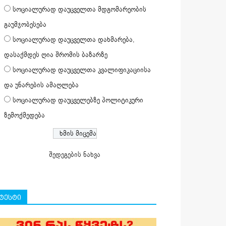
სოციალურად დაუცველთა მდგომარეობის
გაუმჯობესება
სოციალურად დაუცველთა დახმარება,
დასაქმდეს ღია შრომის ბაზარზე
სოციალურად დაუცველთა კვალიფიკაციისა
და უნარების ამაღლება
სოციალურად დაუცველებზე პოლიტიკური
ზემოქმედება
შედეგების ნახვა
ტესტი