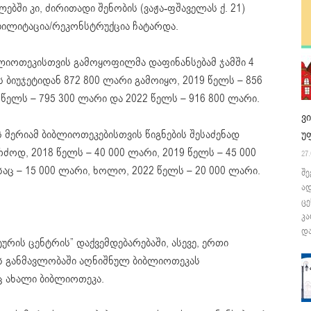
ლებში კი, ძირითადი შენობის (ვაჟა-ფშაველას ქ. 21)
ბილიტაცია/რეკონსტრუქცია ჩატარდა.
იბლიოთეკისთვის გამოყოფილმა დაფინანსებამ ჯამში 4
 ბიუჯეტიდან 872 800 ლარი გამოიყო, 2019 წელს – 856
 წელს – 795 300 ლარი და 2022 წელს – 916 800 ლარი.
ვ
ს მერიამ ბიბლიოთეკებისთვის წიგნების შესაძენად
უ
რძოდ, 2018 წელს – 40 000 ლარი, 2019 წელს – 45 000
27.
საც – 15 000 ლარი, ხოლო, 2022 წელს – 20 000 ლარი.
შე
ა
ცე
კა
და
ტურის ცენტრის” დაქვემდებარებაში, ასევე, ერთი
ის განმავლობაში აღნიშნულ ბიბლიოთეკას
ც ახალი ბიბლიოთეკა.