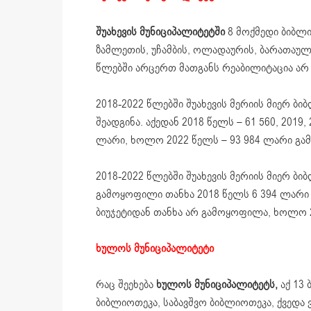
შუახევის მუნიციპალიტეტში
8 მოქმედი ბიბლი
ზამლეთის, უჩამბის, ოლადაურის, ბარათაულ
წლებში არცერთ მათგანს რეაბილიტაცია არ 
2018-2022 წლებში შუახევის მერიის მიერ 
შეადგინა. აქედან 2018 წელს – 61 560, 201
ლარი, ხოლო 2022 წელს – 93 984 ლარი გა
2018-2022 წლებში შუახევის მერიის მიერ ბი
გამოყოფილი თანხა 2018 წელს 6 394 ლარი ი
ბიუჯეტიდან თანხა არ გამოყოფილა, ხოლო 2
ხულოს მუნიციპალიტეტი
რაც შეეხება
ხულოს მუნიციპალიტეტს,
აქ 13
ბიბლიოთეკა, საბავშვო ბიბლიოთეკა, ქვედა 