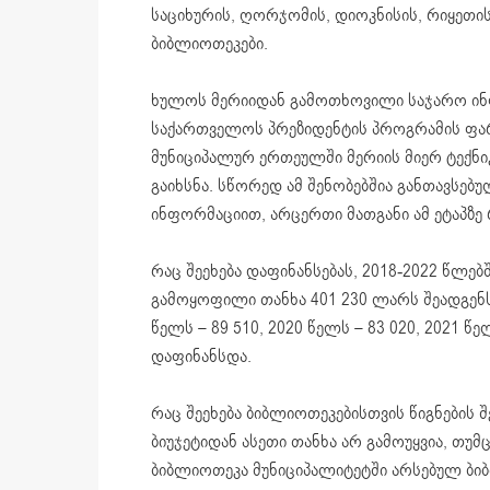
საციხურის, ღორჯომის, დიოკნისის, რიყეთ
ბიბლიოთეკები.
ხულოს მერიიდან გამოთხოვილი საჯარო ინფ
საქართველოს პრეზიდენტის პროგრამის ფარ
მუნიციპალურ ერთეულში მერიის მიერ ტექნ
გაიხსნა. სწორედ ამ შენობებშია განთავსე
ინფორმაციით, არცერთი მათგანი ამ ეტაპზე 
რაც შეეხება დაფინანსებას, 2018-2022 წლე
გამოყოფილი თანხა 401 230 ლარს შეადგენს.
წელს – 89 510, 2020 წელს – 83 020, 2021 
დაფინანსდა.
რაც შეეხება ბიბლიოთეკებისთვის წიგნების შ
ბიუჯეტიდან ასეთი თანხა არ გამოუყვია, თუ
ბიბლიოთეკა მუნიციპალიტეტში არსებულ ბი