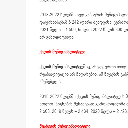
მოეწოდებინა.
2018-2022 წლებში ხელვაჩაურის მუნიციპალი
დაფინანსებამ 6 242 ლარი შეადგინა. კერძოდ,
2021 წელს – 1 500, ხოლო 2022 წელს 800 ლ
არ გამოყოფილა.
ქედის მუნიციპალიტეტი
ქედის მუნიციპალიტეტშიც,
ასევე, ერთი ბიბ
რეაბილიტაცია არ ჩატარებია. ამ წლების გ
აშენებულა.
2018-2022 წლებში ქედის მუნიციპალიტეტის 
ხოლო, წიგნების შესაძენად გამოყოფილმა თა
2 503, 2019 წელს – 2 434, 2020 წელს – 2 72
შუახევის მუნიციპალიტეტი