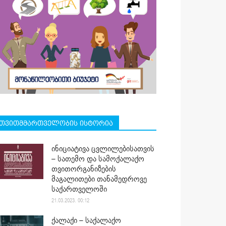
თვითმმართველობის ისტორია
ინიციატივა ცვლილებისათვის
– სათემო და სამოქალაქო
თვითორგანიზების
მაგალითები თანამედროვე
საქართველოში
21.03.2023. 00:12
ქალაქი – საქალაქო