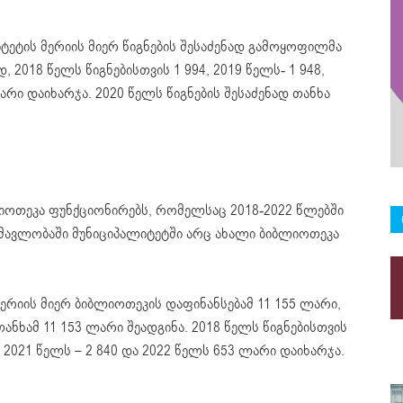
ტეტის მერიის მიერ წიგნების შესაძენად გამოყოფილმა
 2018 წელს წიგნებისთვის 1 994, 2019 წელს- 1 948,
არი დაიხარჯა. 2020 წელს წიგნების შესაძენად თანხა
ლიოთეკა ფუნქციონირებს, რომელსაც 2018-2022 წლებში
ანმავლობაში მუნიციპალიტეტში არც ახალი ბიბლიოთეკა
მერიის მიერ ბიბლიოთეკის დაფინანსებამ 11 155 ლარი,
ნხამ 11 153 ლარი შეადგინა. 2018 წელს წიგნებისთვის
3, 2021 წელს – 2 840 და 2022 წელს 653 ლარი დაიხარჯა.