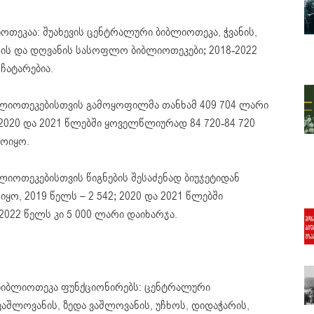
ოთეკაა: შუახევის ცენტრალური ბიბლიოთეკა, ჭვანის,
ის და დღვანის სასოფლო ბიბლიოთეკები; 2018-2022
ჩატარებია.
ბიბლიოთეკებისთვის გამოყოფილმა თანხამ 409 704 ლარი
9, 2020 და 2021 წლებში ყოველწლიურად 84 720-84 720
მოიყო.
ბლიოთეკებისთვის წიგნების შესაძენად ბიუჯეტიდან
ყო, 2019 წელს – 2 542; 2020 და 2021 წლებში
022 წელს კი 5 000 ლარი დაიხარჯა.
 ბიბლიოთეკა ფუნქციონირებს: ცენტრალური
ვაშლოვანის, ზედა ვაშლოვანის, უჩხოს, დიდაჭარის,