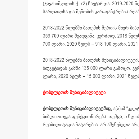
(ჯავახიშვილის ქ. 72) ჩაუტარდა. 2019-2020 წ
სარდაფისა და შენობის კარ-ფანჯრების რეა
2018-2022 წლებში ბათუმის მერიის მიერ ბ
359 700 ლარი შეადგინა. კერძოდ, 2018 წელს
700 ლარი, 2020 წელს – 918 100 ლარი, 2021
2018-2022 წლებში ბათუმის მუნიციპალიტეტი
ბიუჯეტიდან ჯამში 135 000 ლარი გამოყო. კე
ლარი, 2020 წელს – 15 000 ლარი, 2021 წელ
ქობულეთის მუნიციპალიტეტი
ქობულეთის მუნიციპალიტეტშიც,
ა(ა)იპ “კულ
ბიბლიოთეკა ფუნქციონირებს. თუმცა, 5 წლ
რეაბილიტაცია ჩატარებია. არ აშენებულა არ