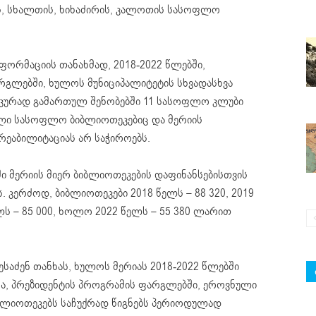
ის, სხალთის, ხიხაძირის, კალოთის სასოფლო
ორმაციის თანახმად, 2018-2022 წლებში,
გლებში, ხულოს მუნიციპალიტეტის სხვადასხვა
იკურად გამართულ შენობებში 11 სასოფლო კლუბი
ბული სასოფლო ბიბლიოთეკებიც და მერიის
რეაბილიტაციას არ საჭიროებს.
ბში მერიის მიერ ბიბლიოთეკების დაფინანსებისთვის
 კერძოდ, ბიბლიოთეკები 2018 წელს – 88 320, 2019
წელს – 85 000, ხოლო 2022 წელს – 55 380 ლარით
ესაძენ თანხას, ხულოს მერიას 2018-2022 წლებში
მცა, პრეზიდენტის პროგრამის ფარგლებში, ეროვნული
ბლიოთეკებს საჩუქრად წიგნებს პერიოდულად