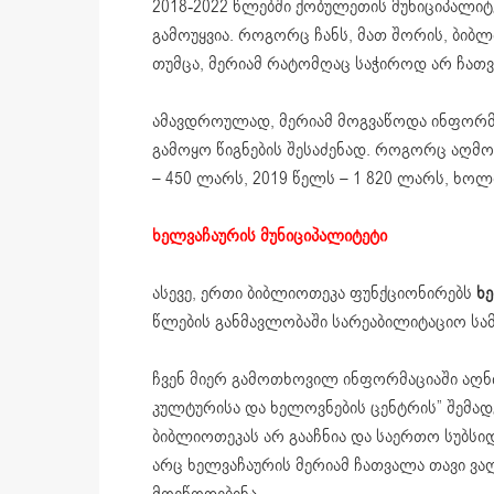
2018-2022 წლებში ქობულეთის მუნიციპალიტ
გამოუყვია. როგორც ჩანს, მათ შორის, ბიბლ
თუმცა, მერიამ რატომღაც საჭიროდ არ ჩათვ
ამავდროულად, მერიამ მოგვაწოდა ინფორმა
გამოყო წიგნების შესაძენად. როგორც აღმოჩ
– 450 ლარს, 2019 წელს – 1 820 ლარს, ხოლ
ხელვაჩაურის მუნიციპალიტეტი
ასევე, ერთი ბიბლიოთეკა ფუნქციონირებს
ხ
წლების განმავლობაში სარეაბილიტაციო სამ
ჩვენ მიერ გამოთხოვილ ინფორმაციაში აღნი
კულტურისა და ხელოვნების ცენტრის” შემა
ბიბლიოთეკას არ გააჩნია და საერთო სუბსიდ
არც ხელვაჩაურის მერიამ ჩათვალა თავი ვ