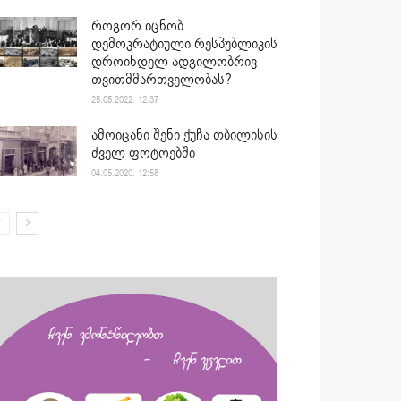
როგორ იცნობ
დემოკრატიული რესპუბლიკის
დროინდელ ადგილობრივ
თვითმმართველობას?
25.05.2022. 12:37
ამოიცანი შენი ქუჩა თბილისის
ძველ ფოტოებში
04.05.2020. 12:58