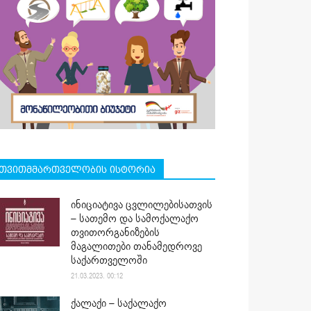
თვითმმართველობის ისტორია
ინიციატივა ცვლილებისათვის
– სათემო და სამოქალაქო
თვითორგანიზების
მაგალითები თანამედროვე
საქართველოში
21.03.2023. 00:12
ქალაქი – საქალაქო