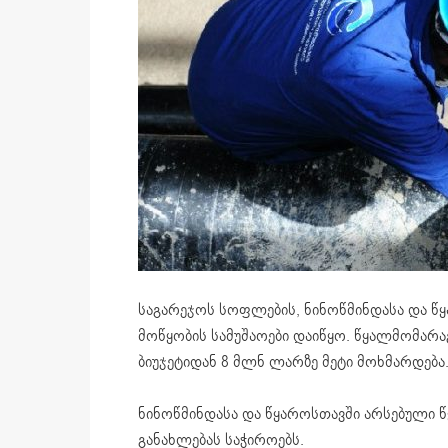
საგარეჯოს სოფლების, ნინოწმინდასა და წყ
მოწყობის სამუშაოები დაიწყო. წყალმომარა
ბიუჯეტიდან 8 მლნ ლარზე მეტი მოხმარდება
ნინოწმინდასა და წყაროსთავში არსებული 
განახლებას საჭიროებს.