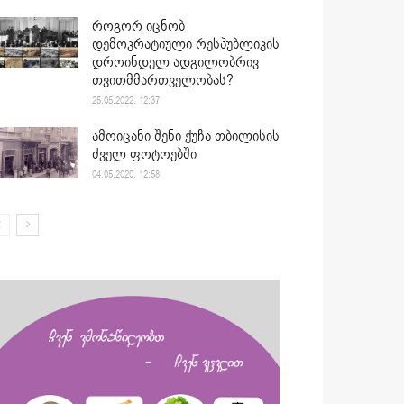
როგორ იცნობ
დემოკრატიული რესპუბლიკის
დროინდელ ადგილობრივ
თვითმმართველობას?
25.05.2022. 12:37
ამოიცანი შენი ქუჩა თბილისის
ძველ ფოტოებში
04.05.2020. 12:58