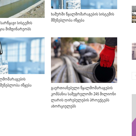
ხაშურში წყალმომარაგების სისტემის
მშენებლობა იწყება
სარწყავი სისტემის
ია მიმდინარეობს
ალმომარაგების
მშენებლობა იწყება
გაერთიანებული წყალმომარაგების
კომპანია სამეგრელოში 245 მილიონი
ლარის ღირებულების პროექტებს
ახორციელებს