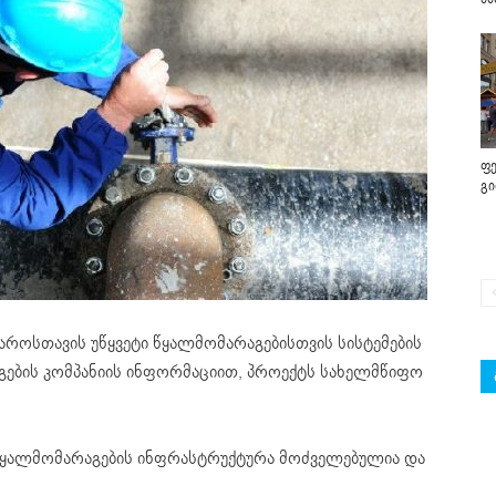
ფე
გ
აროსთავის უწყვეტი წყალმომარაგებისთვის სისტემების
გების კომპანიის ინფორმაციით, პროექტს სახელმწიფო
.
წყალმომარაგების ინფრასტრუქტურა მოძველებულია და