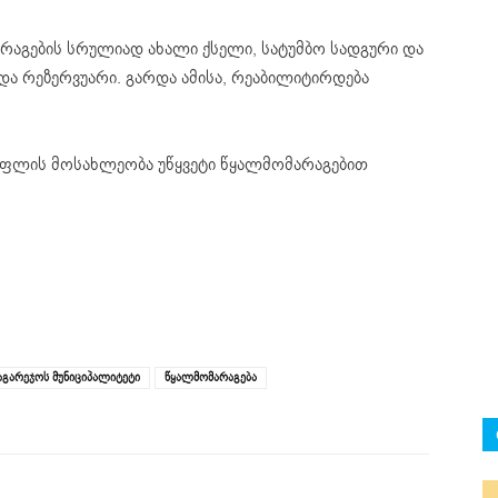
რაგების სრულიად ახალი ქსელი, სატუმბო სადგური და
ა რეზერვუარი. გარდა ამისა, რეაბილიტირდება
ოფლის მოსახლეობა უწყვეტი წყალმომარაგებით
აგარეჯოს მუნიციპალიტეტი
წყალმომარაგება