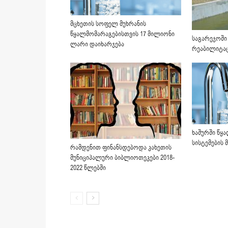
მცხეთის სოფელ მუხრანის
წყალმომარაგებისთვის 17 მილიონი
საგარეჯოში 
ლარი დაიხარჯება
რეაბილიტაც
ხაშურში წყ
სისტემების 
რამდენით ფინანსდებოდა კახეთის
მუნიციპალური ბიბლიოთეკები 2018-
2022 წლებში