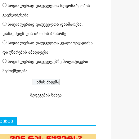
სოციალურად დაუცველთა მდგომარეობის
გაუმჯობესება
სოციალურად დაუცველთა დახმარება,
დასაქმდეს ღია შრომის ბაზარზე
სოციალურად დაუცველთა კვალიფიკაციისა
და უნარების ამაღლება
სოციალურად დაუცველებზე პოლიტიკური
ზემოქმედება
შედეგების ნახვა
ტესტი