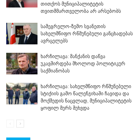
თითქოს მუნიციპალიტეტის
თვითმმართველობა არ არსებობს
სამეგრელო-ზემო სვანეთის
სახელმწიფო რწმუნებული განცხადებას
ავრცელებს
ხარჩილავა: მანქანის დაწვა
უკავშირდება მხოლოდ პოლიტიკურ
საქმიანობას
ხარჩილავა: სახელმწიფო რწმუნებული
სტიქიის გამო წალენჯიხაში ჩავიდა და
მოქმედის ნაცვლად, მუნიციპალიტეტის
ყოფილ მერს შეხვდა