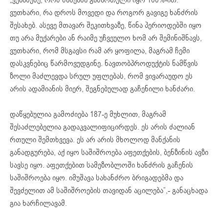
ვუთხარი, რა დროს მოვედი და როგორ გავიგე ხანძრის
შესახებ. ასევე მთავარ შეკითხვაზე, წინა პერიოდებში იყო
თუ არა მუქარები ან რაიმე უჩვეულო ხომ არ შემინიშნავს,
ვუთხარი, რომ მსგავსი რამ არ ყოფილა, მაგრამ ჩემი
დასკვნებიც წარმოვუდგინე. ნავთობპროდუქტის ნამწვის
ზოლი მაძლევდა სრულ უფლებას, რომ ვივარაუდო ეს
არის ადამიანის მიერ, შეგნებულად გაჩენილი ხანძარი.
დაწყებულია გამოძიება 187-ე მუხლით, მაგრამ
შესაძლებელია გადაკვალიფიცირდეს. ეს არის ძალიან
რთული შემთხვევა. ეს არ არის მხოლოდ მანქანის
განადგურება, აქ იყო საშიშროება აფეთქების, ბენზინის ავზი
სავსე იყო. აფეთქებით სამეზობლოში ხანძრის გაჩენის
საშიშროება იყო. იმუშავა სახანძრო ბრიგადებმა და
შევძელით ამ საშიშროების თავიდან აცილება”,- განაცხადა
გია ხარჩილავამ.