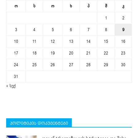
ო
ს
ო
ხ
პ
შ
კ
1
2
3
4
5
6
7
8
9
10
11
12
13
14
15
16
17
18
19
20
21
22
23
24
25
26
27
28
29
30
31
« სექ
პოლიტიკის დოკუმენტები