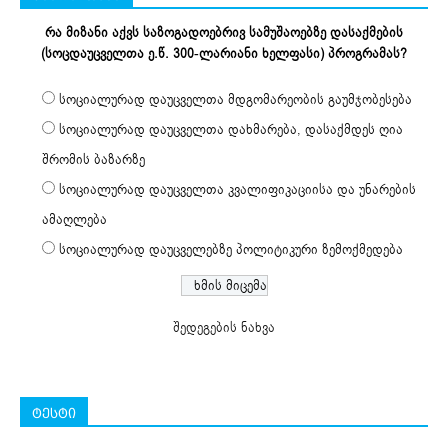
რა მიზანი აქვს საზოგადოებრივ სამუშაოებზე დასაქმების
(სოცდაუცველთა ე.წ. 300-ლარიანი ხელფასი) პროგრამას?
სოციალურად დაუცველთა მდგომარეობის გაუმჯობესება
სოციალურად დაუცველთა დახმარება, დასაქმდეს ღია
შრომის ბაზარზე
სოციალურად დაუცველთა კვალიფიკაციისა და უნარების
ამაღლება
სოციალურად დაუცველებზე პოლიტიკური ზემოქმედება
შედეგების ნახვა
ტესტი