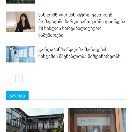
სახელმწიფო მინისტრი: უახლოეს
მომავალში ზარდიაანთკარში დაიწყება
28 სახლის სარეაბილიტაციო
სამუშაოები
გარდაბანში წყალმომარაგების
სისტემის მშენებლობა მიმდინარეობს
ბლოგი