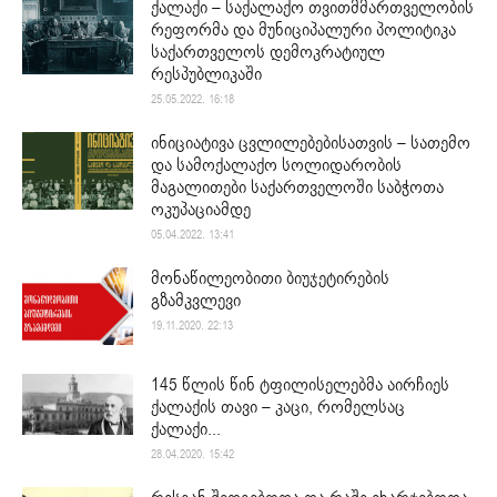
ქალაქი – საქალაქო თვითმმართველობის
რეფორმა და მუნიციპალური პოლიტიკა
საქართველოს დემოკრატიულ
რესპუბლიკაში
25.05.2022. 16:18
ინიციატივა ცვლილებებისათვის – სათემო
და სამოქალაქო სოლიდარობის
მაგალითები საქართველოში საბჭოთა
ოკუპაციამდე
05.04.2022. 13:41
მონაწილეობითი ბიუჯეტირების
გზამკვლევი
19.11.2020. 22:13
145 წლის წინ ტფილისელებმა აირჩიეს
ქალაქის თავი – კაცი, რომელსაც
ქალაქი...
28.04.2020. 15:42