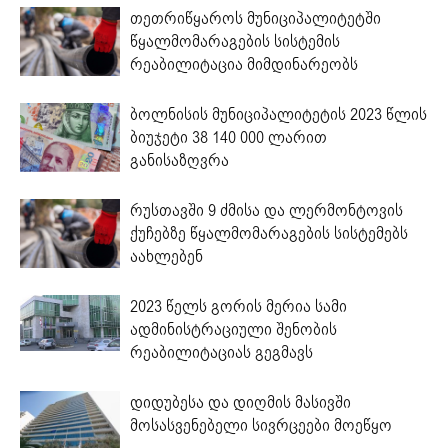
თეთრიწყაროს მუნიციპალიტეტში
წყალმომარაგების სისტემის
რეაბილიტაცია მიმდინარეობს
ბოლნისის მუნიციპალიტეტის 2023 წლის
ბიუჯეტი 38 140 000 ლარით
განისაზღვრა
რუსთავში 9 ძმისა და ლერმონტოვის
ქუჩებზე წყალმომარაგების სისტემებს
აახლებენ
2023 წელს გორის მერია სამი
ადმინისტრაციული შენობის
რეაბილიტაციას გეგმავს
დიდუბესა და დიღმის მასივში
მოსასვენებელი სივრცეები მოეწყო