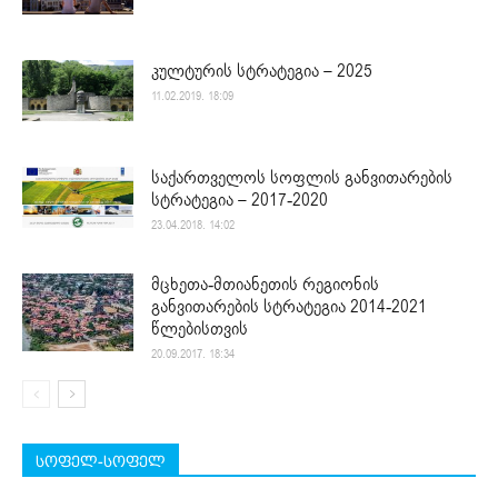
კულტურის სტრატეგია – 2025
11.02.2019. 18:09
საქართველოს სოფლის განვითარების
სტრატეგია – 2017-2020
23.04.2018. 14:02
მცხეთა-მთიანეთის რეგიონის
განვითარების სტრატეგია 2014-2021
წლებისთვის
20.09.2017. 18:34
სოფელ-სოფელ