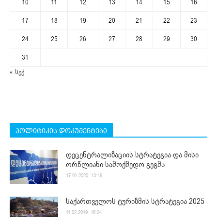
10
11
12
13
14
15
16
17
18
19
20
21
22
23
24
25
26
27
28
29
30
31
« სექ
პოლიტიკის დოკუმენტები
დეცენტრალიზაციის სტრატეგია და მისი
ორწლიანი სამოქმედო გეგმა
17.01.2020. 13:16
საქართველოს ტურიზმის სტრატეგია 2025
11.02.2019. 18:24