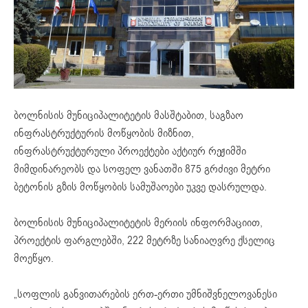
ბოლნისის მუნიციპალიტეტის მასშტაბით, საგზაო
ინფრასტრუქტურის მოწყობის მიზნით,
ინფრასტრუქტურული პროექტები აქტიურ რეჟიმში
მიმდინარეობს და სოფელ ვანათში 875 გრძივი მეტრი
ბეტონის გზის მოწყობის სამუშაოები უკვე დასრულდა.
ბოლნისის მუნიციპალიტეტის მერიის ინფორმაციით,
პროექტის ფარგლებში, 222 მეტრზე სანიაღვრე ქსელიც
მოეწყო.
„სოფლის განვითარების ერთ-ერთი უმნიშვნელოვანესი