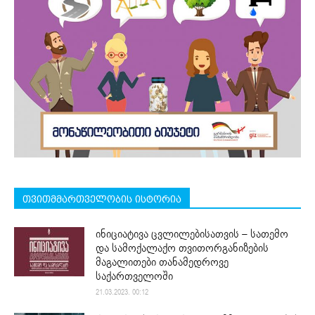
თვითმმართველობის ისტორია
ინიციატივა ცვლილებისათვის – სათემო
და სამოქალაქო თვითორგანიზების
მაგალითები თანამედროვე
საქართველოში
21.03.2023. 00:12