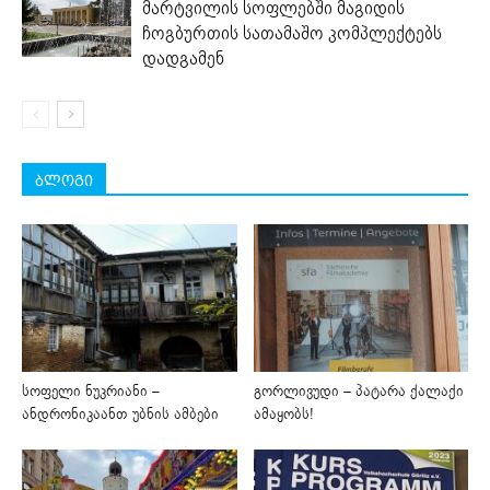
მარტვილის სოფლებში მაგიდის
ჩოგბურთის სათამაშო კომპლექტებს
დადგამენ
ბლოგი
სოფელი ნუკრიანი –
გორლივუდი – პატარა ქალაქი
ანდრონიკაანთ უბნის ამბები
ამაყობს!