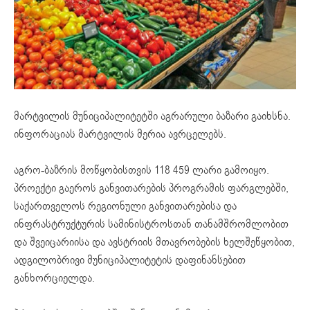
მარტვილის მუნიციპალიტეტში აგრარული ბაზარი გაიხსნა.
ინფორაციას მარტვილის მერია ავრცელებს.
აგრო-ბაზრის მოწყობისთვის 118 459 ლარი გამოიყო.
პროექტი გაეროს განვითარების პროგრამის ფარგლებში,
საქართველოს რეგიონული განვითარებისა და
ინფრასტრუქტურის სამინისტროსთან თანამშრომლობით
და შვეიცარიისა და ავსტრიის მთავრობების ხელშეწყობით,
ადგილობრივი მუნიციპალიტეტის დაფინანსებით
განხორციელდა.