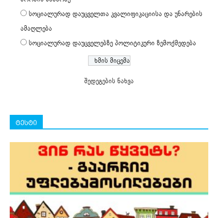
სოციალურად დაუცველთა კვალიფიკაციისა და უნარების
ამაღლება
სოციალურად დაუცველებზე პოლიტიკური ზემოქმედება
შედეგების ნახვა
ტესტი