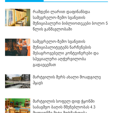
რამდენი ლარით დაფინანსდა
სამეგრელო-ზემო სვანეთის
მუნიციპალური ბიბლიოთეკები ბოლო 5
წლის განმავლობაში
სამეგრელო-ზემო სვანეთის
მუნიციპალიტეტებს ნარჩენების
შესაგროვებელი კონტეინერები და
სპეციალური აღჭურვილობა
გადაეცემათ
მარტვილის მერს ახალი მოადგილე
ჰყავს
მარტვილის სოფელ დიდ ჭყონში
საბავშვო ბაღის მშენებლობას 4.3
მილიონზე მეტი მოხმარდება