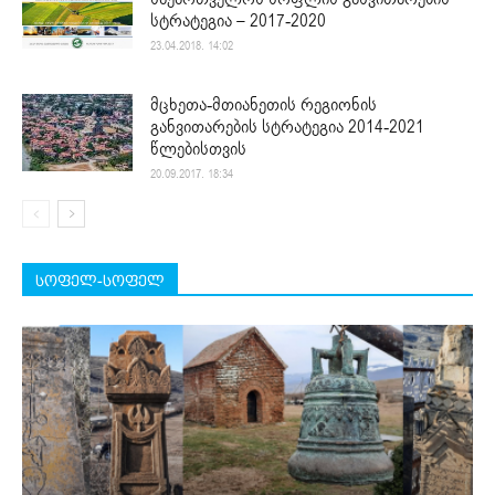
სტრატეგია – 2017-2020
23.04.2018. 14:02
მცხეთა-მთიანეთის რეგიონის
განვითარების სტრატეგია 2014-2021
წლებისთვის
20.09.2017. 18:34
სოფელ-სოფელ