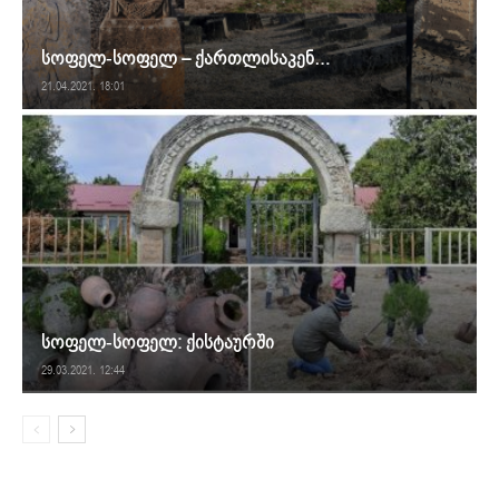
სოფელ-სოფელ – ქართლისაკენ…
21.04.2021. 18:01
სოფელ-სოფელ: ქისტაურში
29.03.2021. 12:44