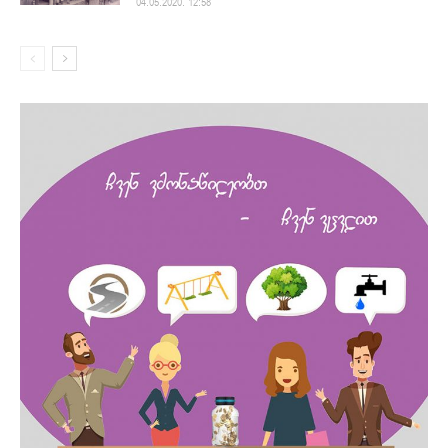
04.05.2020. 12:58