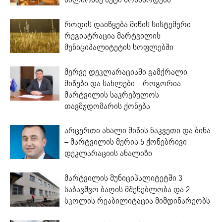
როდის დაიწყება მიწის სისტემური
რეგისტრაცია მარტვილის
მუნიციპალიტეტის სოფლებში
მერვე დეკლარაციაში გამქრალი
მიწები და სახლები – როგორია
მარტვილის საკრებულოს
თავმჯდომარის ქონება
არცერთი ახალი მიწის ნაკვეთი და ბინა
– მარტვილის მერის 5 ქონებრივი
დეკლარაციის ანალიზი
მარტვილის მუნიციპალიტეტში 3
საბავშვო ბაღის მშენებლობა და 2
სკოლის რეაბილიტაცია მიმდინარეობს