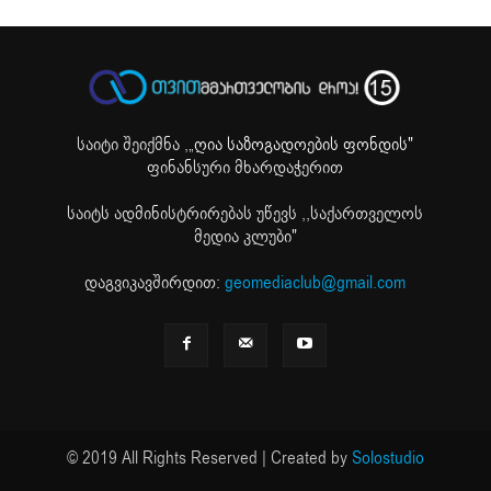
საიტი შეიქმნა ,
„ღია საზოგადოების ფონდის"
ფინანსური მხარდაჭერით
საიტს ადმინისტრირებას უწევს ,,საქართველოს
მედია კლუბი"
დაგვიკავშირდით:
geomediaclub@gmail.com
© 2019 All Rights Reserved | Created by
Solostudio