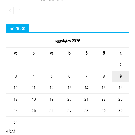
არქივი
აგვისტო 2026
ო
ს
ო
ხ
პ
შ
კ
1
2
3
4
5
6
7
8
9
10
11
12
13
14
15
16
17
18
19
20
21
22
23
24
25
26
27
28
29
30
31
« სექ