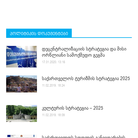
პოლიტიკის დოკუმენტები
დეცენტრალიზაციის სტრატეგია და მისი
ორწლიანი სამოქმედო გეგმა
17.01.2020. 13:16
საქართველოს ტურიზმის სტრატეგია 2025
11.02.2019. 18:24
კულტურის სტრატეგია – 2025
11.02.2019. 18:09
საქართველოს სოფლის განვითარების