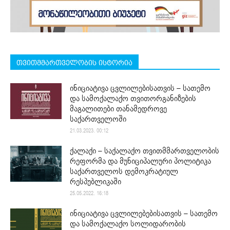
თვითმმართველობის ისტორია
ინიციატივა ცვლილებისათვის – სათემო
და სამოქალაქო თვითორგანიზების
მაგალითები თანამედროვე
საქართველოში
21.03.2023. 00:12
ქალაქი – საქალაქო თვითმმართველობის
რეფორმა და მუნიციპალური პოლიტიკა
საქართველოს დემოკრატიულ
რესპუბლიკაში
25.05.2022. 16:18
ინიციატივა ცვლილებებისათვის – სათემო
და სამოქალაქო სოლიდარობის