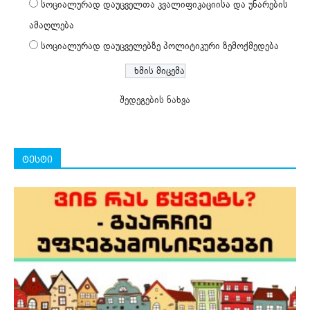
სოციალურად დაუცველთა კვალიფიკაციისა და უნარების
ამაღლება
სოციალურად დაუცველებზე პოლიტიკური ზემოქმედება
შედეგების ნახვა
ტესტი