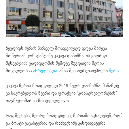
ზუგდიდს მერის პირველ მოადგილედ დღეს მამუკა
წოწერიამ კონსტანტინე კაკავა დანიშნა. ის გიორგი
შენგელიას გადადგომის შემდეგ ზუგდიდის მერის
მოვალეობას
ასრულებდა
. ამის შესახებ ლაივპრესი
წერს.
კაკავა მერის მოადგილედ 2019 წელს დაინიშნა. მანამდე
კი საკრებულოს წევრი და ფრაქცია “კონსერვატორების”
თავმჯდომარის მოადგილე იყო.
რაც შეეხება, მეორე მოადგილეს, მერიაში აცხადებენ, რომ
ეს პოსტი ვაკანტურია და რამდენიმე კანდიდატურა