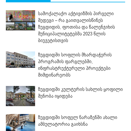
სამოქალაქო აქტივიზმის პირველი
შედეგი – რა გაითვალისწინეს
ზუგდიდის, ფოთისა და წალენჯიხის
მუნიციპალიტეტებმა 2023 წლის
ბიუჯეტისთვის
ზუგდიდში სოფლის მხარდაჭერის
პროგრამის ფარგლებში,
ინფრასტრუქტურული პროექტები
მიმდინარეობს
ზუგდიდში კულტურის სახლის ყოფილი
შენობა იყიდება
ზუგდიდში სოფელ ნარაზენში ახალი
ამბულატორია გაიხსნა