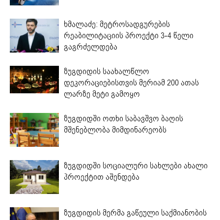
ხმალაძე: მეტროსადგურების
რეაბილიტაციის პროექტი 3-4 წელი
გაგრძელდება
ზუგდიდის საახალწლო
დეკორაციებისთვის მერიამ 200 ათას
ლარზე მეტი გამოყო
ზუგდიდში ოთხი საბავშვო ბაღის
მშენებლობა მიმდინარეობს
ზუგდიდში სოციალური სახლები ახალი
პროექტით აშენდება
ზუგდიდის მერმა გაწეული საქმიანობის