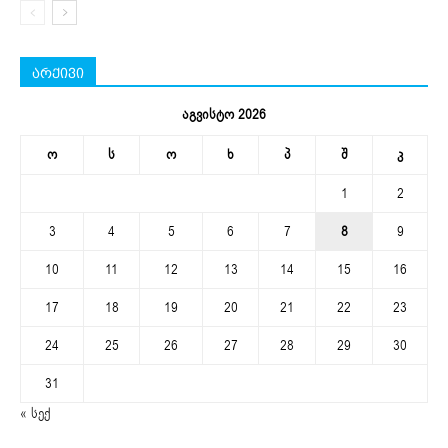
არქივი
აგვისტო 2026
ო
ს
ო
ხ
პ
შ
კ
1
2
3
4
5
6
7
8
9
10
11
12
13
14
15
16
17
18
19
20
21
22
23
24
25
26
27
28
29
30
31
« სექ