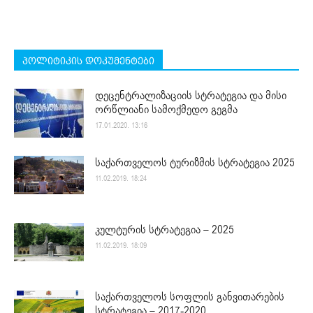
პოლიტიკის დოკუმენტები
დეცენტრალიზაციის სტრატეგია და მისი
ორწლიანი სამოქმედო გეგმა
17.01.2020. 13:16
საქართველოს ტურიზმის სტრატეგია 2025
11.02.2019. 18:24
კულტურის სტრატეგია – 2025
11.02.2019. 18:09
საქართველოს სოფლის განვითარების
სტრატეგია – 2017-2020