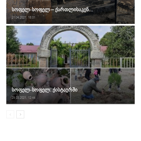
სოფელ-სოფელ – ქართლისაკენ…
21.04.2021. 18:01
სოფელ-სოფელ: ქისტაურში
29.03.2021. 12:44