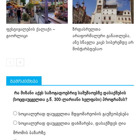
ფესტივალების ქალაქი –
ზრდასრულთა
გიორლიცი
არაფორმალური განათლება,
ანუ სწავლა კაცს სიბერემდე არ
მოსჭარბდებაო
გამოკითხვა
რა მიზანი აქვს საზოგადოებრივ სამუშაოებზე დასაქმების
(სოცდაუცველთა ე.წ. 300-ლარიანი ხელფასი) პროგრამას?
სოციალურად დაუცველთა მდგომარეობის გაუმჯობესება
სოციალურად დაუცველთა დახმარება, დასაქმდეს ღია
შრომის ბაზარზე