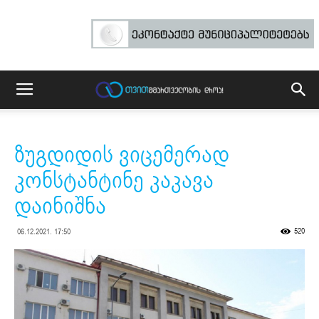
ზუგდიდის ვიცემერად
კონსტანტინე კაკავა
დაინიშნა
520
06.12.2021. 17:50