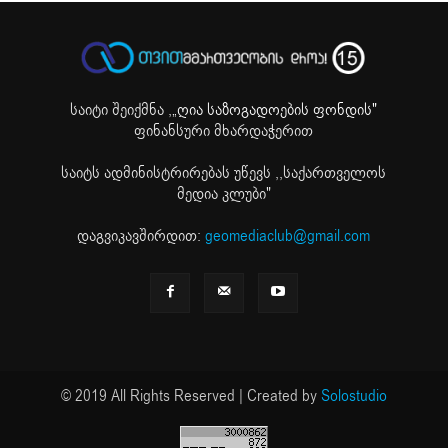
საიტი შეიქმნა ,
„ღია საზოგადოების ფონდის"
ფინანსური მხარდაჭერით
საიტს ადმინისტრირებას უწევს ,,საქართველოს
მედია კლუბი"
დაგვიკავშირდით:
geomediaclub@gmail.com
© 2019 All Rights Reserved | Created by
Solostudio