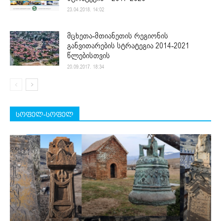
23.04.2018. 14:02
მცხეთა-მთიანეთის რეგიონის
განვითარების სტრატეგია 2014-2021
წლებისთვის
20.09.2017. 18:34
სოფელ-სოფელ