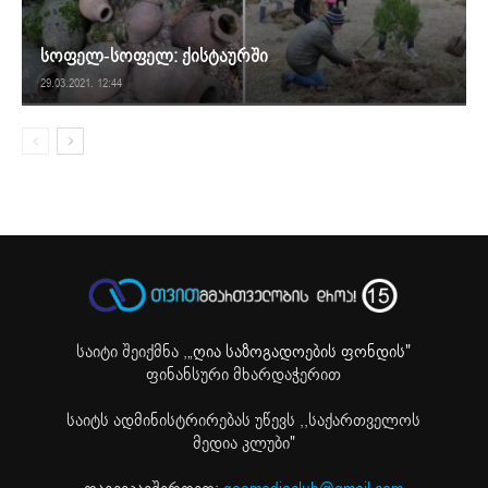
სოფელ-სოფელ: ქისტაურში
29.03.2021. 12:44
საიტი შეიქმნა ,
„ღია საზოგადოების ფონდის"
ფინანსური მხარდაჭერით
საიტს ადმინისტრირებას უწევს ,,საქართველოს
მედია კლუბი"