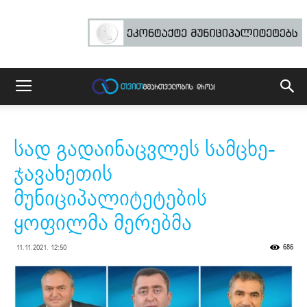
სად გადაინაცვლეს სამცხე-
ჯავახეთის
მუნიციპალიტეტების
ყოფილმა მერებმა
686
11.11.2021. 12:50