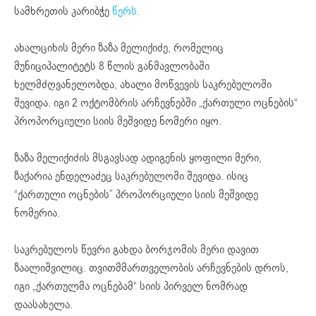
სამხრეთის კარიბჭე
წერს.
ახალციხის მერი ზაზა მელიქიძე, რომელიც
მუნიციპალიტეტს 8 წლის განმავლობაში
ხელმძღვანელობდა, ახალი მოწვევის საკრებულოში
შევიდა. იგი 2 ოქტომბრის არჩევნებში „ქართული ოცნების“
პროპორციული სიის მეშვიდე ნომერი იყო.
ზაზა მელიქიძის მსგავსად ადიგენის ყოფილი მერი,
ზაქარია ენდელაძეც საკრებულოში შევიდა. ისიც
“ქართული ოცნების” პროპორციული სიის მეშვიდე
ნომერია.
საკრებულოს წევრი გახდა ბორჯომის მერი დავით
ზაალიშვილიც. თვითმმართველობის არჩევნების დროს,
იგი „ქართულმა ოცნებამ“ სიის პირველ ნომრად
დაასახელა.