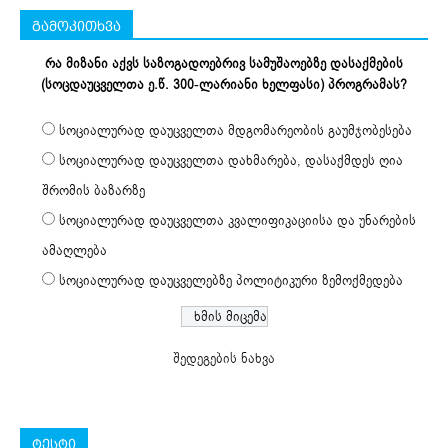
გამოკითხვა
რა მიზანი აქვს საზოგადოებრივ სამუშაოებზე დასაქმების
(სოცდაუცველთა ე.წ. 300-ლარიანი ხელფასი) პროგრამას?
სოციალურად დაუცველთა მდგომარეობის გაუმჯობესება
სოციალურად დაუცველთა დახმარება, დასაქმდეს ღია
შრომის ბაზარზე
სოციალურად დაუცველთა კვალიფიკაციისა და უნარების
ამაღლება
სოციალურად დაუცველებზე პოლიტიკური ზემოქმედება
შედეგების ნახვა
ტესტი