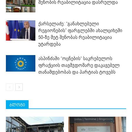
შენობის რეაბილიტაცია დასრულდა
ქარსელაძე: “განახლებული
რეგიონების” ფარგლებში ახალციხეში
50-ზე მეტ შენობას რეაბილიტაცია
უტარდება
ასპინძაში “ოცნების“ საკრებულოს
ფრაქციის თავმჯდომარე დაკავებულ
თანამდებობას და პარტიას ტოვებს
ბლოგი