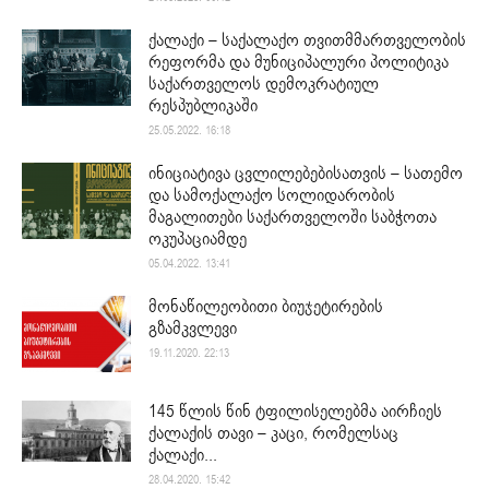
ქალაქი – საქალაქო თვითმმართველობის
რეფორმა და მუნიციპალური პოლიტიკა
საქართველოს დემოკრატიულ
რესპუბლიკაში
25.05.2022. 16:18
ინიციატივა ცვლილებებისათვის – სათემო
და სამოქალაქო სოლიდარობის
მაგალითები საქართველოში საბჭოთა
ოკუპაციამდე
05.04.2022. 13:41
მონაწილეობითი ბიუჯეტირების
გზამკვლევი
19.11.2020. 22:13
145 წლის წინ ტფილისელებმა აირჩიეს
ქალაქის თავი – კაცი, რომელსაც
ქალაქი...
28.04.2020. 15:42