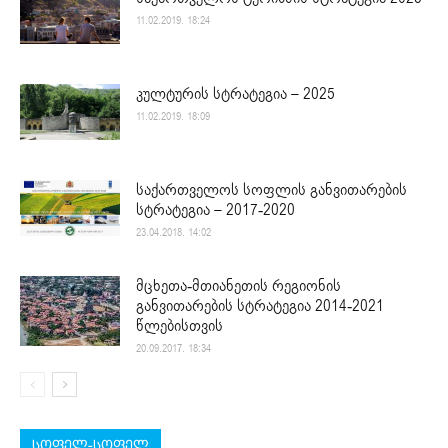
11.02.2019. 18:24
კულტურის სტრატეგია – 2025
11.02.2019. 18:09
საქართველოს სოფლის განვითარების
სტრატეგია – 2017-2020
23.04.2018. 14:02
მცხეთა-მთიანეთის რეგიონის
განვითარების სტრატეგია 2014-2021
წლებისთვის
20.09.2017. 18:34
სოფელ-სოფელ