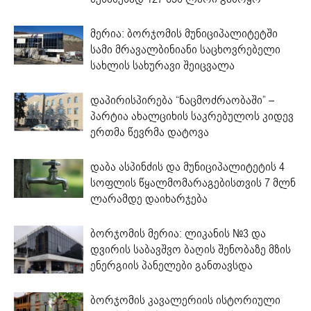
მერია: ბორჯომის მუნიციპალიტეტში
სამი მრავალბინიანი საცხოვრებელი
სახლის სახურავი შეიცვალა
დაპირისპირება “ნაცმოძრაობაში” –
პარტია ახალციხის საკრებულოს კიდევ
ერთმა წევრმა დატოვა
დაბა ასპინძის და მუნიციპალიტეტის 4
სოფლის წყალმომარაგებისთვის 7 მლნ
ლარამდე დაიხარჯება
ბორჯომის მერია: ლიკანის №3 და
დვირის საბავშვო ბაღის შენობაზე მზის
ენერგიის პანელები განთავსდა
ბორჯომის კავალერიის ისტორიული