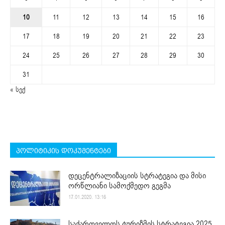
10
11
12
13
14
15
16
17
18
19
20
21
22
23
24
25
26
27
28
29
30
31
« სექ
პოლიტიკის დოკუმენტები
დეცენტრალიზაციის სტრატეგია და მისი
ორწლიანი სამოქმედო გეგმა
17.01.2020. 13:16
საქართველოს ტურიზმის სტრატეგია 2025