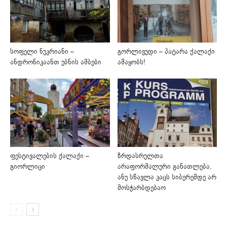
სოფელი ნუკრიანი –
გორლივუდი – პატარა ქალაქი
ანდრონიკაანთ უბნის ამბები
ამაყობს!
ფესტივალების ქალაქი –
ზრდასრულთა
გიორლიცი
არაფორმალური განათლება,
ანუ სწავლა კაცს სიბერემდე არ
მოსჭარბდებაო