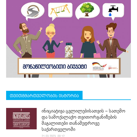
თვითმმართველობის ისტორია
ინიციატივა ცვლილებისათვის – სათემო
და სამოქალაქო თვითორგანიზების
მაგალითები თანამედროვე
საქართველოში
21.03.2023. 00:12