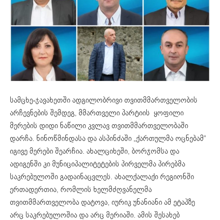
სამცხე-ჯავახეთში ადგილობრივი თვითმმართველობის
არჩევნების შემდეგ, მმართველი პარტიის ყოფილი
მერების დიდი ნაწილი კვლავ თვითმმართველობაში
დარჩა. ნინოწმინდასა და ასპინძაში „ქართულმა ოცნებამ“
იგივე მერები შეარჩია. ახალციხეში, ბორჯომსა და
ადიგენში კი მუნიციპალიტეტების პირველმა პირებმა
საკრებულოში გადაინაცვლეს. ახალქალაქი რეგიონში
ერთადერთია, რომლის ხელმძღვანელმა
თვითმმართველობა დატოვა, იურიკ უნანიანი ამ ეტაპზე
არც საკრებულოშია და არც მერიაში. ამის შესახებ