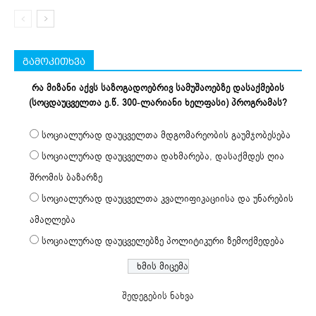
გამოკითხვა
რა მიზანი აქვს საზოგადოებრივ სამუშაოებზე დასაქმების
(სოცდაუცველთა ე.წ. 300-ლარიანი ხელფასი) პროგრამას?
სოციალურად დაუცველთა მდგომარეობის გაუმჯობესება
სოციალურად დაუცველთა დახმარება, დასაქმდეს ღია
შრომის ბაზარზე
სოციალურად დაუცველთა კვალიფიკაციისა და უნარების
ამაღლება
სოციალურად დაუცველებზე პოლიტიკური ზემოქმედება
შედეგების ნახვა