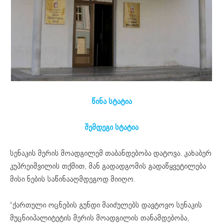
წინა სტატია
შემდეგი სტატია
სენაკის მერის მოადგილემ თაბანდებობა დატოვა. კახაბერ
კუპრეიშვილის თქმით, მან გადადგომის გადაწყვეტილება
მისი ნების საწინააღმდეგოდ მიიღო.
“ქართული ოცნების გუნდი მაიძულებს დავტოვო სენაკის
მუცნიიპალიტეტის მერის მოადგილის თანამდებობა,