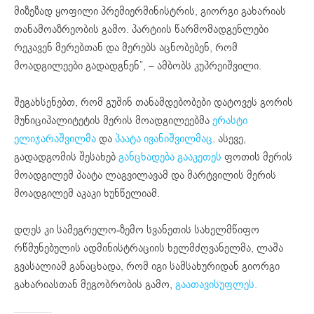
მიზეზად ყოფილი პრემიერმინისტრის, გიორგი გახარიას
თანამოაზრეობის გამო. პარტიის წარმომადგენლები
რეკავენ მერებთან და მერებს აცნობებენ, რომ
მოადგილეები გადადგნენ”, – ამბობს კუპრეიშვილი.
შეგახსენებთ, რომ გუშინ თანამდებობები დატოვეს გორის
მუნიციპალიტეტის მერის მოადგილეებმა
ერასტი
ელიჯარაშვილმა
და
პაატა ივანიშვილმაც
. ასევე,
გადადგომის შესახებ
განცხადება გააკეთეს
ფოთის მერის
მოადგილემ პაატა ლაგვილავამ და მარტვილის მერის
მოადგილემ აკაკი ხუნწელიამ.
დღეს კი სამეგრელო-ზემო სვანეთის სახელმწიფო
რწმუნებულის ადმინისტრაციის ხელმძღვანელმა, ლაშა
გვასალიამ განაცხადა, რომ იგი სამსახურიდან გიორგი
გახარიასთან მეგობრობის გამო,
გაათავისუფლეს.