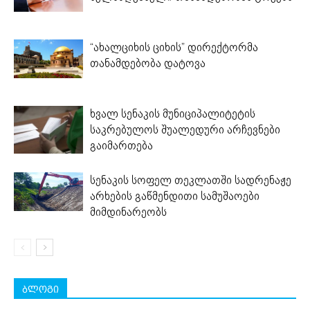
“ახალციხის ციხის” დირექტორმა
თანამდებობა დატოვა
ხვალ სენაკის მუნიციპალიტეტის
საკრებულოს შუალედური არჩევნები
გაიმართება
სენაკის სოფელ თეკლათში სადრენაჟე
არხების გაწმენდითი სამუშაოები
მიმდინარეობს
ბლოგი