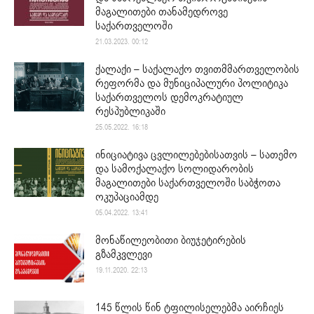
მაგალითები თანამედროვე
საქართველოში
21.03.2023. 00:12
ქალაქი – საქალაქო თვითმმართველობის
რეფორმა და მუნიციპალური პოლიტიკა
საქართველოს დემოკრატიულ
რესპუბლიკაში
25.05.2022. 16:18
ინიციატივა ცვლილებებისათვის – სათემო
და სამოქალაქო სოლიდარობის
მაგალითები საქართველოში საბჭოთა
ოკუპაციამდე
05.04.2022. 13:41
მონაწილეობითი ბიუჯეტირების
გზამკვლევი
19.11.2020. 22:13
145 წლის წინ ტფილისელებმა აირჩიეს