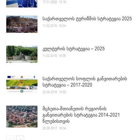
17.01.2020. 13:16
საქართველოს ტურიზმის სტრატეგია 2025
11.02.2019. 18:24
კულტურის სტრატეგია – 2025
11.02.2019. 18:09
საქართველოს სოფლის განვითარების
სტრატეგია – 2017-2020
23.04.2018. 14:02
მცხეთა-მთიანეთის რეგიონის
განვითარების სტრატეგია 2014-2021
წლებისთვის
20.09.2017. 18:34