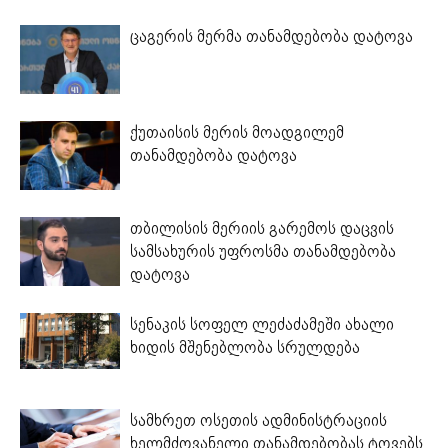
ცაგერის მერმა თანამდებობა დატოვა
ქუთაისის მერის მოადგილემ
თანამდებობა დატოვა
თბილისის მერიის გარემოს დაცვის
სამსახურის უფროსმა თანამდებობა
დატოვა
სენაკის სოფელ ლეძაძამეში ახალი
ხიდის მშენებლობა სრულდება
სამხრეთ ოსეთის ადმინისტრაციის
ხელმძღვანელი თანამდებობას ტოვებს