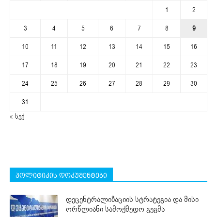
1
2
3
4
5
6
7
8
9
10
11
12
13
14
15
16
17
18
19
20
21
22
23
24
25
26
27
28
29
30
31
« სექ
პოლიტიკის დოკუმენტები
დეცენტრალიზაციის სტრატეგია და მისი
ორწლიანი სამოქმედო გეგმა