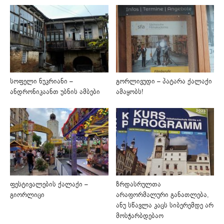
სოფელი ნუკრიანი –
გორლივუდი – პატარა ქალაქი
ანდრონიკაანთ უბნის ამბები
ამაყობს!
ფესტივალების ქალაქი –
ზრდასრულთა
გიორლიცი
არაფორმალური განათლება,
ანუ სწავლა კაცს სიბერემდე არ
მოსჭარბდებაო