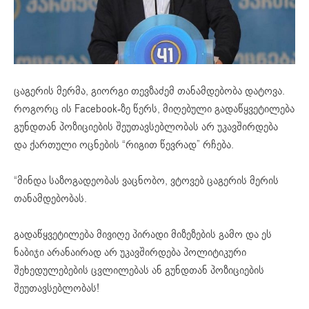
ცაგერის მერმა, გიორგი თევზაძემ თანამდებობა დატოვა.
როგორც ის Facebook-ზე წერს, მიღებული გადაწყვეტილება
გუნდთან პოზიციების შეუთავსებლობას არ უკავშირდება
და ქართული ოცნების “რიგით წევრად” რჩება.
“მინდა საზოგადეობას ვაცნობო, ვტოვებ ცაგერის მერის
თანამდებობას.
გადაწყვეტილება მივიღე პირადი მიზეზების გამო და ეს
ნაბიჯი არანაირად არ უკავშირდება პოლიტიკური
შეხედულებების ცვლილებას ან გუნდთან პოზიციების
შეუთავსებლობას!