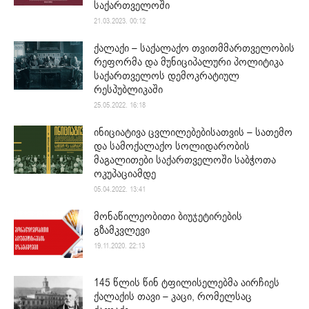
საქართველოში
21.03.2023. 00:12
ქალაქი – საქალაქო თვითმმართველობის
რეფორმა და მუნიციპალური პოლიტიკა
საქართველოს დემოკრატიულ
რესპუბლიკაში
25.05.2022. 16:18
ინიციატივა ცვლილებებისათვის – სათემო
და სამოქალაქო სოლიდარობის
მაგალითები საქართველოში საბჭოთა
ოკუპაციამდე
05.04.2022. 13:41
მონაწილეობითი ბიუჯეტირების
გზამკვლევი
19.11.2020. 22:13
145 წლის წინ ტფილისელებმა აირჩიეს
ქალაქის თავი – კაცი, რომელსაც