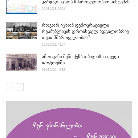
კარგად იცნობ მმართველობით სისტემას
20.05.2025. 02:31
როგორ იცნობ დემოკრატიული
რესპუბლიკის დროინდელ ადგილობრივ
თვითმმართველობას?
25.05.2022. 12:37
ამოიცანი შენი ქუჩა თბილისის ძველ
ფოტოებში
04.05.2020. 12:58