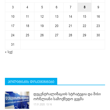
3
4
5
6
7
8
9
10
11
12
13
14
15
16
17
18
19
20
21
22
23
24
25
26
27
28
29
30
31
« სექ
პოლიტიკის დოკუმენტები
დეცენტრალიზაციის სტრატეგია და მისი
ორწლიანი სამოქმედო გეგმა
17.01.2020. 13:16