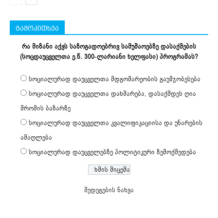
გამოკითხვა
რა მიზანი აქვს საზოგადოებრივ სამუშაოებზე დასაქმების
(სოცდაუცველთა ე.წ. 300-ლარიანი ხელფასი) პროგრამას?
სოციალურად დაუცველთა მდგომარეობის გაუმჯობესება
სოციალურად დაუცველთა დახმარება, დასაქმდეს ღია
შრომის ბაზარზე
სოციალურად დაუცველთა კვალიფიკაციისა და უნარების
ამაღლება
სოციალურად დაუცველებზე პოლიტიკური ზემოქმედება
შედეგების ნახვა