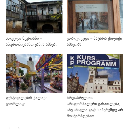
სოფელი ნუკრიანი –
გორლივუდი – პატარა ქალაქი
ანდრონიკაანთ უბნის ამბები
ამაყობს!
ფესტივალების ქალაქი –
ზრდასრულთა
გიორლიცი
არაფორმალური განათლება,
ანუ სწავლა კაცს სიბერემდე არ
მოსჭარბდებაო