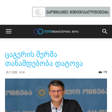
ცაგერის მერმა
თანამდებობა დატოვა
778
25.11.2022. 14:24