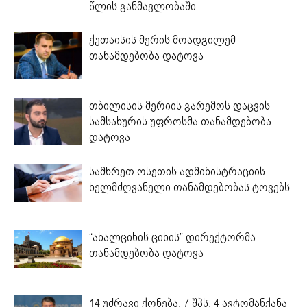
წლის განმავლობაში
ქუთაისის მერის მოადგილემ
თანამდებობა დატოვა
თბილისის მერიის გარემოს დაცვის
სამსახურის უფროსმა თანამდებობა
დატოვა
სამხრეთ ოსეთის ადმინისტრაციის
ხელმძღვანელი თანამდებობას ტოვებს
“ახალციხის ციხის” დირექტორმა
თანამდებობა დატოვა
14 უძრავი ქონება, 7 შპს, 4 ავტომანქანა