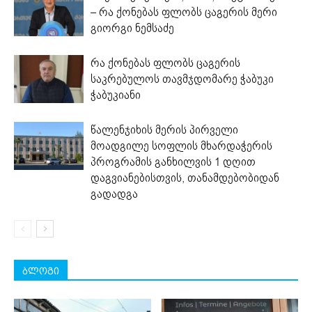
– რა ქონებას ფლობს ცაგერის მერი
გიორგი ნემსაძე
რა ქონებას ფლობს ცაგერის
საკრებულოს თავმჯდომარე ჭაბუკი
ჭაბუკიანი
წალენჯიხის მერის პირველი
მოადგილე სოფლის მხარდაჭერის
პროგრამის განხილვის 1 დღით
დაგვიანებისთვის, თანამდებობიდან
გადადგა
ბლოგი