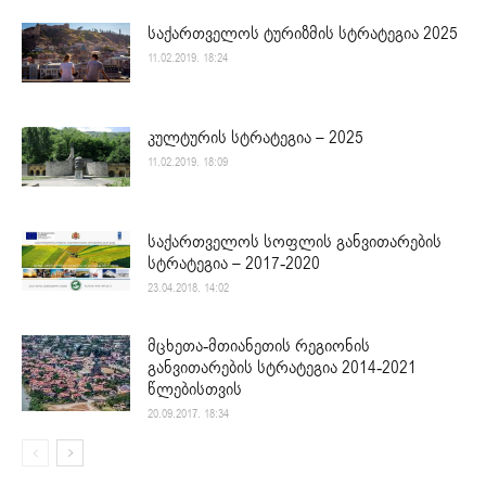
საქართველოს ტურიზმის სტრატეგია 2025
11.02.2019. 18:24
კულტურის სტრატეგია – 2025
11.02.2019. 18:09
საქართველოს სოფლის განვითარების
სტრატეგია – 2017-2020
23.04.2018. 14:02
მცხეთა-მთიანეთის რეგიონის
განვითარების სტრატეგია 2014-2021
წლებისთვის
20.09.2017. 18:34