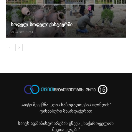
სოფელ-სოფელ: ქისტაურში
29.03.2021. 12:44
საიტი შეიქმნა ,
„ღია საზოგადოების ფონდის"
ფინანსური მხარდაჭერით
საიტს ადმინისტრირებას უწევს ,,საქართველოს
მედია კლუბი"