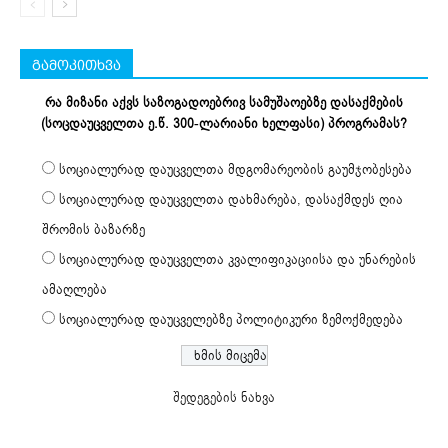
გამოკითხვა
რა მიზანი აქვს საზოგადოებრივ სამუშაოებზე დასაქმების
(სოცდაუცველთა ე.წ. 300-ლარიანი ხელფასი) პროგრამას?
სოციალურად დაუცველთა მდგომარეობის გაუმჯობესება
სოციალურად დაუცველთა დახმარება, დასაქმდეს ღია
შრომის ბაზარზე
სოციალურად დაუცველთა კვალიფიკაციისა და უნარების
ამაღლება
სოციალურად დაუცველებზე პოლიტიკური ზემოქმედება
შედეგების ნახვა