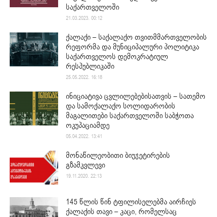
საქართველოში
21.03.2023. 00:12
ქალაქი – საქალაქო თვითმმართველობის
რეფორმა და მუნიციპალური პოლიტიკა
საქართველოს დემოკრატიულ
რესპუბლიკაში
25.05.2022. 16:18
ინიციატივა ცვლილებებისათვის – სათემო
და სამოქალაქო სოლიდარობის
მაგალითები საქართველოში საბჭოთა
ოკუპაციამდე
05.04.2022. 13:41
მონაწილეობითი ბიუჯეტირების
გზამკვლევი
19.11.2020. 22:13
145 წლის წინ ტფილისელებმა აირჩიეს
ქალაქის თავი – კაცი, რომელსაც