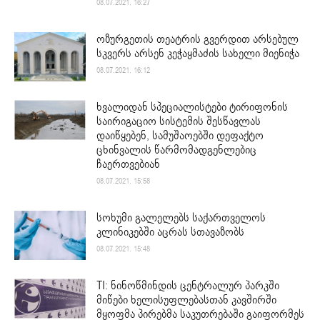
08.07.2021. 16:27
ოზურგეთის თეატრის გვერდით არსებულ
სკვერს არსენ კეჭაყმაძის სახელი მიენიჭა
08.07.2021. 16:12
ხვალიდან სპეციალისტები ტირიფონის
საირიგაციო სისტემის შესწავლას
დაიწყებენ, სამუშაოებში დეფაქტო
ცხინვალის წარმომადგენლებიც
ჩაერთვებიან
08.07.2021. 15:58
სოხუმი გალელებს საქართველოს
კლინიკებში აცრას სთავაზობს
08.07.2021. 15:48
TI: ნინოწმინდის ცენტრალურ პარკში
მიწები ხელისუფლებასთან კავშირში
მყოფმა პირებმა საკუთრებაში გაიფორმეს