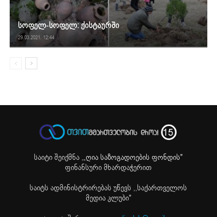
სოფელ-სოფელ: ქისტაურში
29.03.2021. 12:44
საიტი შეიქმნა ,
„ღია საზოგადოების ფონდის"
ფინანსური მხარდაჭერით
საიტს ადმინისტრირებას უწევს ,,საქართველოს
მედია კლუბი"