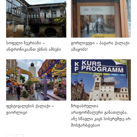
სოფელი ნუკრიანი –
გორლივუდი – პატარა ქალაქი
ანდრონიკაანთ უბნის ამბები
ამაყობს!
ფესტივალების ქალაქი –
ზრდასრულთა
გიორლიცი
არაფორმალური განათლება,
ანუ სწავლა კაცს სიბერემდე არ
მოსჭარბდებაო