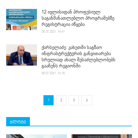
12 ივლისიდან პროფესიულ
საგანმანათლებლო პროგრამებზე
რეგისტრაცია იწყება
08.07.2021. 14:41
ქარსელაძე: კახეთში საგზაო
ინფრასტრუქტურის განვითარება
სრულიად ახალ შესაძლებლობებს
გააჩენს რეგიონში
08.07.2021. 14:16
1
2
3
ბლოგი