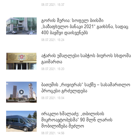
08.07.2021. 15:37
გორის მერია: სოფელ ბიისში
„საზაფხულო ბანაკი 2021“ გაიხსნა, სადაც
400 ბავშვი დაისვენებს
08.07.2021. 15:24
აჭარის უმაღლესი საბჭოს ბიუროს სხდომა
გაიმართა
08.07.2021. 15:20
ბათუმის „რივიერას“ საქმე – სასამართლო
პროცესი გრძელდება
08.07.2021. 15:04
ირაკლი ხმალაძე: „თბილისის
მიკროავტობუსმა“ 90 მლნ ლარის
მობილიზება შეძლო
08.07.2021. 14:56