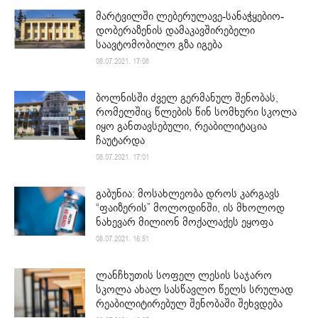
მარტვილში ლებერულავე-სანაჭყებიო-
დობერაზენის დამაკავშირებელი
საავტომობილო გზა იგება
08.07.2021. 17:08
ბოლნისში ძველ გერმანულ შენობას,
რომელშიც წლების წინ სომხური სკოლა
იყო განთავსებული, რეაბილიტაცია
ჩაუტარდა
08.07.2021. 17:01
გაბუნია: მოსახლეობა დროს კარგავს
“ფაიზერის” მოლოდინში, ის მხოლოდ
ნახევარ მილიონ მოქალაქეს ეყოფა
08.07.2021. 16:51
ლანჩხუთის სოფელ ლესის საჯარო
სკოლა ახალ სასწავლო წელს სრულად
რეაბილიტირებულ შენობაში შეხვდება