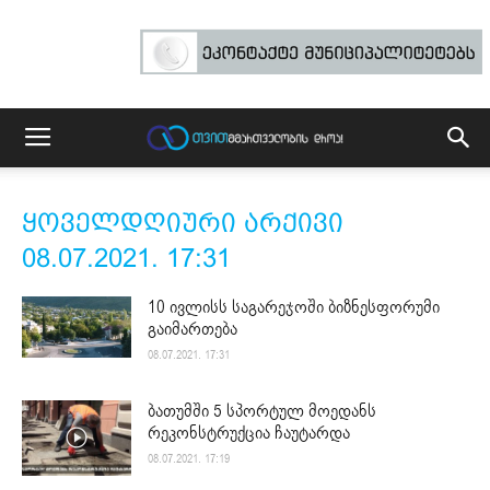
ყოველდღიური არქივი
08.07.2021. 17:31
10 ივლისს საგარეჯოში ბიზნესფორუმი
გაიმართება
08.07.2021. 17:31
ბათუმში 5 სპორტულ მოედანს
რეკონსტრუქცია ჩაუტარდა
08.07.2021. 17:19