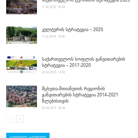
11.02.2019. 18:24
კულტურის სტრატეგია – 2025
11.02.2019. 18:09
საქართველოს სოფლის განვითარების
სტრატეგია – 2017-2020
23.04.2018. 14:02
მცხეთა-მთიანეთის რეგიონის
განვითარების სტრატეგია 2014-2021
წლებისთვის
20.09.2017. 18:34
სოფელ-სოფელ