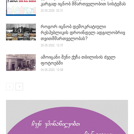
კარგად იცნობ მმართველობით სისტემას
20.05.2025. 02:31
როგორ იცნობ დემოკრატიული
რესპუბლიკის დროინდელ ადგილობრივ
თვითმმართველობას?
25.05.2022. 12:37
ამოიცანი შენი ქუჩა თბილისის ძველ
ფოტოებში
04.05.2020. 12:58