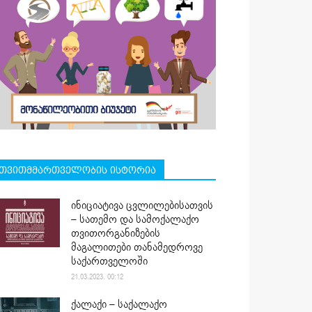
თვითმმართველობის ისტორია
ინიციატივა ცვლილებისათვის
– სათემო და სამოქალაქო
თვითორგანიზების
მაგალითები თანამედროვე
საქართველოში
21.03.2023. 00:12
ქალაქი – საქალაქო