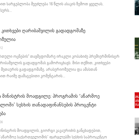
ით სარგებლობა შეეძლება 16 წლის ასაკის ზემოთ ყველას,
ურს...
: კითხვები ღარიბაშვილის გადადგომაზე
ოზულია
:12
ართული ოცნების" თავმჯდომარე ირაკლი კობახიძე პრემიერმინისტრ
იბაშვილის გადადგომას გამორიცხავს. მისი თქმით, კითხვები
 მეთაურის გადადგომაზე, არასერიოზულია და ამასთან
ით რაიმე დამატებითი კომენტარის...
 მინისტრის მოადგილე: პროგრამის “აწარმოე
ლოში” სესხის თანადაფინანსების პროცენტი
ება
:06
ინისტრის მოადგილის, გიორგი კაკაურიძის განცხადებით,
“აწარმოე საქართველოშის” ფარგლებში სესხის საპროცენტო