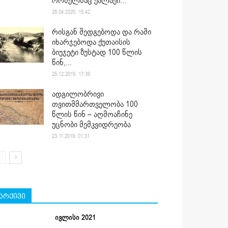
რომელსაც ქალაქი...
28.04.2020. 15:42
რისგან შედგებოდა და რაში
იხარჯებოდა ქუთაისის
ბიუჯეტი ზუსტად 100 წლის
წინ,...
25.12.2019. 17:39
ადგილობრივი
თვითმმართველობა 100
წლის წინ – აღმოაჩინე
უცნობი მემკვიდრეობა
23.11.2019. 01:31
არქივი
ივლისი 2021