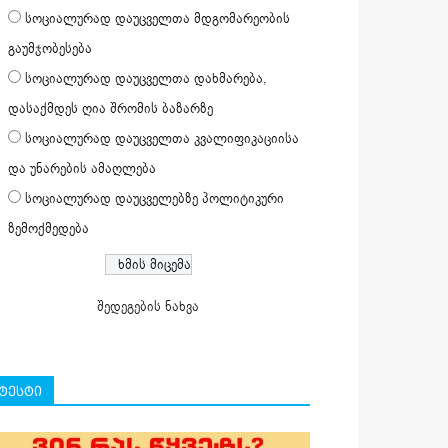
სოციალურად დაუცველთა მდგომარეობის
გაუმჯობესება
სოციალურად დაუცველთა დახმარება,
დასაქმდეს ღია შრომის ბაზარზე
სოციალურად დაუცველთა კვალიფიკაციისა
და უნარების ამაღლება
სოციალურად დაუცველებზე პოლიტიკური
ზემოქმედება
შედეგების ნახვა
ტესტი