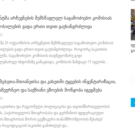
ტმა არჩევნების შემსწავლელ საგამოძიებო კომისიას
ოსილების ვადა ერთი თვით გაუხანგრძლივა
:22
ა 31 ოქტომბრის არჩევნების შემსწავლელ საგამოძიებო კომისიას
ფე
ილების ვადა ერთი თვით გაუხანგრძლივა. როგორც საკითხის
გ
ლმა, საგამოძიებო კომისიის თავმჯდომარე გივი
პლენარულ სხდომაზე განაცხადა, კომისიის მანდატი 17 ივლისს...
 მცხეთა-მთიანეთსა და კახეთში ტყეების ინვენტარიზაცია,
ამეურნეო და საქმიანი ეზოების მოწყობა იგეგმება
:54
აკითხთა და რეგიონული პოლიტიკისა და თვითმმართველობის
მა „საქართველოს მთავრობასა და გერმანიის ფედერაციული
ის მთავრობას შორის ტექნიკური თანამშრომლობის შესახებ“
ს რატიფიკაციის საკითხი განიხილეს და...