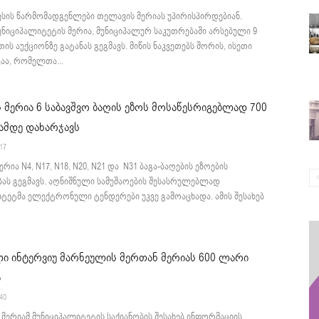
ესის წარმომადგენლები თელავის მერიას უპირისპირდებიან.
ნიციპალიტეტის მერია, მუნიციპალურ საკუთრებაში არსებული 9
თის აუქციონზე გატანას გეგმავს. მიწის ნაკვეთებს შორის, ისეთი
აა, რომელთა...
 მერია 6 საბავშვო ბაღის ეზოს მოსაწესრიგებლად 700
ამდე დახარჯავს
:17
რია N4, N17, N18, N20, N21 და N31 ბაგა-ბაღების ეზოების
ას გეგმავს. აღნიშნული სამუშაოების შესასრულებლად
ტეტმა ელექტრონული ტენდერები უკვე გამოაცხადა. ამის შესახებ
ი ინტერვიუ მარნეულის მერთან მერიას 600 ლარი
ა
:40
მერიამ მუნიციპალიტეტის საქიანობის შესახებ ინფორმაციის