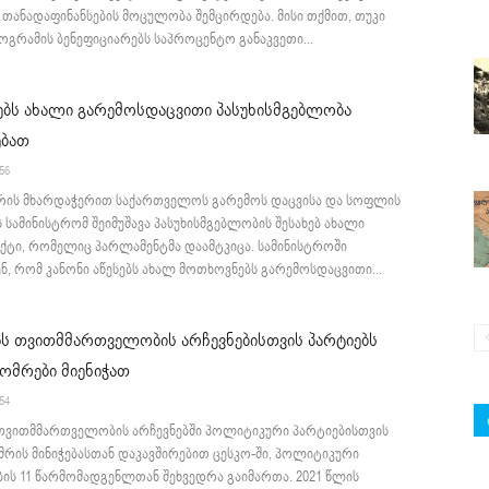
 თანადაფინანსების მოცულობა შემცირდება. მისი თქმით, თუკი
ოგრამის ბენეფიციარებს საპროცენტო განაკვეთი...
ებს ახალი გარემოსდაცვითი პასუხისმგებლობა
ებათ
:56
რის მხარდაჭერით საქართველოს გარემოს დაცვისა და სოფლის
 სამინისტრომ შეიმუშავა პასუხისმგებლობის შესახებ ახალი
ქტი, რომელიც პარლამენტმა დაამტკიცა. სამინისტროში
ნ, რომ კანონი აწესებს ახალ მოთხოვნებს გარემოსდაცვითი...
ს თვითმმართველობის არჩევნებისთვის პარტიებს
ომრები მიენიჭათ
:54
 თვითმმართველობის არჩევნებში პოლიტიკური პარტიებისთვის
რის მინიჭებასთან დაკავშირებით ცესკო-ში, პოლიტიკური
ის 11 წარმომადგენლთან შეხვედრა გაიმართა. 2021 წლის