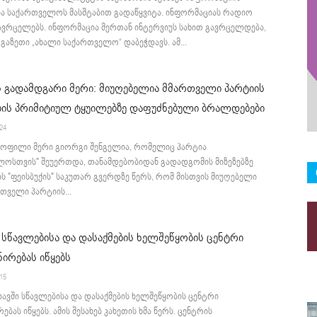
ა საქართველოს მასშტაბით გადაწყვიტა. ინფორმაციას რადიო
ავრცელებს. ინფორმაცია მერთან ინტერვიუს სახით გავრცელდება,
აზეთი „ახალი საქართველო“ დაბეჭდავს. ამ...
 გადამდგარი მერი: მიუღებელია მმართველი პარტიის
ის პრიმიტიულ ტყუილებზე დაფუძნებული ბრალდებები
:24
ყოფილი მერი გიორგი შენგელია, რომელიც პარტია
ლოსთვის" შეუერთდა, თანამდებობიდან გადადგომის მიზეზებზე
ის "ფეისბუქის" საკუთარ გვერდზე წერს, რომ მისთვის მიუღებელი
თველი პარტიის...
სწავლებისა და დასაქმების ხელშეწყობის ცენტრი
ირებას იწყებს
:15
ვში სწავლებისა და დასაქმების ხელშეწყობის ცენტრი
ბას იწყებს. ამის შესახებ კახეთის ხმა წერს. ცენტრის