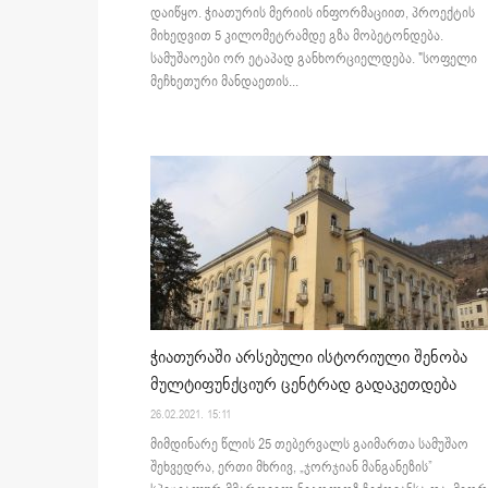
დაიწყო. ჭიათურის მერიის ინფორმაციით, პროექტის
მიხედვით 5 კილომეტრამდე გზა მობეტონდება.
სამუშაოები ორ ეტაპად განხორციელდება. "სოფელი
მეჩხეთური მანდაეთის...
ჭიათურაში არსებული ისტორიული შენობა
მულტიფუნქციურ ცენტრად გადაკეთდება
26.02.2021. 15:11
მიმდინარე წლის 25 თებერვალს გაიმართა სამუშაო
შეხვედრა, ერთი მხრივ, „ჯორჯიან მანგანეზის”