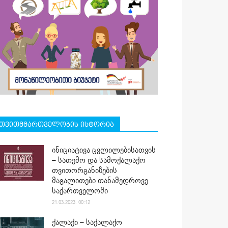
თვითმმართველობის ისტორია
ინიციატივა ცვლილებისათვის
– სათემო და სამოქალაქო
თვითორგანიზების
მაგალითები თანამედროვე
საქართველოში
21.03.2023. 00:12
ქალაქი – საქალაქო