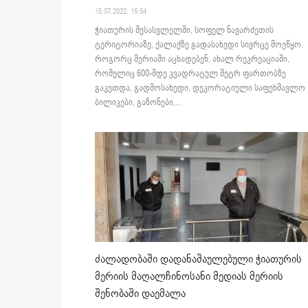
15.07.2022. 15:54
ჭიათურის შესასვლელში, სოფელ ნავარძეთის
ტერიტორიაზე, ქალაქზე გადასახედი სივრცე მოეწყო.
როგორც მერიაში აცხადებენ, ახალ რეკრეაციაში,
რომელიც 600-მდე კვადრატულ მეტრ ფართობზე
გაკეთდა, გადმოსახედი, დეკორატიული საფეხმავლო
ბილიკები, გაზონები,...
ძალადობაში დადანაშაულებული ჭიათურის
მერიის მაღალჩინოსანი მედიას მერიის
შენობაში დაემალა