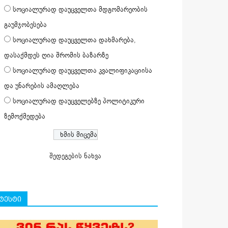
სოციალურად დაუცველთა მდგომარეობის
გაუმჯობესება
სოციალურად დაუცველთა დახმარება,
დასაქმდეს ღია შრომის ბაზარზე
სოციალურად დაუცველთა კვალიფიკაციისა
და უნარების ამაღლება
სოციალურად დაუცველებზე პოლიტიკური
ზემოქმედება
შედეგების ნახვა
ტესტი