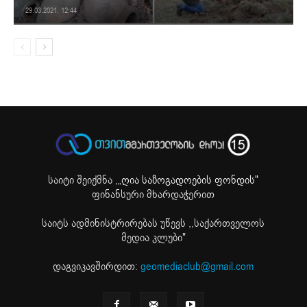
29.03.2021. 12:44
საიტი შეიქმნა ,
„ღია საზოგადოების ფონდის"
ფინანსური მხარდაჭერით
საიტს ადმინისტრირებას უწევს ,,საქართველოს
მედია კლუბი"
დაგვიკავშირდით:
geomediaclub@gmail.com