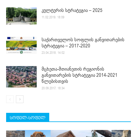
კულტურის სტრატეგია – 2025
11.02.2019. 18:09
საქართველოს სოფლის განვითარების
სტრატეგია – 2017-2020
23.04.2018. 14:02
მცხეთა-მთიანეთის რეგიონის
განვითარების სტრატეგია 2014-2021
წლებისთვის
20.09.2017. 18:34
სოფელ-სოფელ