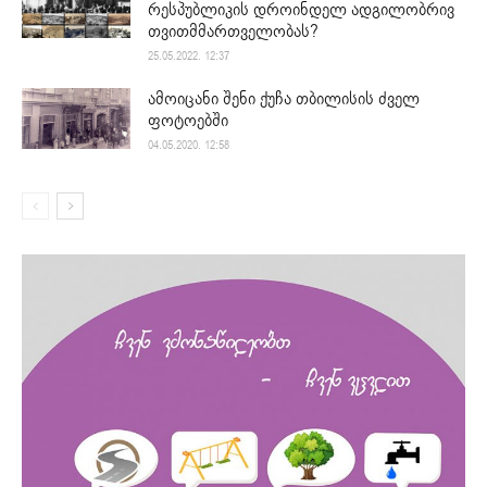
რესპუბლიკის დროინდელ ადგილობრივ
თვითმმართველობას?
25.05.2022. 12:37
ამოიცანი შენი ქუჩა თბილისის ძველ
ფოტოებში
04.05.2020. 12:58