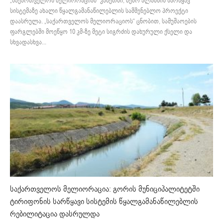
„საქართველოს მელიორაციამ“ კახეთში, ზემო ალაზნის სარწყავ
სისტემაზე ახალი წყალგამანაწილებლის სამშენებლო პროექტი
დაასრულა. „საქართველოს მელიორაციოს“ ცნობით, სამუშაოების
ფარგლებში მოეწყო 10 კმ-ზე მეტი სიგრძის დახურული ქსელი და
სხვადასხვა...
საქართველოს მელიორაცია: გორის მუნიციპალიტეტში
ტირიფონის სარწყავი სისტემის წყალგამანაწილებლის
რებილიტაცია დასრულდა