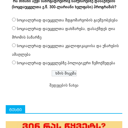
რა მიზანი აქვს საზოგადოებრივ სამუშაოებზე დასაქმების
(სოცდაუცველთა ე.წ. 300-ლარიანი ხელფასი) პროგრამას?
სოციალურად დაუცველთა მდგომარეობის გაუმჯობესება
სოციალურად დაუცველთა დახმარება, დასაქმდეს ღია
შრომის ბაზარზე
სოციალურად დაუცველთა კვალიფიკაციისა და უნარების
ამაღლება
სოციალურად დაუცველებზე პოლიტიკური ზემოქმედება
შედეგების ნახვა
ტესტი