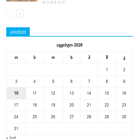
23.11.2019. 01:31
არქივი
აგვისტო 2026
ო
ს
ო
ხ
პ
შ
კ
1
2
3
4
5
6
7
8
9
10
11
12
13
14
15
16
17
18
19
20
21
22
23
24
25
26
27
28
29
30
31
« სექ