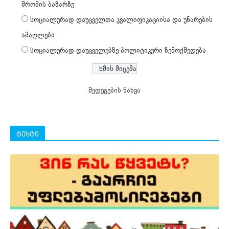
შრომის ბაზარზე
სოციალურად დაუცველთა კვალიფიკაციისა და უნარების
ამაღლება
სოციალურად დაუცველებზე პოლიტიკური ზემოქმედება
შედეგების ნახვა
ტესტი