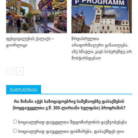
ფესტივალების ქალაქი –
ზრდასრულთა
გიორლიცი
არაფორმალური განათლება,
ანუ სწავლა კაცს სიბერემდე არ
მოსჭარბდებაო
გამოკითხვა
რა მიზანი აქვს საზოგადოებრივ სამუშაოებზე დასაქმების
(სოცდაუცველთა ე.წ. 300-ლარიანი ხელფასი) პროგრამას?
სოციალურად დაუცველთა მდგომარეობის გაუმჯობესება
სოციალურად დაუცველთა დახმარება, დასაქმდეს ღია