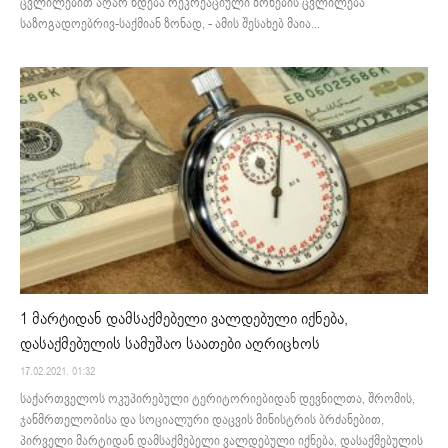
ცვლილებით აღარ ხდება რეკრეაციული ზონების ცვლილება
საზოგადოებრივ-საქმიან ზონად, - ამის შესახებ მაია...
1 მარტიდან დამსაქმებელი ვალდებული იქნება,
დასაქმებულის სამუშაო საათები აღრიცხოს
17.02.2021. 01:32
საქართველოს ოკუპირებული ტერიტორიებიდან დევნილთა, შრომის,
ჯანმრთელობისა და სოციალური დაცვის მინისტრის ბრძანებით,
პირველი მარტიდან დამსაქმებელი ვალდებული იქნება, დასაქმებულის