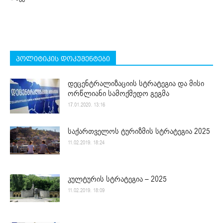
პოლიტიკის დოკუმენტები
დეცენტრალიზაციის სტრატეგია და მისი
ორწლიანი სამოქმედო გეგმა
17.01.2020. 13:16
საქართველოს ტურიზმის სტრატეგია 2025
11.02.2019. 18:24
კულტურის სტრატეგია – 2025
11.02.2019. 18:09