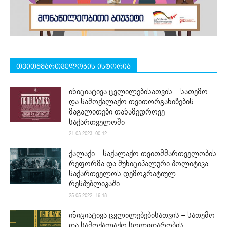
თვითმმართველობის ისტორია
ინიციატივა ცვლილებისათვის – სათემო
და სამოქალაქო თვითორგანიზების
მაგალითები თანამედროვე
საქართველოში
21.03.2023. 00:12
ქალაქი – საქალაქო თვითმმართველობის
რეფორმა და მუნიციპალური პოლიტიკა
საქართველოს დემოკრატიულ
რესპუბლიკაში
25.05.2022. 16:18
ინიციატივა ცვლილებებისათვის – სათემო
და სამოქალაქო სოლიდარობის