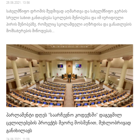
28.06.2021. 13:56
სახელმწიფო დროშის მუდმივად აღმართვა და სახელმწიფო გერბის
სრული სახით განთავსება სკოლების შენობებსა და იმ იურიდიული
პირის შენობებზე, რომელიც სკოლამდელი აღზრდისა და განათლების
მომსახურების მიწოდებას...
პარლამენტი დღეს “საარჩევნო კოდექსში“ დაგეგმილ
ცვლილებების პროექტს მეორე მოსმენით, მუხლობრივად
განიხილავს
24.06.2021. 11:09