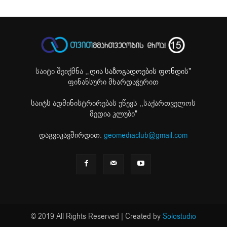
საიტი შეიქმნა ,
„ღია საზოგადოების ფონდის"
ფინანსური მხარდაჭერით
საიტს ადმინისტრირებას უწევს ,,საქართველოს
მედია კლუბი"
დაგვიკავშირდით:
geomediaclub@gmail.com
© 2019 All Rights Reserved | Created by
Solostudio