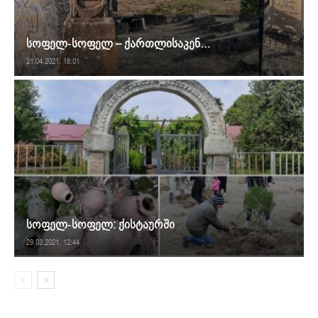
სოფელ-სოფელ – ქართლისაკენ…
21.04.2021. 18:01
სოფელ-სოფელ: ქისტაურში
29.03.2021. 12:44