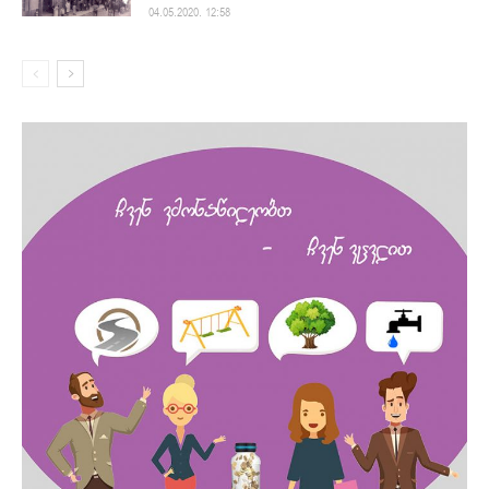
04.05.2020. 12:58