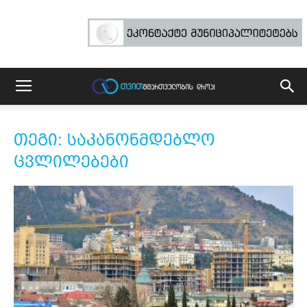
თეგი: საკანონმდებლო
ცვლილებები