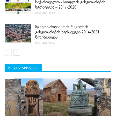
საქართველოს სოფლის განვითარების
სტრატეგია – 2017-2020
23.04.2018. 14:02
მცხეთა-მთიანეთის რეგიონის
განვითარების სტრატეგია 2014-2021
წლებისთვის
20.09.2017. 18:34
სოფელ-სოფელ