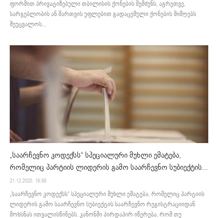
ფორმით პრივატიზებული თბილისის ქონების შემძენს, აგრეთვე,
სარგებლობის ან მართვის უფლებით გადაცემული ქონების მიმღებს
შეუცვალოს...
„საარჩევნო კოდექსს“ სპეციალური მუხლი ემატება,
რომელიც პარტიის ლიდერის გამო საარჩევნო სუბიექტის...
21.12.2020. 16:58
„საარჩევნო კოდექსს“ სპეციალური მუხლი ემატება, რომელიც პარტიის
ლიდერის გამო საარჩევნო სუბიექტის საარჩევნო რეგისტრაციიდან
მოხსნას ითვალისწინებს. კანონში პირდაპირ იწერება, რომ თუ