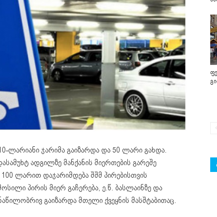
ფე
გ
10-ლარიანი ჯარიმა გაიზარდა და 50 ლარი გახდა.
სამუხტ ადგილზე მანქანის მიერთების გარეშე
ე 100 ლარით დაჯარიმდება შშმ პირებისთვის
სილი პირის მიერ გაჩერება, ე.წ. ბასლაინზე და
 ნაწილობრივ გაიზარდა მთელი ქვეყნის მასშტაბითაც.