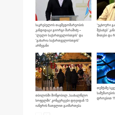
საკრებულოს თავმჯდომარეობის
“უცხოური გ
კანდიდატი გიორგი შარაშიძე –
შესახებ” კა
“ლელო საქართველოსთვის” და
მითები და 
“გახარია საქართველოსთვის”
არჩევანი
თემქაზე სკ
სამუშაოების
თბილისში მოწყობილ „საახალწლო
დროებით 11 
სოფელში“ კონცერტები დღეიდან 13
იანვრის ჩათვლით გაიმართება