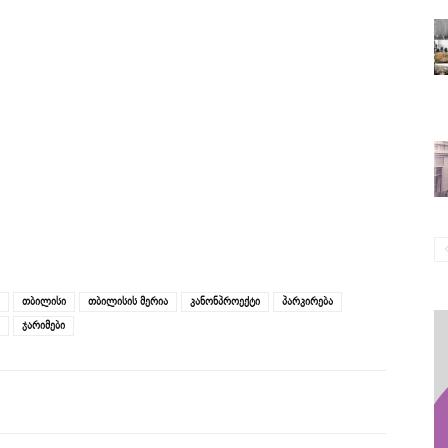
თბილისი
თბილისის მერია
კანონპროექტი
პარკირება
ჯარიმები