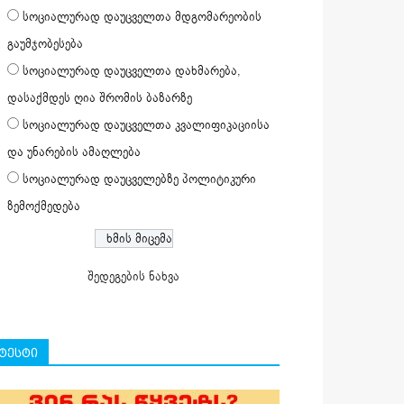
სოციალურად დაუცველთა მდგომარეობის
გაუმჯობესება
სოციალურად დაუცველთა დახმარება,
დასაქმდეს ღია შრომის ბაზარზე
სოციალურად დაუცველთა კვალიფიკაციისა
და უნარების ამაღლება
სოციალურად დაუცველებზე პოლიტიკური
ზემოქმედება
შედეგების ნახვა
ტესტი