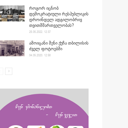
როგორ იცნობ
დემოკრატიული რესპუბლიკის
დროინდელ ადგილობრივ
თვითმმართველობას?
25.05.2022. 12:37
ამოიცანი შენი ქუჩა თბილისის
ძველ ფოტოებში
04.05.2020. 12:58