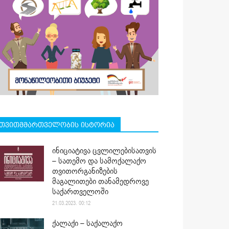
თვითმმართველობის ისტორია
ინიციატივა ცვლილებისათვის
– სათემო და სამოქალაქო
თვითორგანიზების
მაგალითები თანამედროვე
საქართველოში
21.03.2023. 00:12
ქალაქი – საქალაქო