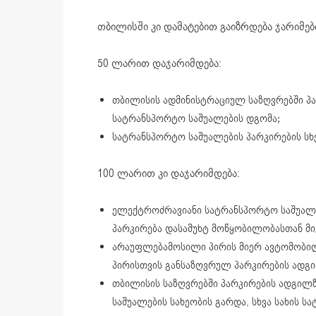
თბილისში კი დამატებით გაიზრდება ჯარიმებ
50 ლარით დაჯარიმდება:
თბილისის ადმინისტრაციულ საზღვრებში პა
სატრანსპორტო საშუალების დგომა;
სატრანსპორტო საშუალების პარკირების სხვ
100 ლარით კი დაჯარიმდება:
ელექტროძრავიანი სატრანსპორტო საშუალე
პარკირება დასამუხტ მოწყობილობასთან მი
არაუფლებამოსილი პირის მიერ ავტომობი
პირისთვის განსაზღვრულ პარკირების ადგ
თბილისის საზღვრებში პარკირების ადგილ
საშუალების სახეობის გარდა, სხვა სახის 