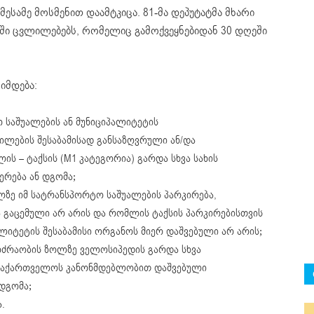
ესამე მოსმენით დაამტკიცა. 81-მა დეპუტატმა მხარი
ნში ცვლილებებს, რომელიც გამოქვეყნებიდან 30 დღეში
იმდება:
 საშუალების ან მუნიციპალიტეტის
ლების შესაბამისად განსაზღვრული ან/და
ს – ტაქსის (M1 კატეგორია) გარდა სხვა სახის
ერება ან დგომა;
ლზე იმ სატრანსპორტო საშუალების პარკირება,
 გაცემული არ არის და რომლის ტაქსის პარკირებისთვის
ლიტეტის შესაბამისი ორგანოს მიერ დაშვებული არ არის;
ოძრაობის ზოლზე ველოსიპედის გარდა სხვა
 საქართველოს კანონმდებლობით დაშვებული
 დგომა;
.