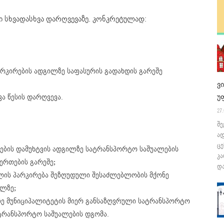
ი სხვადასხვა დარღვევაზე. კონკრეტულად:
რკირების ადგილზე საფასურის გადახდის გარეშე
ვ
უ
ა წესის დარღვევა.
27.
შე
ა
ცე
ბის დამუხტვის ადგილზე სატრანსპორტო საშუალების
კა
ერთების გარეშე;
და
ლის პარკირება შეზღუდული შესაძლებლობის მქონე
ილზე;
ზე მუნიციპალიტეტის მიერ განსაზღვრული სატრანსპორტო
სატრანსპორტო საშუალების დგომა.