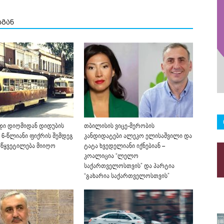
სგან
დი დიღმიდან დიდუბის
თბილისის ვიცე-მერობის
 6-წლიანი ფიქრის შემდეგ
კანდიდატები ალეკო ელისაშვილი და
აწყვეტილება მიიღო
ტატა ხვედელიანი იქნებიან –
კოალიცია “ლელო
საქართველოსთვის” და პარტია
“გახარია საქართველოსთვის”