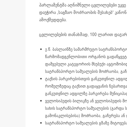
პარლამენტმა აღნიშნული ცვლილებები უკვე მ
დაუჭირა „საგზაო მოძრაობის შესახებ“ კანო
ამოქმედდება.
ცვლილებების თანახმად, 100 ლარით დაჯარ
ე.წ. ბასლაინზე სამარშრუტო სატრანსპორტო
წარმომადგენლობითი ორგანოს გადაწყვეტი
დაშვებული კატეგორიის მსუბუქი ავტომობილი
სატრანსპორტო საშუალების მოძრაობა, გაჩ
ტაქსის პარკირებისთვის განკუთვნილ ადგი
რომელზედაც ტაქსით გადაყვანის ნებართვა
განკუთვნილ ადგილზე პარკირება მუნიციპა
ველოსიპედის ბილიკზე ან ველოსიპედის მ
სახის სატრანსპორტო საშუალების (გარდა
გამონაკლისებისა) მოძრაობა, გაჩერება ან
სატრანსპორტო საშუალების გზაზე მიტოვება