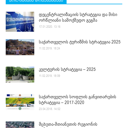
პოლიტიკის დოკუმენტები
დეცენტრალიზაციის სტრატეგია და მისი
ორწლიანი სამოქმედო გეგმა
17.01.2020. 13:16
საქართველოს ტურიზმის სტრატეგია 2025
11.02.2019. 18:24
კულტურის სტრატეგია – 2025
11.02.2019. 18:09
საქართველოს სოფლის განვითარების
სტრატეგია – 2017-2020
23.04.2018. 14:02
მცხეთა-მთიანეთის რეგიონის