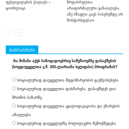
ფესტივალების ქალაქი –
ზრდასრულთა
გიორლიცი
არაფორმალური განათლება,
ანუ სწავლა კაცს სიბერემდე არ
მოსჭარბდებაო
გამოკითხვა
რა მიზანი აქვს საზოგადოებრივ სამუშაოებზე დასაქმების
(სოცდაუცველთა ე.წ. 300-ლარიანი ხელფასი) პროგრამას?
სოციალურად დაუცველთა მდგომარეობის გაუმჯობესება
სოციალურად დაუცველთა დახმარება, დასაქმდეს ღია
შრომის ბაზარზე
სოციალურად დაუცველთა კვალიფიკაციისა და უნარების
ამაღლება
სოციალურად დაუცველებზე პოლიტიკური ზემოქმედება