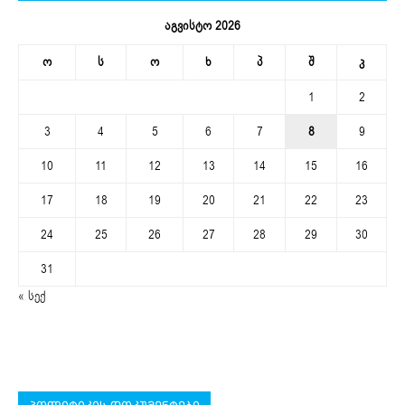
აგვისტო 2026
ო
ს
ო
ხ
პ
შ
კ
1
2
3
4
5
6
7
8
9
10
11
12
13
14
15
16
17
18
19
20
21
22
23
24
25
26
27
28
29
30
31
« სექ