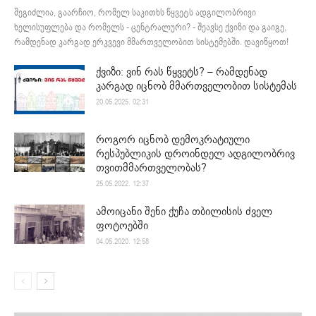
შეგიძლია, გაარჩიო, რომელ საკითხს წყვეტს ადგილობრივი
ხელისუფლება და რომელს - ცენტრალური? - შეავსე ქვიზი და გაიგე,
რამდენად კარგად ერკვევი მმართველობით სისტემებში. დავიწყოთ!
ქვიზი: ვინ რას წყვეტს? – რამდენად
კარგად იცნობ მმართველობით სისტემას
20.05.2025. 02:31
როგორ იცნობ დემოკრატიული
რესპუბლიკის დროინდელ ადგილობრივ
თვითმმართველობას?
25.05.2022. 12:37
ამოიცანი შენი ქუჩა თბილისის ძველ
ფოტოებში
04.05.2020. 12:58