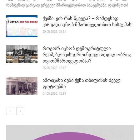
რამდენად კარგად ერკვევი მმართველობით სისტემებში. დავიწყოთ!
ქვიზი: ვინ რას წყვეტს? – რამდენად
კარგად იცნობ მმართველობით სისტემას
20.05.2025. 02:31
როგორ იცნობ დემოკრატიული
რესპუბლიკის დროინდელ ადგილობრივ
თვითმმართველობას?
25.05.2022. 12:37
ამოიცანი შენი ქუჩა თბილისის ძველ
ფოტოებში
04.05.2020. 12:58