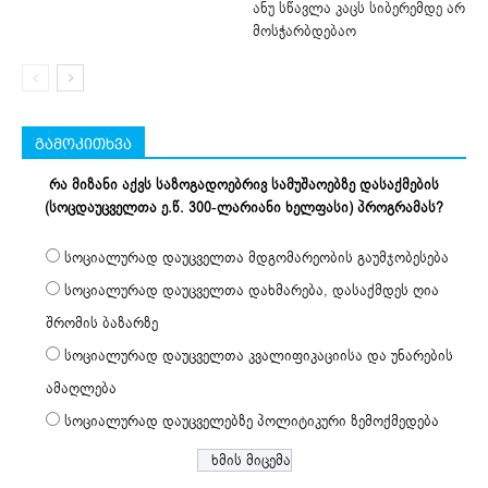
ანუ სწავლა კაცს სიბერემდე არ
მოსჭარბდებაო
გამოკითხვა
რა მიზანი აქვს საზოგადოებრივ სამუშაოებზე დასაქმების
(სოცდაუცველთა ე.წ. 300-ლარიანი ხელფასი) პროგრამას?
სოციალურად დაუცველთა მდგომარეობის გაუმჯობესება
სოციალურად დაუცველთა დახმარება, დასაქმდეს ღია
შრომის ბაზარზე
სოციალურად დაუცველთა კვალიფიკაციისა და უნარების
ამაღლება
სოციალურად დაუცველებზე პოლიტიკური ზემოქმედება