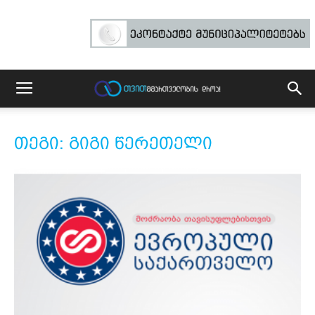
თეგი: გიგი წერეთელი