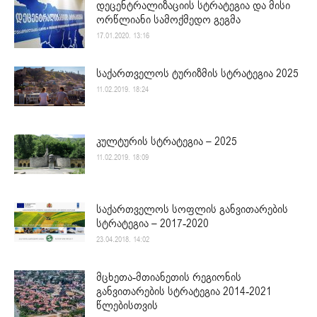
დეცენტრალიზაციის სტრატეგია და მისი
ორწლიანი სამოქმედო გეგმა
17.01.2020. 13:16
საქართველოს ტურიზმის სტრატეგია 2025
11.02.2019. 18:24
კულტურის სტრატეგია – 2025
11.02.2019. 18:09
საქართველოს სოფლის განვითარების
სტრატეგია – 2017-2020
23.04.2018. 14:02
მცხეთა-მთიანეთის რეგიონის
განვითარების სტრატეგია 2014-2021
წლებისთვის