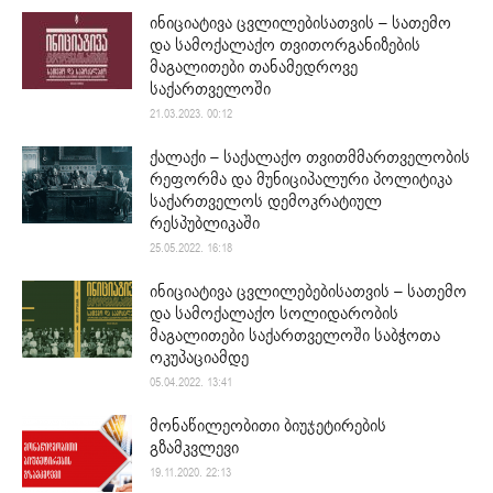
ინიციატივა ცვლილებისათვის – სათემო
და სამოქალაქო თვითორგანიზების
მაგალითები თანამედროვე
საქართველოში
21.03.2023. 00:12
ქალაქი – საქალაქო თვითმმართველობის
რეფორმა და მუნიციპალური პოლიტიკა
საქართველოს დემოკრატიულ
რესპუბლიკაში
25.05.2022. 16:18
ინიციატივა ცვლილებებისათვის – სათემო
და სამოქალაქო სოლიდარობის
მაგალითები საქართველოში საბჭოთა
ოკუპაციამდე
05.04.2022. 13:41
მონაწილეობითი ბიუჯეტირების
გზამკვლევი
19.11.2020. 22:13