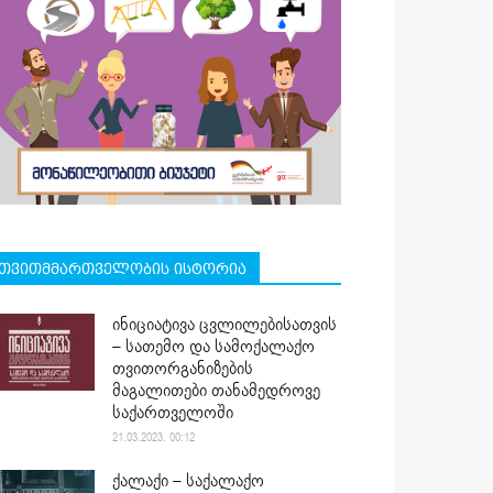
თვითმმართველობის ისტორია
ინიციატივა ცვლილებისათვის
– სათემო და სამოქალაქო
თვითორგანიზების
მაგალითები თანამედროვე
საქართველოში
21.03.2023. 00:12
ქალაქი – საქალაქო