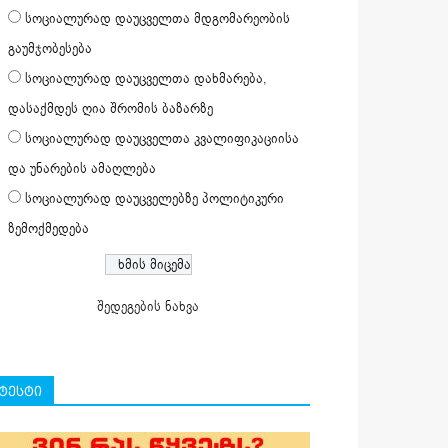
სოციალურად დაუცველთა მდგომარეობის
გაუმჯობესება
სოციალურად დაუცველთა დახმარება,
დასაქმდეს ღია შრომის ბაზარზე
სოციალურად დაუცველთა კვალიფიკაციისა
და უნარების ამაღლება
სოციალურად დაუცველებზე პოლიტიკური
ზემოქმედება
შედეგების ნახვა
ტესტი