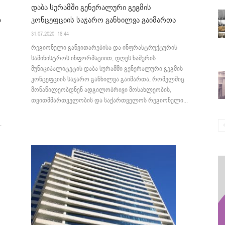
დაბა სურამში გენერალური გეგმის
დ
კონცეფციის საჯარო განხილვა გაიმართა
31.07.2020. 16:44
რეგიონული განვითარებისა და ინფრასტრუქტურის
სამინისტროს ინფორმაციით, დღეს ხაშურის
მუნიციპალიტეტის დაბა სურამში გენერალური გეგმის
კონცეფციის საჯარო განხილვა გაიმართა, რომელშიც
მონაწილეობდნენ ადგილობრივი მოსახლეობის,
თვითმმართველობის და საქართველოს რეგიონული...
.