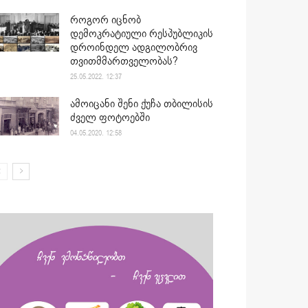
როგორ იცნობ
დემოკრატიული რესპუბლიკის
დროინდელ ადგილობრივ
თვითმმართველობას?
25.05.2022. 12:37
ამოიცანი შენი ქუჩა თბილისის
ძველ ფოტოებში
04.05.2020. 12:58