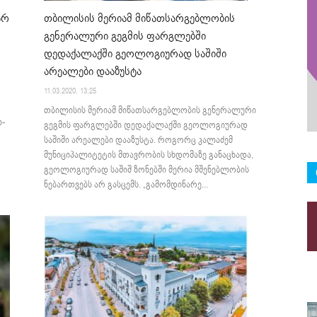
არ
თბილისის მერიამ მიწათსარგებლობის
გენერალური გეგმის ფარგლებში
დედაქალაქში გეოლოგიურად საშიში
არეალები დააზუსტა
11.03.2020. 13:25
თბილისის მერიამ მიწათსარგებლობის გენერალური
ლ-
გეგმის ფარგლებში დედაქალაქში გეოლოგიურად
საშიში არეალები დააზუსტა. როგორც კალაძემ
მუნიციპალიტეტის მთავრობის სხდომაზე განაცხადა,
გეოლოგიურად საშიშ ზონებში მერია მშენებლობის
ნებართვებს არ გასცემს. „გამომდინარე...