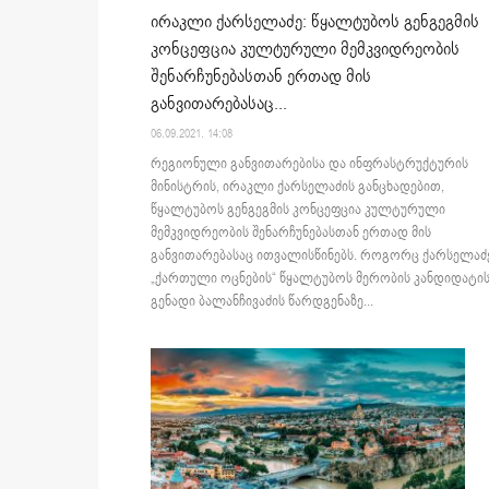
ირაკლი ქარსელაძე: წყალტუბოს გენგეგმის
კონცეფცია კულტურული მემკვიდრეობის
შენარჩუნებასთან ერთად მის
განვითარებასაც...
06.09.2021. 14:08
რეგიონული განვითარებისა და ინფრასტრუქტურის
მინისტრის, ირაკლი ქარსელაძის განცხადებით,
წყალტუბოს გენგეგმის კონცეფცია კულტურული
მემკვიდრეობის შენარჩუნებასთან ერთად მის
განვითარებასაც ითვალისწინებს. როგორც ქარსელაძ
„ქართული ოცნების“ წყალტუბოს მერობის კანდიდატის
გენადი ბალანჩივაძის წარდგენაზე...