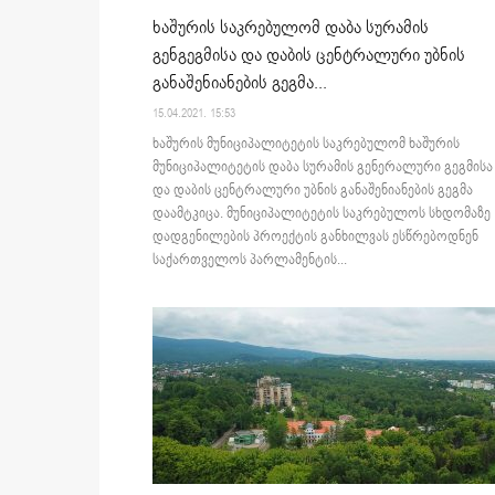
ხაშურის საკრებულომ დაბა სურამის
გენგეგმისა და დაბის ცენტრალური უბნის
განაშენიანების გეგმა...
15.04.2021. 15:53
ხაშურის მუნიციპალიტეტის საკრებულომ ხაშურის
მუნიციპალიტეტის დაბა სურამის გენერალური გეგმისა
და დაბის ცენტრალური უბნის განაშენიანების გეგმა
დაამტკიცა. მუნიციპალიტეტის საკრებულოს სხდომაზე
დადგენილების პროექტის განხილვას ესწრებოდნენ
საქართველოს პარლამენტის...