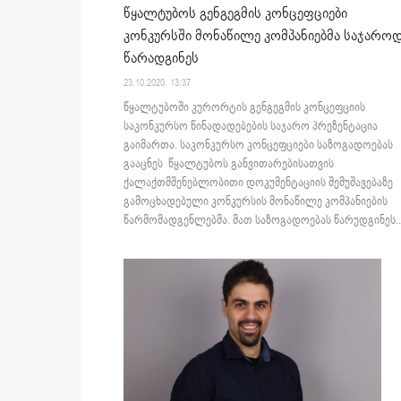
წყალტუბოს გენგეგმის კონცეფციები
კონკურსში მონაწილე კომპანიებმა საჯარო
წარადგინეს
23.10.2020. 13:37
წყალტუბოში კურორტის გენგეგმის კონცეფციის
საკონკურსო წინადადებების საჯარო პრეზენტაცია
გაიმართა. საკონკურსო კონცეფციები საზოგადოებას
გააცნეს წყალტუბოს განვითარებისათვის
ქალაქთმშენებლობითი დოკუმენტაციის შემუშავებაზე
გამოცხადებული კონკურსის მონაწილე კომპანიების
წარმომადგენლებმა. მათ საზოგადოებას წარუდგინეს..