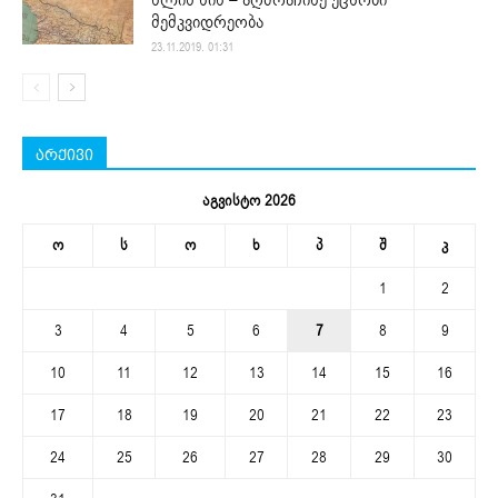
წლის წინ – აღმოაჩინე უცნობი
მემკვიდრეობა
23.11.2019. 01:31
არქივი
აგვისტო 2026
ო
ს
ო
ხ
პ
შ
კ
1
2
3
4
5
6
7
8
9
10
11
12
13
14
15
16
17
18
19
20
21
22
23
24
25
26
27
28
29
30