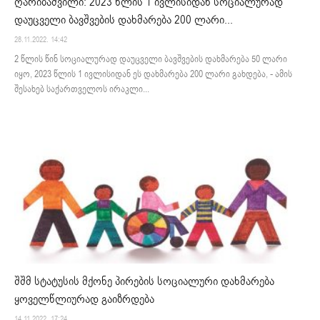
ღარიბაშვილი: 2023 წლის 1 ივლისიდან სოციალურად
დაუცველი ბავშვების დახმარება 200 ლარი...
28.11.2022. 14:42
2 წლის წინ სოციალურად დაუცველი ბავშვების დახმარება 50 ლარი
იყო, 2023 წლის 1 ივლისიდან ეს დახმარება 200 ლარი გახდება, - ამის
შესახებ საქართველოს ირაკლი...
შშმ სტატუსის მქონე პირების სოციალური დახმარება
ყოველწლიურად გაიზრდება
14.11.2022. 17:24