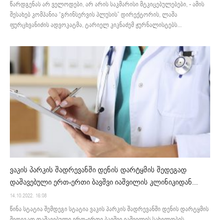
წარდგენას არ ველოდები, არ არის საკმარისი მტკიცებულებები, - ამის
შესახებ კომპანია “გრინსერვის პლუსის” დირექტორის, ლაშა
ფურცხვანიძის ადვოკატმა, ტარიელ კიკნაძემ ჟურნალისტებს...
ვაკის პარკის შადრევანში დენის დარტყმის შედეგად
დაშავებული ერთ-ერთი ბავშვი იაშვილის კლინიკიდან...
14.10.2022. 16:08
წინა სტატია შემდეგი სტატია ვაკის პარკის შადრევანში დენის დარტყმის
შედეგად დაშავებული ერთ-ერთი ბავშვი იაშვილის სახელობის