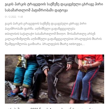
ვაკის პარკის ტრაგედიის საქმეზე დაკავებული ცხრავე პირი
სასამართლომ პატიმრობაში დატოვა
01.12.2022. 11:48
ვაკის პარკის ტრაგედიის საქმეზე დაკავებული ცხრავე პირი
პატიმრობაში დარჩა. აღნიშნული გადაწყვეტილება
თბილისის საქალაქო სასამართლომ მიიღო. მოსამართლე არსენ
კალატოზიშვილმა აღნიშნული გადაწყვეტილებით ბრალდების მხარის
შუამდგომლობა გაიზიარა. ბრალდების მხარე ითხოვდა,...