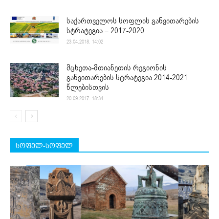
საქართველოს სოფლის განვითარების
სტრატეგია – 2017-2020
23.04.2018. 14:02
მცხეთა-მთიანეთის რეგიონის
განვითარების სტრატეგია 2014-2021
წლებისთვის
20.09.2017. 18:34
სოფელ-სოფელ