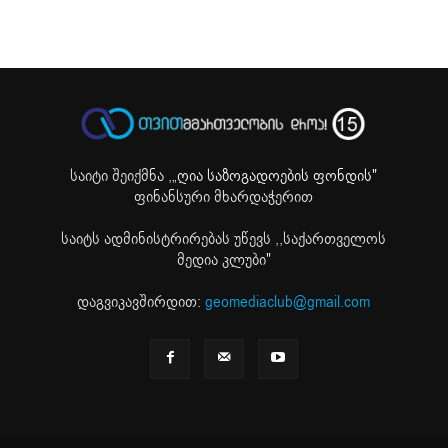
საიტი შეიქმნა ,
„ღია საზოგადოების ფონდის"
ფინანსური მხარდაჭერით
საიტს ადმინისტრირებას უწევს ,,საქართველოს
მედია კლუბი"
დაგვიკავშირდით:
geomediaclub@gmail.com