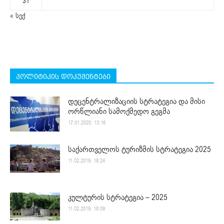
31
« სექ
პოლიტიკის დოკუმენტები
დეცენტრალიზაციის სტრატეგია და მისი
ორწლიანი სამოქმედო გეგმა
17.01.2020. 13:16
საქართველოს ტურიზმის სტრატეგია 2025
11.02.2019. 18:24
კულტურის სტრატეგია – 2025
11.02.2019. 18:09