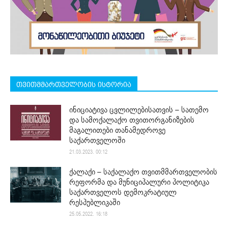
თვითმმართველობის ისტორია
ინიციატივა ცვლილებისათვის – სათემო
და სამოქალაქო თვითორგანიზების
მაგალითები თანამედროვე
საქართველოში
21.03.2023. 00:12
ქალაქი – საქალაქო თვითმმართველობის
რეფორმა და მუნიციპალური პოლიტიკა
საქართველოს დემოკრატიულ
რესპუბლიკაში
25.05.2022. 16:18