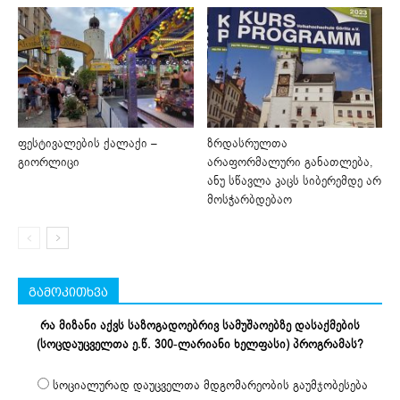
ფესტივალების ქალაქი –
ზრდასრულთა
გიორლიცი
არაფორმალური განათლება,
ანუ სწავლა კაცს სიბერემდე არ
მოსჭარბდებაო
გამოკითხვა
რა მიზანი აქვს საზოგადოებრივ სამუშაოებზე დასაქმების
(სოცდაუცველთა ე.წ. 300-ლარიანი ხელფასი) პროგრამას?
სოციალურად დაუცველთა მდგომარეობის გაუმჯობესება