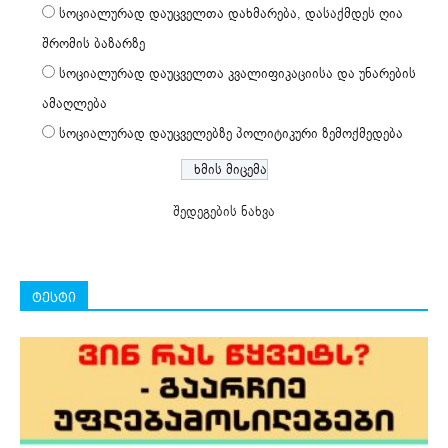
სოციალურად დაუცველთა დახმარება, დასაქმდეს ღია
შრომის ბაზარზე
სოციალურად დაუცველთა კვალიფიკაციისა და უნარების
ამაღლება
სოციალურად დაუცველებზე პოლიტიკური ზემოქმედება
შედეგების ნახვა
ტესტი