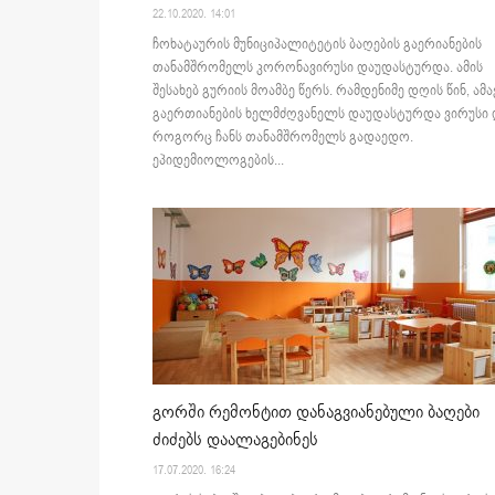
22.10.2020. 14:01
ჩოხატაურის მუნიციპალიტეტის ბაღების გაერიანების
თანამშრომელს კორონავირუსი დაუდასტურდა. ამის
შესახებ გურიის მოამბე წერს. რამდენიმე დღის წინ, ამა
გაერთიანების ხელმძღვანელს დაუდასტურდა ვირუსი 
როგორც ჩანს თანამშრომელს გადაედო.
ეპიდემიოლოგების...
გორში რემონტით დანაგვიანებული ბაღები
ძიძებს დაალაგებინეს
17.07.2020. 16:24