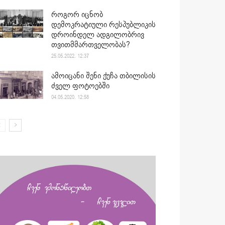
როგორ იცნობ
დემოკრატიული რესპუბლიკის
დროინდელ ადგილობრივ
თვითმმართველობას?
25.05.2022. 12:37
ამოიცანი შენი ქუჩა თბილისის
ძველ ფოტოებში
04.05.2020. 12:58