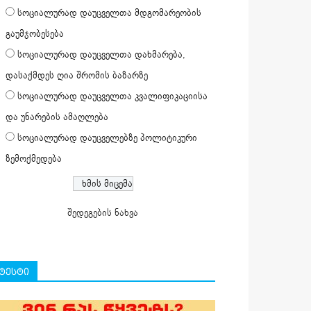
სოციალურად დაუცველთა მდგომარეობის
გაუმჯობესება
სოციალურად დაუცველთა დახმარება,
დასაქმდეს ღია შრომის ბაზარზე
სოციალურად დაუცველთა კვალიფიკაციისა
და უნარების ამაღლება
სოციალურად დაუცველებზე პოლიტიკური
ზემოქმედება
შედეგების ნახვა
ტესტი