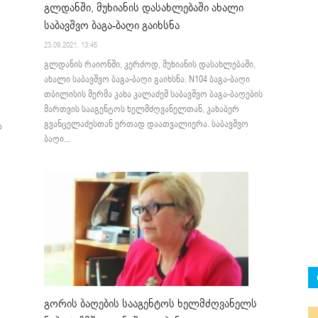
გლდანში, მუხიანის დასახლებაში ახალი
საბავშვო ბაგა-ბაღი გაიხსნა
23.09.2021. 13:45
გლდანის რაიონში, კერძოდ, მუხიანის დასახლებაში,
ახალი საბავშვო ბაგა-ბაღი გაიხსნა. N104 ბაგა-ბაღი
თბილისის მერმა კახა კალაძემ საბავშვო ბაგა-ბაღების
მართვის სააგენტოს ხელმძღვანელთან, კახაბერ
გვანცელაძესთან ერთად დაათვალიერა. საბავშვო
ა
ბაღი...
გორის ბაღების სააგენტოს ხელმძღვანელს