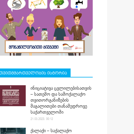
თვითმმართველობის ისტორია
ინიციატივა ცვლილებისათვის
– სათემო და სამოქალაქო
თვითორგანიზების
მაგალითები თანამედროვე
საქართველოში
21.03.2023. 00:12
ქალაქი – საქალაქო