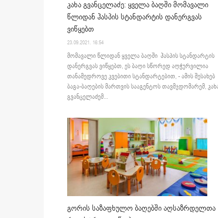
კახა გვანცელაძე: ყველა ბაღში მომავალი
წლიდან ჰასპის სტანდარტის დანერგვას
ვიწყებთ
23.09.2021. 16:54
მომავალი წლიდან ყველა ბაღში ჰასპის სტანდარტის
დანერგვას ვიწყებთ, ეს ბაღი სწორედ აღჭურვილია
თანამედროვე კვებითი სტანდარტებით, - ამის შესახებ
ბაგა-ბაღების მართვის სააგენტოს თავმჯდომარემ, კახ
გვანცელაძემ...
გორის საზაფხულო ბაღებში აღსაზრდელთა