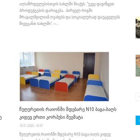
აღსაზრდელებისთვის სახლში მიაქვს. "უკვე დავიწყეთ
პროდუქტების დარიგება. პირველ რიგში
მრავალშვილიან ოჯახებს და სოციალურად დაუცველებს
მივუტანთ სახლში", –...
ჩუღურეთის რაიონში მდებარე N10 ბაგა-ბაღს
ე
კიდევ ერთი კორპუსი შეემატა
16.01.2020. 15:07
ჩუღურეთის რაიონში მდებარე N10 ბაგა-ბაღს კიდევ