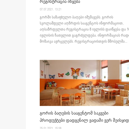
რეგისტრაცია იწყება
07.07.2021. 13:21
გორში საზაფხულო ბაღები იმუშავებს. გორის
სკოლამდელი აღზრდის სააგენტოს ინფორმაციით,
აღსაზრდელთა რეგისტრაცია 8 ივლისს დაიწყება და 1
ივლისის ჩათვლით გაგრძელდება. ინფორმაციას რად
მოზაიკა ავრცელებს. რეგისტრაციისთვის მშობელმა...
გორის ბაღების სააგენტომ საკვები
პროდუქტები დადგენილ ვადაში ვერ შეისყიდ
25.01.2021. 15:08