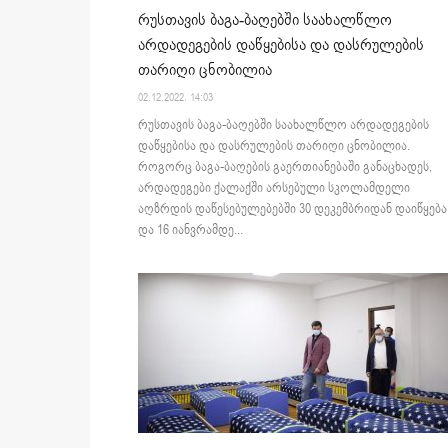
რუსთავის ბაგა-ბაღებში საახალწლო
არდადეგების დაწყებისა და დასრულების
თარიღი ცნობილია
02.12.2022. 14:03
რუსთავის ბაგა-ბაღებში საახალწლო არდადეგების
დაწყებისა და დასრულების თარიღი ცნობილია.
როგორც ბაგა-ბაღების გაერთიანებაში განაცხადეს,
არდადეგები ქალაქში არსებული სკოლამდელი
აღზრდის დაწესებულებებში 30 დეკემბრიდან დაიწყება
და 16 იანვრამდე...