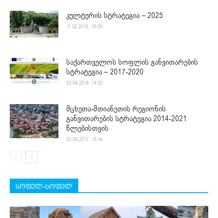
კულტურის სტრატეგია – 2025
11.02.2019. 18:09
საქართველოს სოფლის განვითარების
სტრატეგია – 2017-2020
23.04.2018. 14:02
მცხეთა-მთიანეთის რეგიონის
განვითარების სტრატეგია 2014-2021
წლებისთვის
20.09.2017. 18:34
სოფელ-სოფელ