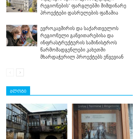
რეგიონების“ ფარგლებში მიმდინარე
პროექტები დასრულების ფაზაშია
ევროკავშირის და საქართველოს
რეგიონული განვითარებისა და
ინფრასტრუქტურის სამინისტროს
წარმომადგენლები კახეთში
მხარდაჭერილ პროექტებს ეწვევიან
ბლოგი