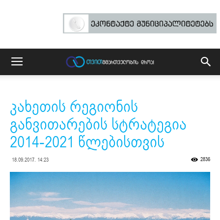
კახეთის რეგიონის
განვითარების სტრატეგია
2014-2021 წლებისთვის
2836
18.09.2017. 14:23