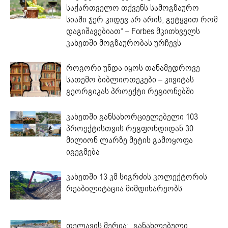
საქართველო თქვენს სამოგზაურო
სიაში ჯერ კიდევ არ არის, გეტყვით რომ
დაგიშავებიათ“ – Forbes მკითხველს
კახეთში მოგზაურობას ურჩევს
როგორი უნდა იყოს თანამედროვე
სათემო ბიბლიოთეკები – კივიტას
გეორგიკას პროექტი რეგიონებში
კახეთში განსახორციელებელი 103
პროექტისთვის რეგფონდიდან 30
მილიონ ლარზე მეტის გამოყოფა
იგეგმება
კახეთში 13 კმ სიგრძის კოლექტორის
რეაბილიტაცია მიმდინარეობს
თელავის მერია: „განახლებული