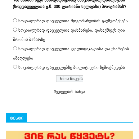
რა მიზანი აქვს საზოგადოებრივ სამუშაოებზე დასაქმების
(სოცდაუცველთა ე.წ. 300-ლარიანი ხელფასი) პროგრამას?
სოციალურად დაუცველთა მდგომარეობის გაუმჯობესება
სოციალურად დაუცველთა დახმარება, დასაქმდეს ღია
შრომის ბაზარზე
სოციალურად დაუცველთა კვალიფიკაციისა და უნარების
ამაღლება
სოციალურად დაუცველებზე პოლიტიკური ზემოქმედება
შედეგების ნახვა
ტესტი