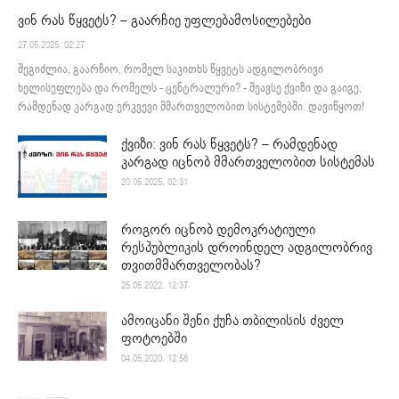
ვინ რას წყვეტს? – გაარჩიე უფლებამოსილებები
27.05.2025. 02:27
შეგიძლია, გაარჩიო, რომელ საკითხს წყვეტს ადგილობრივი
ხელისუფლება და რომელს - ცენტრალური? - შეავსე ქვიზი და გაიგე,
რამდენად კარგად ერკვევი მმართველობით სისტემებში. დავიწყოთ!
ქვიზი: ვინ რას წყვეტს? – რამდენად
კარგად იცნობ მმართველობით სისტემას
20.05.2025. 02:31
როგორ იცნობ დემოკრატიული
რესპუბლიკის დროინდელ ადგილობრივ
თვითმმართველობას?
25.05.2022. 12:37
ამოიცანი შენი ქუჩა თბილისის ძველ
ფოტოებში
04.05.2020. 12:58