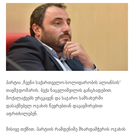
პარტია „ჩვენი საქართველო-სოლიდარობის ალიანსის“
თავმჯდომარის, ბექა ნაცვლიშვილის განცხადებით,
მოქალაქეებს ურეკავენ და საჯარო სამსახურში
დასაქმებულ ოჯახის წევრებთან დაკავშირებით
აფრთხილებენ.
მისივე თქმით, პარტიის რამდენიმე მხარდამჭერის ოჯახის