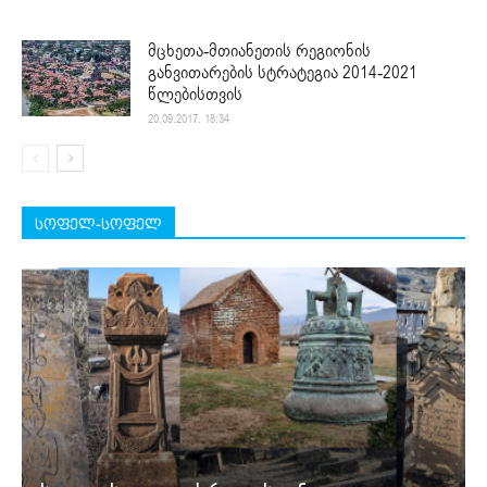
მცხეთა-მთიანეთის რეგიონის
განვითარების სტრატეგია 2014-2021
წლებისთვის
20.09.2017. 18:34
სოფელ-სოფელ