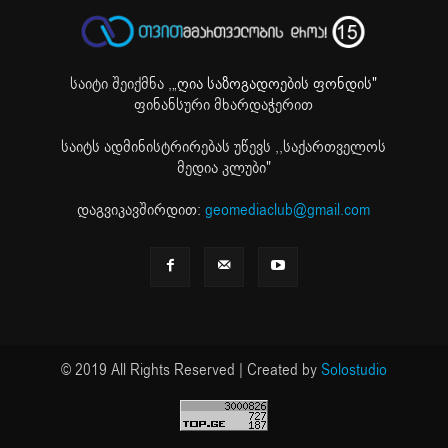
საიტი შეიქმნა ,
„ღია საზოგადოების ფონდის"
ფინანსური მხარდაჭერით
საიტს ადმინისტრირებას უწევს ,,საქართველოს
მედია კლუბი"
დაგვიკავშირდით:
geomediaclub@gmail.com
© 2019 All Rights Reserved | Created by
Solostudio