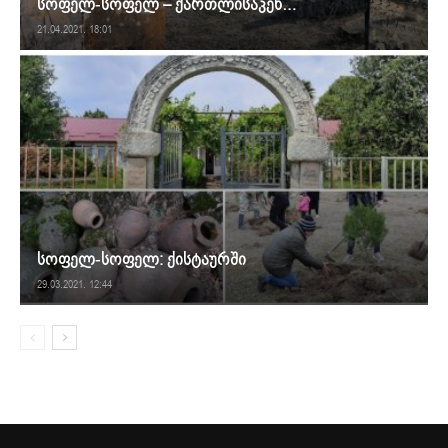
სოფელ-სოფელ – ქართლისაკენ…
21.04.2021. 18:01
სოფელ-სოფელ: ქისტაურში
29.03.2021. 12:44