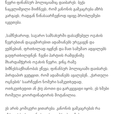
წევრი ფინანსურ პოლიციაშიც დაიბარეს. ბექა
ნაცვლიშვილი მიიჩნევს, რომ კანონის გამკაცრება აზრს
კარგავს, რადგან წინასაარჩევნოდ იგივე პრობლემები
იკვეთება.
„სამწუხაროდ, საჯარო სამსახურში დასაქმებულ ოჯახის
წევრებთან დაკავშირებით ადამიანებს ურეკავენ და
ეუბნებიან, ფრთხილად იყვნენ და მათ სამუშაო ადგილებს
გაუფრთხილდნენ. ჩვენი პარტიის რამდენიმე
მხარდამჭერის ოჯახის წევრი, ვინც რამე
ბიზნესსაქმიანობას ეწევა, ფინანსურ პოლიციაში დაიბარეს.
პირდაპირ გეტყვით, რომ ადამიანებს ავალებენ, „ქართული
ოცნების“ საარჩევნო ნომერი სამკუთხედად,
ოთხკუთხედით ან ქიუ ასოთი და გარკვევადი იყოს, ეს ხმები
რომელი კოორდინატორის მოტანილია.
ეს არის კომიკური ვითარება. კანონის გამკაცრებას რა