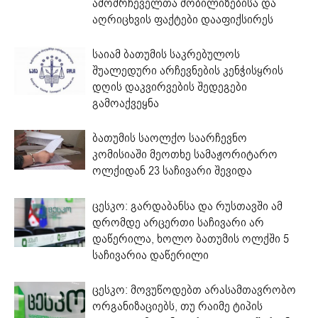
ამომრჩეველთა მობილიზებისა და
აღრიცხვის ფაქტები დააფიქსირეს
საიამ ბათუმის საკრებულოს
შუალედური არჩევნების კენჭისყრის
დღის დაკვირვების შედეგები
გამოაქვეყნა
ბათუმის საოლქო საარჩევნო
კომისიაში მეოთხე სამაჟორიტარო
ოლქიდან 23 საჩივარი შევიდა
ცესკო: გარდაბანსა და რუსთავში ამ
დრომდე არცერთი საჩივარი არ
დაწერილა, ხოლო ბათუმის ოლქში 5
საჩივარია დაწერილი
ცესკო: მოვუწოდებთ არასამთავრობო
ორგანიზაციებს, თუ რაიმე ტიპის