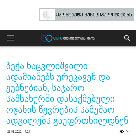
ბექა ნაცვლიშვილი:
ადამიანებს ურეკავენ და
ეუბნებიან, საჯარო
სამსახურში დასაქმებული
ოჯახის წევრების სამუშაო
ადგილებს გაუფრთხილდნენ
775
28.09.2020. 17:21