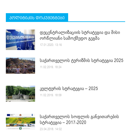
პოლიტიკის დოკუმენტები
დეცენტრალიზაციის სტრატეგია და მისი
ორწლიანი სამოქმედო გეგმა
17.01.2020. 13:16
საქართველოს ტურიზმის სტრატეგია 2025
11.02.2019. 18:24
კულტურის სტრატეგია – 2025
11.02.2019. 18:09
საქართველოს სოფლის განვითარების
სტრატეგია – 2017-2020
23.04.2018. 14:02