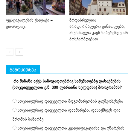
ფესტივალების ქალაქი –
ზრდასრულთა
გიორლიცი
არაფორმალური განათლება,
ანუ სწავლა კაცს სიბერემდე არ
მოსჭარბდებაო
გამოკითხვა
რა მიზანი აქვს საზოგადოებრივ სამუშაოებზე დასაქმების
(სოცდაუცველთა ე.წ. 300-ლარიანი ხელფასი) პროგრამას?
სოციალურად დაუცველთა მდგომარეობის გაუმჯობესება
სოციალურად დაუცველთა დახმარება, დასაქმდეს ღია
შრომის ბაზარზე
სოციალურად დაუცველთა კვალიფიკაციისა და უნარების