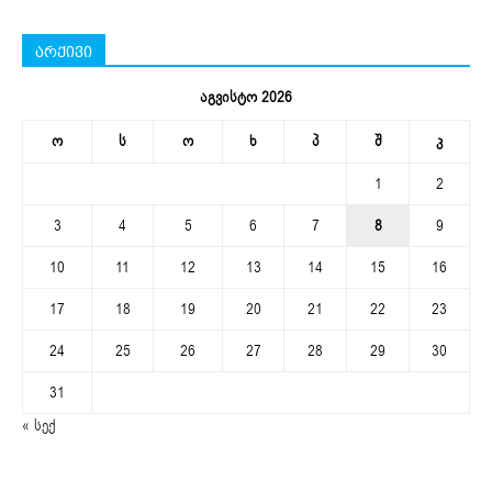
არქივი
აგვისტო 2026
ო
ს
ო
ხ
პ
შ
კ
1
2
3
4
5
6
7
8
9
10
11
12
13
14
15
16
17
18
19
20
21
22
23
24
25
26
27
28
29
30
31
« სექ