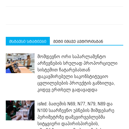
მსგავსი სტატიები
მეტი იმავე ავტორისგან
მომდევნო ორი საპარლამენტო
არჩევნების სრულად პროპორციული
სისტემით ჩატარებასთან
დაკავშირებული საკონსტიტუციო
ცვლილებების პროექტის განხილვა,
კიდევ ერთხელ გადავადდა
isfed: ბათუმის N69, N77, N79, N89 და
N100 საარჩევნო უბნების მიმდებარე
პერიმეტრზე დამკვირვებლებმა
სიტყვიერი დაპირისპირების,