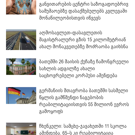
განვითარების ცენტრი საზოგადოებრივ
სამუშაოებზე დასაქმებულებს კვლევაში
მონაწილეობისთვის იწვევს
აღმოსავლეთ-დასავლეთის
მაგისტრალური გზის 15 კილომეტრიან
ახალ მონაკვეთებზე მოძრაობა გაიხსნა
ბათუმში 26 მაისის ქუჩაზე ჩამონგრეული
სახლის ადგილზე ახალი
საცხოვრებელი კორპუსი აშენდება
გერმანიის მთავრობა ბათუმში სასმელი
წყლის გამწმენდი ნაგებობის
რეაბილიტაციისთვის 55 მილიონ ევროს
გამოყოფს
ჩხენკელი: სამცხე-ჯავახეთში 11 სკოლა
აშენდება, 65–ს კი რეაბილიტაცია