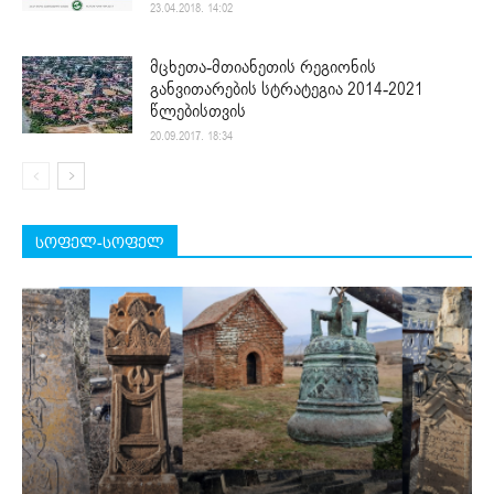
23.04.2018. 14:02
მცხეთა-მთიანეთის რეგიონის
განვითარების სტრატეგია 2014-2021
წლებისთვის
20.09.2017. 18:34
სოფელ-სოფელ