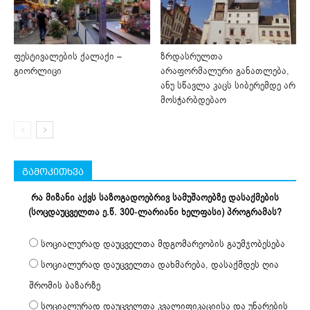
ფესტივალების ქალაქი –
ზრდასრულთა
გიორლიცი
არაფორმალური განათლება,
ანუ სწავლა კაცს სიბერემდე არ
მოსჭარბდებაო
გამოკითხვა
რა მიზანი აქვს საზოგადოებრივ სამუშაოებზე დასაქმების
(სოცდაუცველთა ე.წ. 300-ლარიანი ხელფასი) პროგრამას?
სოციალურად დაუცველთა მდგომარეობის გაუმჯობესება
სოციალურად დაუცველთა დახმარება, დასაქმდეს ღია
შრომის ბაზარზე
სოციალურად დაუცველთა კვალიფიკაციისა და უნარების