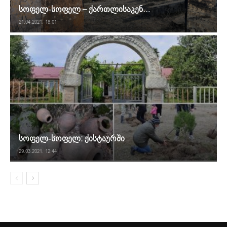
სოფელ-სოფელ – ქართლისაკენ…
21.04.2021. 18:01
სოფელ-სოფელ: ქისტაურში
29.03.2021. 12:44