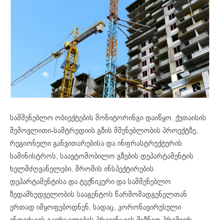
სამშენებლო ობიექტების მონიტორინგი დაიწყო. ქუთაისის
შემოვლითი-სამტრედიის გზის მშენებლობის პროექტზე,
რეგიონული განვითარებისა და ინფრასტრუქტურის
სამინისტროს, საავტომობილო გზების დეპარტამენტის
ხელმძღვანელები, შრომის ინსპექტირების
დეპარტამენტისა და ტექნიკური და სამშენებლო
ზედამხედველობის სააგენტოს წარმომადგენელთან
ერთად იმყოფებოდნენ, სადაც, კორონავირუსული
ინფექციის გავრცელების პრევენციის მიზნით პრემიერ-