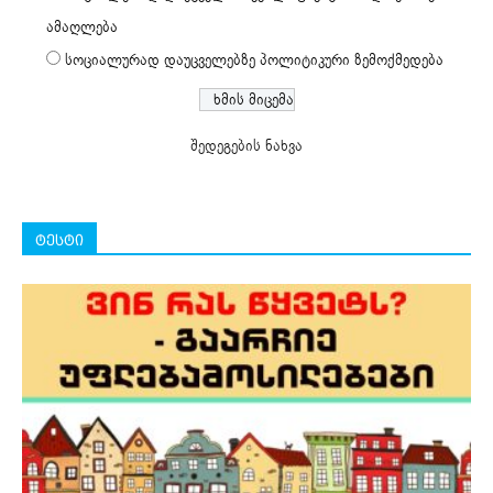
ამაღლება
სოციალურად დაუცველებზე პოლიტიკური ზემოქმედება
შედეგების ნახვა
ტესტი