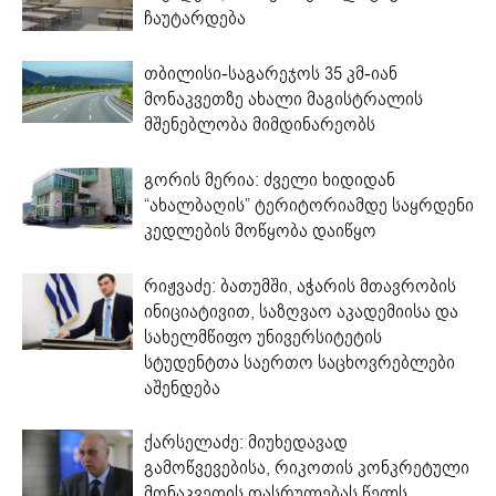
ჩაუტარდება
თბილისი-საგარეჯოს 35 კმ-იან
მონაკვეთზე ახალი მაგისტრალის
მშენებლობა მიმდინარეობს
გორის მერია: ძველი ხიდიდან
“ახალბაღის” ტერიტორიამდე საყრდენი
კედლების მოწყობა დაიწყო
რიჟვაძე: ბათუმში, აჭარის მთავრობის
ინიციატივით, საზღვაო აკადემიისა და
სახელმწიფო უნივერსიტეტის
სტუდენტთა საერთო საცხოვრებლები
აშენდება
ქარსელაძე: მიუხედავად
გამოწვევებისა, რიკოთის კონკრეტული
მონაკვეთის დასრულებას წელს