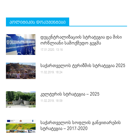
პოლიტიკის დოკუმენტები
დეცენტრალიზაციის სტრატეგია და მისი
ორწლიანი სამოქმედო გეგმა
17.01.2020. 13:16
საქართველოს ტურიზმის სტრატეგია 2025
11.02.2019. 18:24
კულტურის სტრატეგია – 2025
11.02.2019. 18:09
საქართველოს სოფლის განვითარების
სტრატეგია – 2017-2020