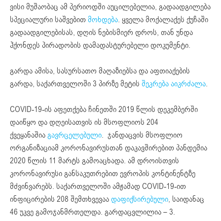
ვისი მუშაობაც ამ პერიოდში აუცილებელია, გადაადგილება
სპეციალური საშვებით
მოხდება
. ყველა მოქალაქეს ქუჩაში
გადაადგილებისას, დღის ნებისმიერ დროს, თან უნდა
ჰქონდეს პირადობის დამადასტურებელი დოკუმენტი.
გარდა ამისა, სასურსათო მაღაზიებსა და აფთიაქების
გარდა, საქართველოში 3 პირზე მეტის
შეკრება აიკრძალა
.
COVID-19-ის აფეთქება ჩინეთში 2019 წლის დეკემბერში
დაიწყო და დღეისათვის ის მსოფლიოს 204
ქვეყანაშია
გავრცელებული
. ჯანდაცვის მსოფლიო
ორგანიზაციამ კორონავირუსთან დაკავშირებით პანდემია
2020 წლის 11 მარტს გამოაცხადა. ამ დროისთვის
კორონავირუსი განსაკუთრებით ევროპის კონტინენტზე
მძვინვარებს. საქართველოში ამჟამად COVID-19-ით
ინფიცირების 208 შემთხვევაა
დაფიქსირებული
, საიდანაც
46 უკვე გამოჯანმრთელდა. გარდაცვლილია – 3.