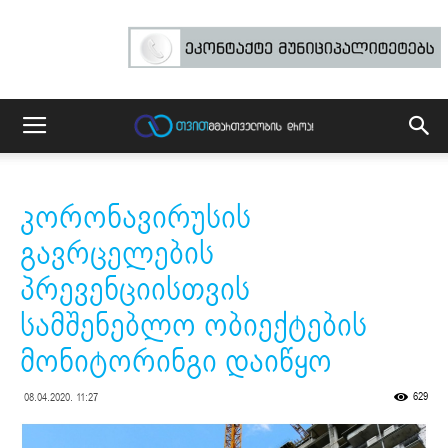
კორონავირუსის
გავრცელების
პრევენციისთვის
სამშენებლო ობიექტების
მონიტორინგი დაიწყო
629
08.04.2020. 11:27