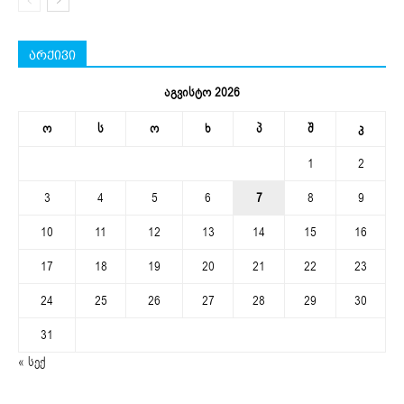
არქივი
აგვისტო 2026
ო
ს
ო
ხ
პ
შ
კ
1
2
3
4
5
6
7
8
9
10
11
12
13
14
15
16
17
18
19
20
21
22
23
24
25
26
27
28
29
30
31
« სექ