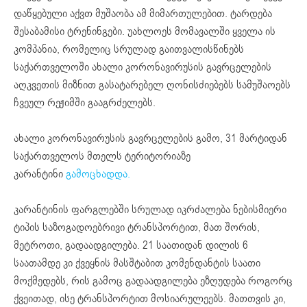
დაწყებული აქვთ მუშაობა ამ მიმართულებით. ტარდება
შესაბამისი ტრენინგები. უახლოეს მომავალში ყველა ის
კომპანია, რომელიც სრულად გაითვალისწინებს
საქართველოში ახალი კორონავირუსის გავრცელების
აღკვეთის მიზნით გასატარებელ ღონისძიებებს სამუშაოებს
ჩვეულ რეჟიმში გააგრძელებს.
ახალი კორონავირუსის გავრცელების გამო, 31 მარტიდან
საქართველოს მთელს ტერიტორიაზე
კარანტინი
გამოცხადდა.
კარანტინის ფარგლებში სრულად იკრძალება ნებისმიერი
ტიპის საზოგადოებრივი ტრანსპორტით, მათ შორის,
მეტროთი, გადაადგილება. 21 საათიდან დილის 6
საათამდე კი ქვეყნის მასშტაბით კომენდანტის საათი
მოქმედებს, რის გამოც გადაადგილება ეზღუდება როგორც
ქვეითად, ისე ტრანსპორტით მოსიარულეებს. მათთვის კი,