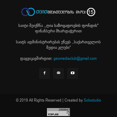
საიტი შეიქმნა ,
„ღია საზოგადოების ფონდის"
ფინანსური მხარდაჭერით
საიტს ადმინისტრირებას უწევს ,,საქართველოს
მედია კლუბი"
დაგვიკავშირდით:
geomediaclub@gmail.com
© 2019 All Rights Reserved | Created by
Solostudio