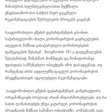
მინისტრის ხელმძღვანელობით შექმნილი
უწყებათაშორისო საბჭოს მიერ გაცემული
რეკომენდაციების შესრულების პროცესს გაეცნენ.
საავტომობილო გზების დეპარტამენტის ცნობით,
საქართველოში ახალი კორონავირუსის გავრცელების
აღკვეთის მიზნით გასატარებელი ღონისძიებების
დამტკიცების შესახებ“, მთავრობის 181-ე დადგენილების
შესაბამისად, წინასწარ მოწმდება და მონიტორინგი
უტარდება სამშენებლო ობიექტებს იმის დასადგენად, თუ
რამდენად არის ადგილებზე დაცული კორონავირუსის
პრევენციისთვის აუცილებელი რეკომენდაციები.
„საავტომობილო გზების დეპარტამენტის კონტრაქტორი
ორგანიზაციები სრულად არიან ინფორმირებულები, თუ რა
სახის ღონისძიებები უნდა გატარდეს კორონავირუსის
პრევენციის მიზნით სამუშაო ობიექტებზე. კომპანიებს უკვე