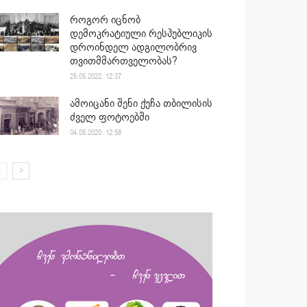
როგორ იცნობ
დემოკრატიული რესპუბლიკის
დროინდელ ადგილობრივ
თვითმმართველობას?
25.05.2022. 12:37
ამოიცანი შენი ქუჩა თბილისის
ძველ ფოტოებში
04.05.2020. 12:58