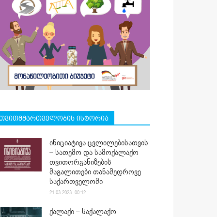
თვითმმართველობის ისტორია
ინიციატივა ცვლილებისათვის
– სათემო და სამოქალაქო
თვითორგანიზების
მაგალითები თანამედროვე
საქართველოში
21.03.2023. 00:12
ქალაქი – საქალაქო