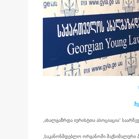
შე
„ახალგაზრდა იურისტთა ასოციაცია“ საარჩევ
„საკანონმდებლო ორგანოში მაქსიმალური