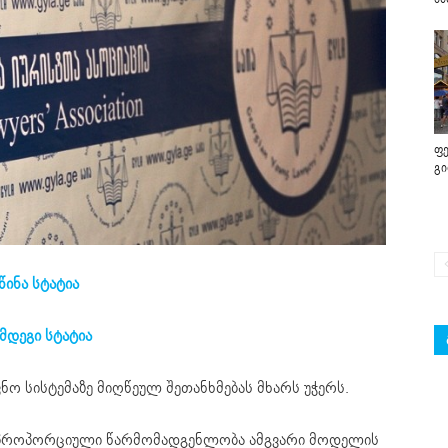
ფე
გ
წინა სტატია
მდეგი სტატია
ნო სისტემაზე მიღწეულ შეთანხმებას მხარს უჭერს.
 პროპორციული წარმომადგენლობა ამგვარი მოდელის