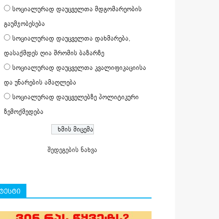
სოციალურად დაუცველთა მდგომარეობის
გაუმჯობესება
სოციალურად დაუცველთა დახმარება,
დასაქმდეს ღია შრომის ბაზარზე
სოციალურად დაუცველთა კვალიფიკაციისა
და უნარების ამაღლება
სოციალურად დაუცველებზე პოლიტიკური
ზემოქმედება
შედეგების ნახვა
ტესტი