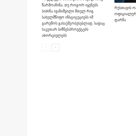
წარმოაჩინა, თუ როგორ იყენებს
რუსთავის ო
ბიძინა ივანიშვილი მთელ რიგ
ოფიციალური
სახელმწიფო ინსტიტუციებს იმ
დარჩა
გარემოს გასაუმჯობესებლად, სადაც
საკუთარ ბიზნესპროექტებს
ახორციელებს