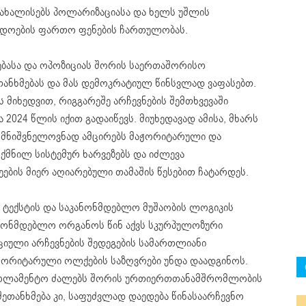
ა ახალისებს პოლარიზაციასა და ხელს უშლის
ადოების ფართო ფენების ჩართულობას.
ებასა და ოპოზიციას შორის საერთაშორისო
ანხმებას და მას დემოკრატიულ წინსვლად ვაფასებთ.
 მიხედვით, რიგგარეშე არჩევნების შემთხვევაში
024 წლის იქით გადაიწევს. მიუხედავად ამისა, მხარს
 მნიშვნელოვნად ამცირებს მაჟორიტარული და
მნილ სისტემურ ხარვეზებს და იძლევა
ების მიერ აღიარებული თამაშის წესებით ჩატარდეს.
 ტექსტის და საკანონმდებლო მუშაობის ლოგიკის
ონმდებლო ორგანოს წინ აქვს სკურპულოზური
ციული არჩევნების შედეგების სამართლიანი
აჟორიტარული ოლქების საზღვრები უნდა დაადგინოს.
აპარლამენტო ძალებს შორის ურთიერთთანამშრომლობის
ეთანხმება კი, საფუძვლად დაედება წინასაარჩევნო