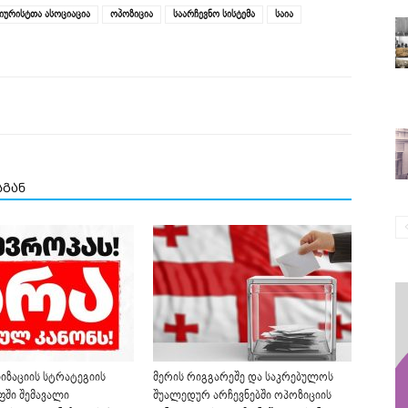
იურისტთა ასოციაცია
ოპოზიცია
საარჩევნო სისტემა
საია
სგან
ზაციის სტრატეგიის
მერის რიგგარეშე და საკრებულოს
ფში შემავალი
შუალედურ არჩევნებში ოპოზიციის