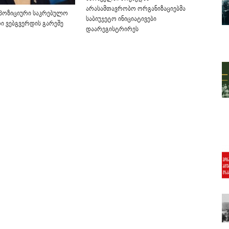
არასამთავრობო ორგანიზაციებმა
პოზიციური საკრებულო
საბიუჯეტო ინიციატივები
 ვებგვერდის გარეშე
დაარეგისტრირეს