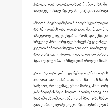
ქვაკუთხედია. არსებული საარჩევნო სისტემ
ინსტიტუციონალიზებულ პოლიტიკაში საზოგ
ამიტომ, მივესალმებით 8 მარტს ხელისუფლ
პარტნიორების ფასილიტაციით მიღწეულ შეთ
იმავდროულად, ვწუხვართ, რომ, დოკუმენტის
სრულად პროპორციულ სისტემაზე გადასვლა 2
ვუჭერთ შემოთავაზებულ ვერსიას, რომელიც
პროპორციული მოდელების შერევით წარმოქ
შესაძლებლობას, არჩევნები ჩართული მხარე
ერთობლივად გამოქვეყნებული განცხადების
კვალდაკვალ საქართველოს უმაღლეს საკან
სამუშაო, რომელმაც, ერთი მხრივ, პროპორ
განაწილებას წესი, ხოლო, მეორე მხრივ, მ
საია იმედს გამოთქვამს, რომ პროცესი ს
განწყობით გაგრძელდება, ზემოაღნიშნული შ