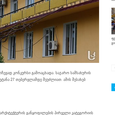
ფე
გ
რჩევად კონკურსი გამოაცხადა. საჯარო სამსახურის
ეტანა 27 თებერვლამდე შეუძლიათ. ამის შესახებ
 არქიტექტურის განყოფილების პირველი კატეგორიის