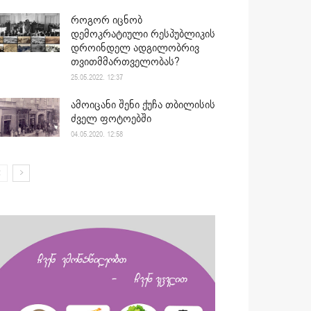
როგორ იცნობ
დემოკრატიული რესპუბლიკის
დროინდელ ადგილობრივ
თვითმმართველობას?
25.05.2022. 12:37
ამოიცანი შენი ქუჩა თბილისის
ძველ ფოტოებში
04.05.2020. 12:58