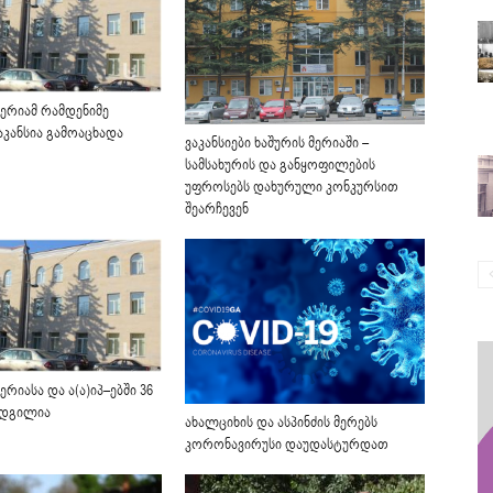
მერიამ რამდენიმე
აკანსია გამოაცხადა
ვაკანსიები ხაშურის მერიაში –
სამსახურის და განყოფილების
უფროსებს დახურული კონკურსით
შეარჩევენ
ერიასა და ა(ა)იპ–ებში 36
ადგილია
ახალციხის და ასპინძის მერებს
კორონავირუსი დაუდასტურდათ