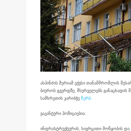
ასპინძის მერიამ ექვსი თანამშრომლის შესა
ბიუროს გვერდზე, მსურველებს განაცხადის შ
სამხრეთის კარიბჭე
წერს.
ვაკანტური პოზიციებია:
ინფრასტრუქტურის, სივრცითი მოწყობის და