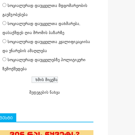
სოციალურად დაუცველთა მდგომარეობის
გაუმჯობესება
სოციალურად დაუცველთა დახმარება,
დასაქმდეს ღია შრომის ბაზარზე
სოციალურად დაუცველთა კვალიფიკაციისა
და უნარების ამაღლება
სოციალურად დაუცველებზე პოლიტიკური
ზემოქმედება
შედეგების ნახვა
ტესტი