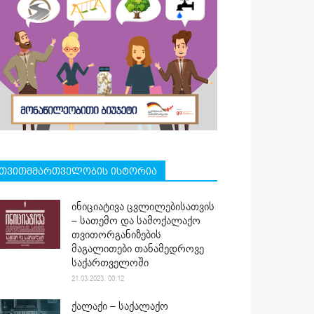
თვითმმართველობის ისტორია
ინიციატივა ცვლილებისათვის
– სათემო და სამოქალაქო
თვითორგანიზების
მაგალითები თანამედროვე
საქართველოში
21.03.2023. 00:12
ქალაქი – საქალაქო