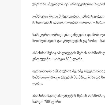
უფროსი სპეციალისტი, არქიტექტურის საკითხ
გამარტივებული შესყიდვების, გამარტივებ
ტენდერების განყოფილების უფროსი – სარგ
სამხედრო აღრიცხვის, გაწვევისა და მობილი
მობილიზაციის განყოფილების უფროსი – სა
ასპინძის მუნიციპალიტეტის მერის წარმომად
ერთეულში – სარგო 800 ლარი.
იურიდიული სამსახურის მესამე კატეგორიის
სამართლებრივი აქტების მომზადებისა და ს
ლარი.
ასპინძის მუნიციპალიტეტის მერის წარმომ
სარგო 750 ლარი.