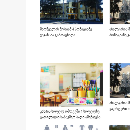
მარნეულის მერიამ 4 პოზიციაზე
ახალციხის 
ვაკანსია გამოაცხადა
პოზიციაზე ვ
ახალციხის მ
ვაკანტური 
კასპის სოფელ თმოგვში 4 სოფელზე
გათვლილი საბავშვო ბაღი აშენდება