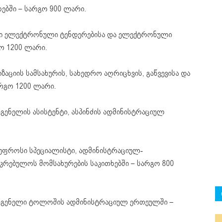
ებში – სარგო 900 ლარი.
ული ელექტრონული ტენდერებისა და ელექტრონული
ო 1200 ლარი.
ზაციის სამსახურის, სახედრო აღრიცხვის, გაწვევისა და
რგო 1200 ლარი.
გენელის ასისტენტი, ასპინძის ადმინისტრაციულ
 უფროსი სპეციალისტი, ადმინისტრაციულ-
აკრებულოს მომსახურების საკითხებში – სარგო 800
ადგენელი ტოლოშის ადმინისტრაციულ ერთეულში –