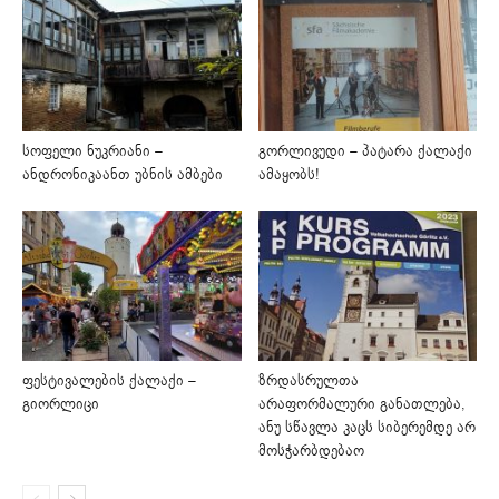
სოფელი ნუკრიანი –
გორლივუდი – პატარა ქალაქი
ანდრონიკაანთ უბნის ამბები
ამაყობს!
ფესტივალების ქალაქი –
ზრდასრულთა
გიორლიცი
არაფორმალური განათლება,
ანუ სწავლა კაცს სიბერემდე არ
მოსჭარბდებაო