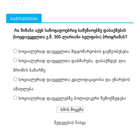
გამოკითხვა
რა მიზანი აქვს საზოგადოებრივ სამუშაოებზე დასაქმების
(სოცდაუცველთა ე.წ. 300-ლარიანი ხელფასი) პროგრამას?
სოციალურად დაუცველთა მდგომარეობის გაუმჯობესება
სოციალურად დაუცველთა დახმარება, დასაქმდეს ღია
შრომის ბაზარზე
სოციალურად დაუცველთა კვალიფიკაციისა და უნარების
ამაღლება
სოციალურად დაუცველებზე პოლიტიკური ზემოქმედება
შედეგების ნახვა