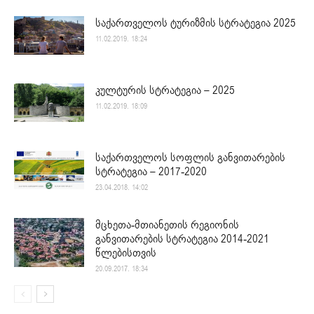
საქართველოს ტურიზმის სტრატეგია 2025
11.02.2019. 18:24
კულტურის სტრატეგია – 2025
11.02.2019. 18:09
საქართველოს სოფლის განვითარების
სტრატეგია – 2017-2020
23.04.2018. 14:02
მცხეთა-მთიანეთის რეგიონის
განვითარების სტრატეგია 2014-2021
წლებისთვის
20.09.2017. 18:34