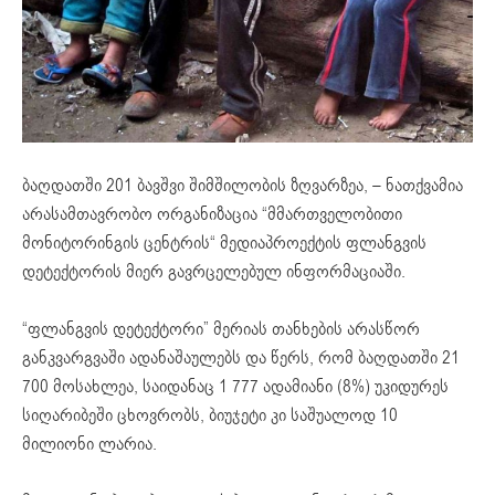
ბაღდათში 201 ბავშვი შიმშილობის ზღვარზეა, – ნათქვამია
არასამთავრობო ორგანიზაცია “მმართველობითი
მონიტორინგის ცენტრის“ მედიაპროექტის ფლანგვის
დეტექტორის მიერ გავრცელებულ ინფორმაციაში.
“ფლანგვის დეტექტორი” მერიას თანხების არასწორ
განკვარგვაში ადანაშაულებს და წერს, რომ ბაღდათში 21
700 მოსახლეა, საიდანაც 1 777 ადამიანი (8%) უკიდურეს
სიღარიბეში ცხოვრობს, ბიუჯეტი კი საშუალოდ 10
მილიონი ლარია.