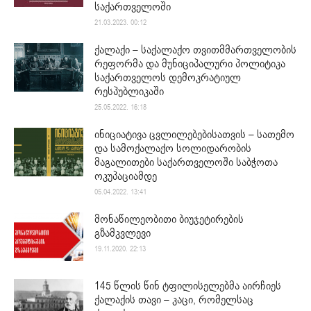
საქართველოში
21.03.2023. 00:12
ქალაქი – საქალაქო თვითმმართველობის
რეფორმა და მუნიციპალური პოლიტიკა
საქართველოს დემოკრატიულ
რესპუბლიკაში
25.05.2022. 16:18
ინიციატივა ცვლილებებისათვის – სათემო
და სამოქალაქო სოლიდარობის
მაგალითები საქართველოში საბჭოთა
ოკუპაციამდე
05.04.2022. 13:41
მონაწილეობითი ბიუჯეტირების
გზამკვლევი
19.11.2020. 22:13
145 წლის წინ ტფილისელებმა აირჩიეს
ქალაქის თავი – კაცი, რომელსაც