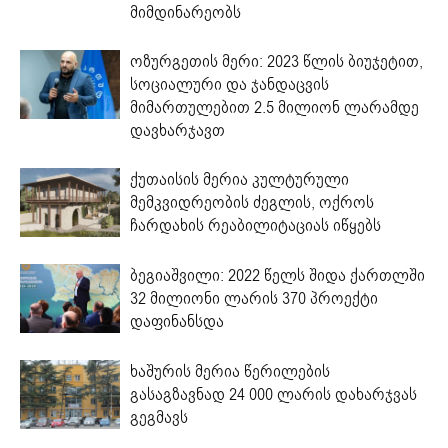
მიმდინარეობს
ოზურგეთის მერი: 2023 წლის ბიუჯეტით,
სოციალური და ჯანდაცვის
მიმართულებით 2.5 მილიონ ლარამდე
დავხარჯავთ
ქუთაისის მერია კულტურული
მემკვიდრეობის ძეგლის, ოქროს
ჩარდახის რეაბილიტაციას იწყებს
ბეგიაშვილი: 2022 წელს შიდა ქართლში
32 მილიონი ლარის 370 პროექტი
დაფინანსდა
ხაშურის მერია წერილების
გასაგზავნად 24 000 ლარის დახარჯვას
გეგმავს