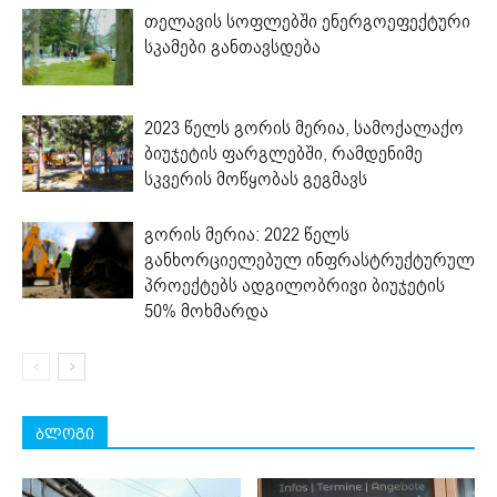
თელავის სოფლებში ენერგოეფექტური
სკამები განთავსდება
2023 წელს გორის მერია, სამოქალაქო
ბიუჯეტის ფარგლებში, რამდენიმე
სკვერის მოწყობას გეგმავს
გორის მერია: 2022 წელს
განხორციელებულ ინფრასტრუქტურულ
პროექტებს ადგილობრივი ბიუჯეტის
50% მოხმარდა
ბლოგი