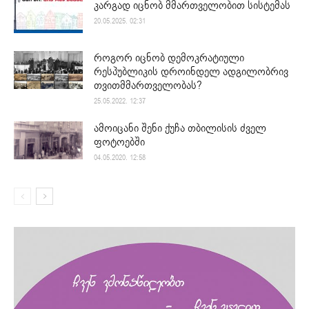
კარგად იცნობ მმართველობით სისტემას
20.05.2025. 02:31
როგორ იცნობ დემოკრატიული
რესპუბლიკის დროინდელ ადგილობრივ
თვითმმართველობას?
25.05.2022. 12:37
ამოიცანი შენი ქუჩა თბილისის ძველ
ფოტოებში
04.05.2020. 12:58