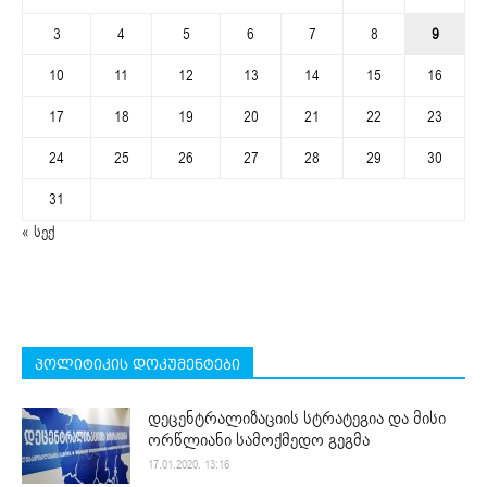
3
4
5
6
7
8
9
10
11
12
13
14
15
16
17
18
19
20
21
22
23
24
25
26
27
28
29
30
31
« სექ
პოლიტიკის დოკუმენტები
დეცენტრალიზაციის სტრატეგია და მისი
ორწლიანი სამოქმედო გეგმა
17.01.2020. 13:16