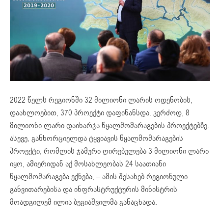
2022 წელს რეგიონში 32 მილიონი ლარის ოდენობის,
დაახლოებით, 370 პროექტი დაფინანსდა. კერძოდ, 8
მილიონი ლარი დაიხარჯა წყალმომარაგების პროექტებზე.
ასევე, განხორციელდა ტყვიავის წყალმომარაგების
პროექტი, რომლის ჯამური ღირებულება 3 მილიონი ლარი
იყო, ამიერიდან აქ მოსახლეობას 24 საათიანი
წყალმომარაგება ექნება, – ამის შესახებ რეგიონული
განვითარებისა და ინფრასტრუქტურის მინისტრის
მოადგილემ ილია ბეგიაშვილმა განაცხადა.