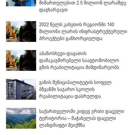
მიმართულებით 2.5 მილიონ ლარამდე
დავხარჯავთ
2022 წელს კახეთის რეგიონში 140
მილიონი ლარის ინფრასტრუქტურული
პროექტები განხორციელდა
აბანოსხევი-დავათის
დამაკავშირებელი საავტომობილო
გზის რეაბილიტაცია მიმდინარეობს
ვანის მუნიციპალიტეტის სოფელ
ბზვანში საჯარო სკოლის
რეაბილიტაცია დასრულდა
საქართველოში კიდევ ერთი დაცული
ტერიტორია – მაჭახელას დაცული
ლანდშაფტი შეიქმნა