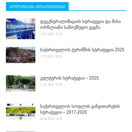
პოლიტიკის დოკუმენტები
დეცენტრალიზაციის სტრატეგია და მისი
ორწლიანი სამოქმედო გეგმა
17.01.2020. 13:16
საქართველოს ტურიზმის სტრატეგია 2025
11.02.2019. 18:24
კულტურის სტრატეგია – 2025
11.02.2019. 18:09
საქართველოს სოფლის განვითარების
სტრატეგია – 2017-2020
23.04.2018. 14:02