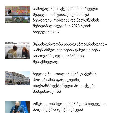
სამოქალაქო აქტივიზმის პირველი
შედეგი – რა გაითვალისწინეს
ზუგდიდის, ფოთისა და წალენჯიხის
მუნიციპალიტეტებმა 2023 წლის
ბიუჯეტისთვის
შესაძლებლობა ახალგაზრდებისთვის –
სამეწარმეო უნარების განვითარება
ახალგაზრდული საწარმოს
შესაქმნელად
ზუგდიდში სოფლის მხარდაჭერის
პროგრამის ფარგლებში,
ინფრასტრუქტურული პროექტები
მიმდინარეობს
ოზურგეთის მერი: 2023 წლის ბიუჯეტით,
სოციალური და ჯანდაცვის