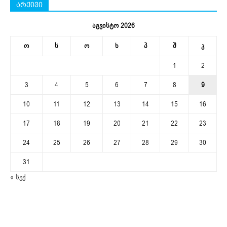
არქივი
აგვისტო 2026
ო
ს
ო
ხ
პ
შ
კ
1
2
3
4
5
6
7
8
9
10
11
12
13
14
15
16
17
18
19
20
21
22
23
24
25
26
27
28
29
30
31
« სექ