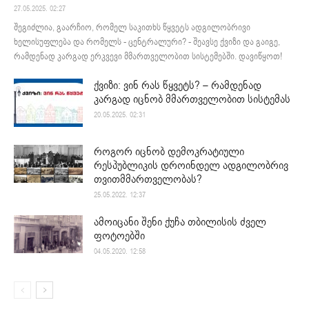
27.05.2025. 02:27
შეგიძლია, გაარჩიო, რომელ საკითხს წყვეტს ადგილობრივი
ხელისუფლება და რომელს - ცენტრალური? - შეავსე ქვიზი და გაიგე,
რამდენად კარგად ერკვევი მმართველობით სისტემებში. დავიწყოთ!
ქვიზი: ვინ რას წყვეტს? – რამდენად
კარგად იცნობ მმართველობით სისტემას
20.05.2025. 02:31
როგორ იცნობ დემოკრატიული
რესპუბლიკის დროინდელ ადგილობრივ
თვითმმართველობას?
25.05.2022. 12:37
ამოიცანი შენი ქუჩა თბილისის ძველ
ფოტოებში
04.05.2020. 12:58