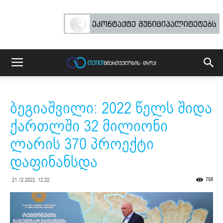
ბეგიაშვილი: 2022 წელს შიდა
ქართლში 32 მილიონი
ლარის 370 პროექტი
დაფინანსდა
758
21.12.2022. 12:22