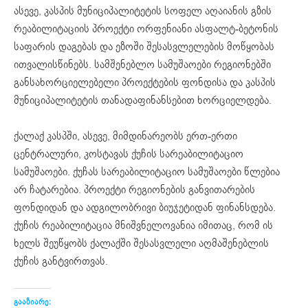
ასევე, კასპის მუნიციპალიტეტის სოფელ აღაიანის გზის
რეაბილიტაციის პროექტი ორფენიანი ასფალტ-ბეტონის
საფარის დაგებას და ეზოში შესასვლელების მოწყობას
ითვალისწინებს. სამშენებლო სამუშაოები რეგიონებში
განსახორციელებელი პროექტების ფონდისა და კასპის
მუნიციპალიტეტის თანადაფინანსებით ხორციელდება.
ქალაქ კასპში, ასევე, მიმდინარეობს ერთ-ერთი
ცენტრალური, კოსტავას ქუჩის სარეაბილიტაციო
სამუშაოები. ქუჩას სარეაბილიტაციო სამუშაოები წლებია
არ ჩატარებია. პროექტი რეგიონების განვითარების
ფონდიდან და ადგილობრივი ბიუჯეტიდან ფინანსდება.
ქუჩის რეაბილიტაცია მნიშვნელოვანია იმითაც, რომ ის
ხელს შეუწყობს ქალაქში შესასვლელი აღმაშენებლის
ქუჩის განტვირთვას.
გააზიარე: