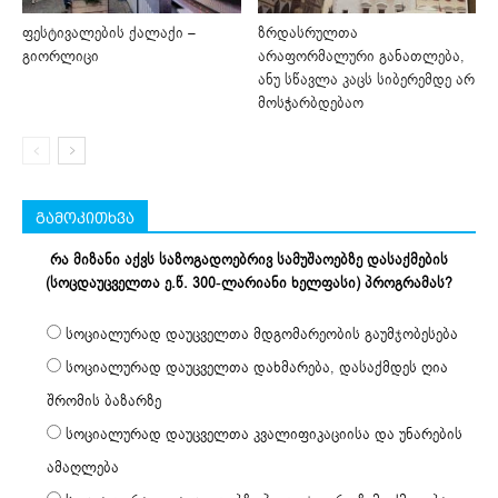
ფესტივალების ქალაქი –
ზრდასრულთა
გიორლიცი
არაფორმალური განათლება,
ანუ სწავლა კაცს სიბერემდე არ
მოსჭარბდებაო
გამოკითხვა
რა მიზანი აქვს საზოგადოებრივ სამუშაოებზე დასაქმების
(სოცდაუცველთა ე.წ. 300-ლარიანი ხელფასი) პროგრამას?
სოციალურად დაუცველთა მდგომარეობის გაუმჯობესება
სოციალურად დაუცველთა დახმარება, დასაქმდეს ღია
შრომის ბაზარზე
სოციალურად დაუცველთა კვალიფიკაციისა და უნარების
ამაღლება