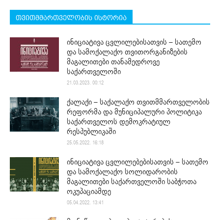
თვითმმართველობის ისტორია
ინიციატივა ცვლილებისათვის – სათემო
და სამოქალაქო თვითორგანიზების
მაგალითები თანამედროვე
საქართველოში
21.03.2023. 00:12
ქალაქი – საქალაქო თვითმმართველობის
რეფორმა და მუნიციპალური პოლიტიკა
საქართველოს დემოკრატიულ
რესპუბლიკაში
25.05.2022. 16:18
ინიციატივა ცვლილებებისათვის – სათემო
და სამოქალაქო სოლიდარობის
მაგალითები საქართველოში საბჭოთა
ოკუპაციამდე
05.04.2022. 13:41