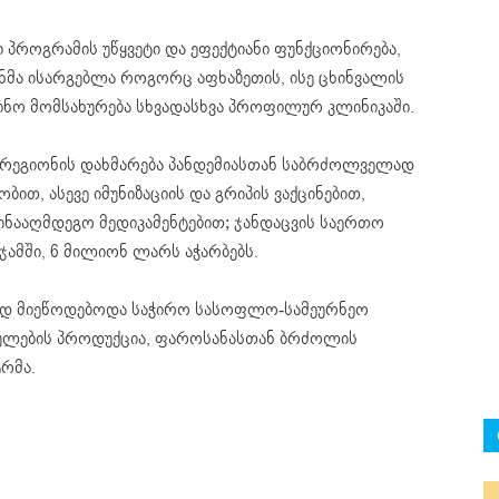
ოგრამის უწყვეტი და ეფექტიანი ფუნქციონირება,
ნმა ისარგებლა როგორც აფხაზეთის, ისე ცხინვალის
ინო მომსახურება სხვადასხვა პროფილურ კლინიკაში.
რეგიონის დახმარება პანდემიასთან საბრძოლველად
ით, ასევე იმუნიზაციის და გრიპის ვაქცინებით,
წინააღმდეგო მედიკამენტებით; ჯანდაცვის საერთო
ჯამში, 6 მილიონ ლარს აჭარბებს.
ად მიეწოდებოდა საჭირო სასოფლო-სამეურნეო
ბულების პროდუქცია, ფაროსანასთან ბრძოლის
ტრმა.