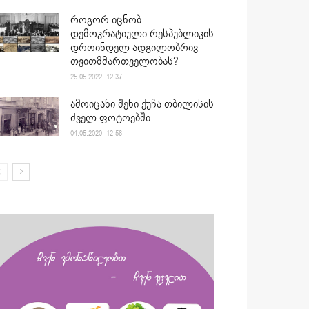
როგორ იცნობ
დემოკრატიული რესპუბლიკის
დროინდელ ადგილობრივ
თვითმმართველობას?
25.05.2022. 12:37
ამოიცანი შენი ქუჩა თბილისის
ძველ ფოტოებში
04.05.2020. 12:58