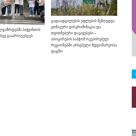
გადაადგილების უფლების შეზღუდვა,
ეთნიკური დისკრიმინაცია და
ალგაზრდებმა ბიჭვინთის
თვითნებური დაკავებები –
ისევ გააპროტესტეს
ასოცირების საბჭომ ოკუპირებულ
რეგიონებში არსებული მდგომარეობა
დაგმო