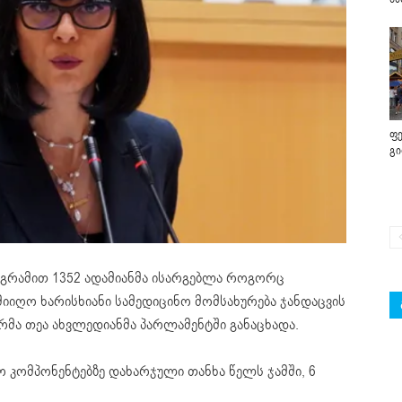
ფე
გ
რამით 1352 ადამიანმა ისარგებლა როგორც
მიიღო ხარისხიანი სამედიცინო მომსახურება ჯანდაცვის
ტრმა თეა ახვლედიანმა პარლამენტში განაცხადა.
ო კომპონენტებზე დახარჯული თანხა წელს ჯამში, 6