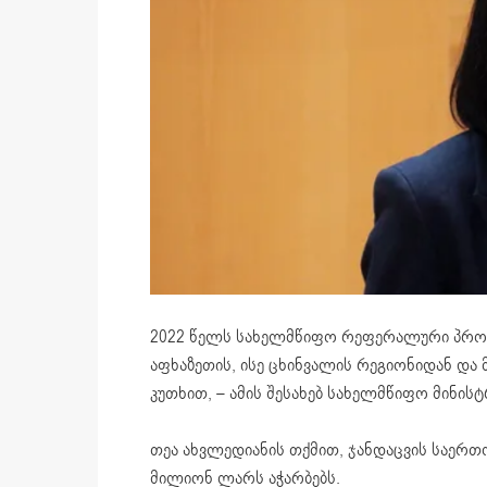
2022 წელს სახელმწიფო რეფერალური პროგ
აფხაზეთის, ისე ცხინვალის რეგიონიდან და 
კუთხით, – ამის შესახებ სახელმწიფო მინის
თეა ახვლედიანის თქმით, ჯანდაცვის საერთ
მილიონ ლარს აჭარბებს.