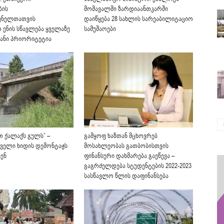
ბის
მომავალში ზარდიაანთკარში
ენელთათვის
დაიწყება 28 სახლის სარეაბილიტაციო
 ენის სწავლება ყველაზე
სამუშაოები
ანი პრიორიტეტია
თ ქალაქს გულს” –
გამყოფ ხაზთან მცხოვრებ
ძველი ხიდის დემონტაჟს
მოსახლეობას გათბობისთვის
ენ
ფინანსური დახმარება გაეწევა –
გაგრძელდება სტუდენტების 2022-2023
სასწავლო წლის დაფინანსება