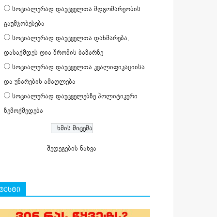
სოციალურად დაუცველთა მდგომარეობის
გაუმჯობესება
სოციალურად დაუცველთა დახმარება,
დასაქმდეს ღია შრომის ბაზარზე
სოციალურად დაუცველთა კვალიფიკაციისა
და უნარების ამაღლება
სოციალურად დაუცველებზე პოლიტიკური
ზემოქმედება
შედეგების ნახვა
ტესტი