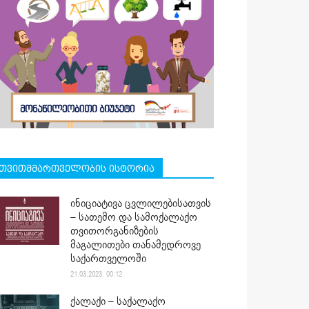
თვითმმართველობის ისტორია
ინიციატივა ცვლილებისათვის
– სათემო და სამოქალაქო
თვითორგანიზების
მაგალითები თანამედროვე
საქართველოში
21.03.2023. 00:12
ქალაქი – საქალაქო