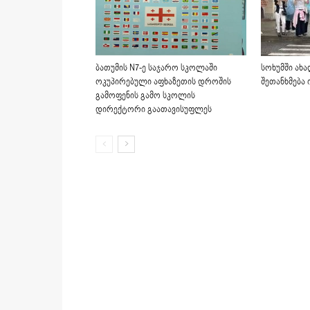
ბათუმის N7-ე საჯარო სკოლაში
სოხუმში ახ
ოკუპირებული აფხაზეთის დროშის
შეთანხმება 
გამოფენის გამო სკოლის
დირექტორი გაათავისუფლეს