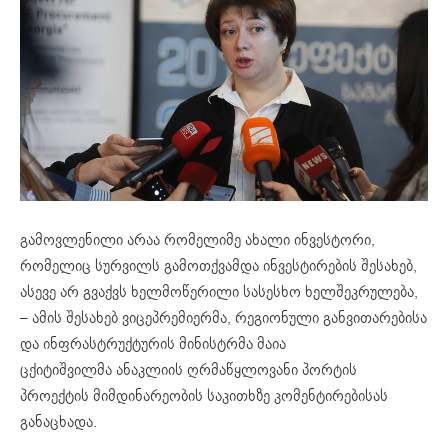
გამოვლენილი არაა რომელიმე ახალი ინვესტორი,
რომელიც სურვილს გამოთქვამდა ინვესტირების შესახებ,
ასევე არ გვაქვს ხელმოწერილი სასესხო ხელშეკრულება,
– ამის შესახებ ვიცეპრემიერმა, რეგიონული განვითარებისა
და ინფრასტრუქტურის მინისტრმა მაია
ცქიტიშვილმა ანაკლიის ღრმაწყლოვანი პორტის
პროექტის მიმდინარეობის საკითხზე კომენტირებისას
განაცხადა.