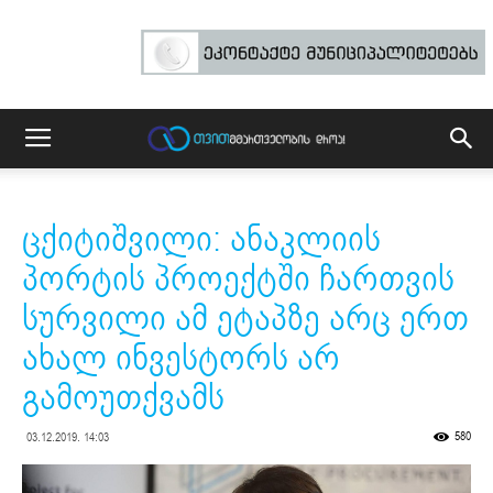
ცქიტიშვილი: ანაკლიის
პორტის პროექტში ჩართვის
სურვილი ამ ეტაპზე არც ერთ
ახალ ინვესტორს არ
გამოუთქვამს
580
03.12.2019. 14:03