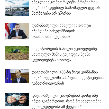
ანაკლიის კონსორციუმი: პრემიერის
მიერ წარდგენილ სამომავლო გეგმას
წარმატება არ უწერია
ღარიბაშვილი: ანაკლიის პორტი
აშენდება სახელმწიფოს
თანამონაწილეობით
ინვესტორების ნაწილი უცხოელებზე
სასოფლო მიწის გაყიდვის წესში
ცვლილებებს ითხოვს
დავითაშვილი: 400-ზე მეტი კომპანია
საქართველოში აპირებს ინვესტიციების
განხორციელებას
დავითაშვილი: ცხოვრების დონე ისე
უნდა გავზარდოთ, რომ მოსახლეობის
კეთილდღეობა ამ ქვეყანაში