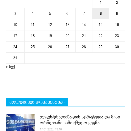
1
2
3
4
5
6
7
8
9
10
11
12
13
14
15
16
17
18
19
20
21
22
23
24
25
26
27
28
29
30
31
« სექ
პოლიტიკის დოკუმენტები
დეცენტრალიზაციის სტრატეგია და მისი
ორწლიანი სამოქმედო გეგმა
17.01.2020. 13:16