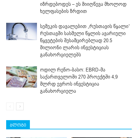
იზრდებოდეს – ეს მიიღწევა მხოლოდ
ხელფასების ზრდით
სემეკის დავალებით „რუსთავის წყალი“
რუსთავში სასმელი წყლის ავარიული
წყვეტების შესამცირებლად 20.5
მილიონი ლარის ინვესტიციას
განახორციელებს
ოდილ რენო-ბასო: EBRD-მა
საქართველოში 270 პროექტში 4,9
მლრდ ევროს ინვესტიცია
განახორციელა
ბლოგი