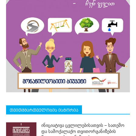
თვითმმართველობის ისტორია
ინიციატივა ცვლილებისათვის – სათემო
და სამოქალაქო თვითორგანიზების