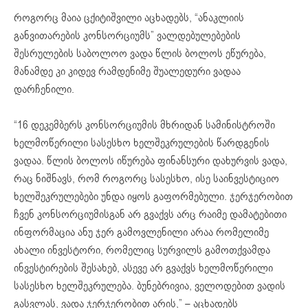
როგორც მაია ცქიტიშვილი აცხადებს, “ანაკლიის
განვითარების კონსორციუმს” ვალდებულებების
შესრულების საბოლოო ვადა წლის ბოლოს ეწურება,
მანამდე კი კიდევ რამდენიმე შუალედური ვადაა
დარჩენილი.
“16 დეკემბერს კონსორციუმის მხრიდან სამინისტროში
ხელმოწერილი სასესხო ხელშეკრულების წარდგენის
ვადაა. წლის ბოლოს იწურება ფინანსური დახურვის ვადა,
რაც ნიშნავს, რომ როგორც სასესხო, ისე საინვესტიციო
ხელშეკრულებები უნდა იყოს გაფორმებული. ჯერჯერობით
ჩვენ კონსორციუმისგან არ გვაქვს არც რაიმე დამატებითი
ინფორმაცია ანუ ჯერ გამოვლენილი არაა რომელიმე
ახალი ინვესტორი, რომელიც სურვილს გამოთქვამდა
ინვესტირების შესახებ, ასევე არ გვაქვს ხელმოწერილი
სასესხო ხელშეკრულება. ბუნებრივია, ველოდებით ვადის
გასვლას, ვადა ჯერჯერობით არის,” – აცხადებს