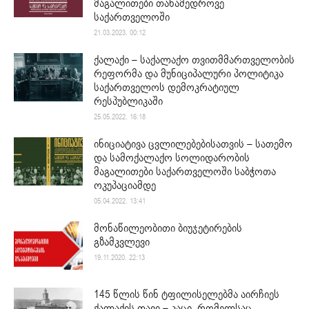
მაგალითები თანამედროვე
საქართველოში
21.03.2023. 00:12
ქალაქი – საქალაქო თვითმმართველობის
რეფორმა და მუნიციპალური პოლიტიკა
საქართველოს დემოკრატიულ
რესპუბლიკაში
25.05.2022. 16:18
ინიციატივა ცვლილებებისათვის – სათემო
და სამოქალაქო სოლიდარობის
მაგალითები საქართველოში საბჭოთა
ოკუპაციამდე
05.04.2022. 13:41
მონაწილეობითი ბიუჯეტირების
გზამკვლევი
19.11.2020. 22:13
145 წლის წინ ტფილისელებმა აირჩიეს
ქალაქის თავი – კაცი, რომელსაც