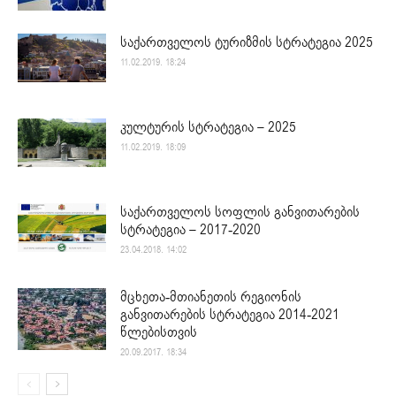
საქართველოს ტურიზმის სტრატეგია 2025
11.02.2019. 18:24
კულტურის სტრატეგია – 2025
11.02.2019. 18:09
საქართველოს სოფლის განვითარების
სტრატეგია – 2017-2020
23.04.2018. 14:02
მცხეთა-მთიანეთის რეგიონის
განვითარების სტრატეგია 2014-2021
წლებისთვის
20.09.2017. 18:34