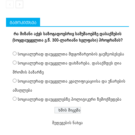
გამოკითხვა
რა მიზანი აქვს საზოგადოებრივ სამუშაოებზე დასაქმების
(სოცდაუცველთა ე.წ. 300-ლარიანი ხელფასი) პროგრამას?
სოციალურად დაუცველთა მდგომარეობის გაუმჯობესება
სოციალურად დაუცველთა დახმარება, დასაქმდეს ღია
შრომის ბაზარზე
სოციალურად დაუცველთა კვალიფიკაციისა და უნარების
ამაღლება
სოციალურად დაუცველებზე პოლიტიკური ზემოქმედება
შედეგების ნახვა