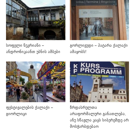
სოფელი ნუკრიანი –
გორლივუდი – პატარა ქალაქი
ანდრონიკაანთ უბნის ამბები
ამაყობს!
ფესტივალების ქალაქი –
ზრდასრულთა
გიორლიცი
არაფორმალური განათლება,
ანუ სწავლა კაცს სიბერემდე არ
მოსჭარბდებაო