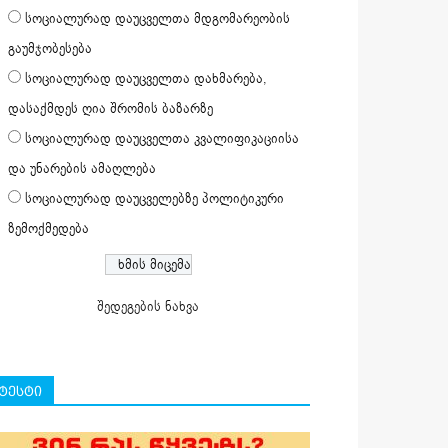
სოციალურად დაუცველთა მდგომარეობის
გაუმჯობესება
სოციალურად დაუცველთა დახმარება,
დასაქმდეს ღია შრომის ბაზარზე
სოციალურად დაუცველთა კვალიფიკაციისა
და უნარების ამაღლება
სოციალურად დაუცველებზე პოლიტიკური
ზემოქმედება
შედეგების ნახვა
ტესტი