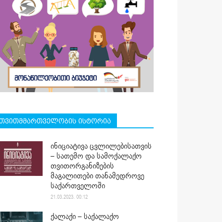
თვითმმართველობის ისტორია
ინიციატივა ცვლილებისათვის
– სათემო და სამოქალაქო
თვითორგანიზების
მაგალითები თანამედროვე
საქართველოში
21.03.2023. 00:12
ქალაქი – საქალაქო