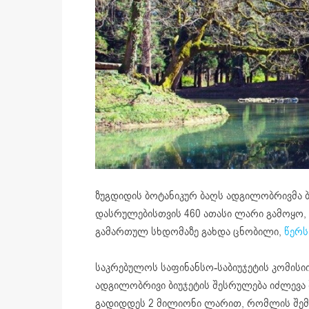
ზუგდიდის ბოტანიკურ ბაღს ადგილობრივმა ბ
დასრულებისთვის 460 ათასი ლარი გამოყო, 
გამართულ სხდომაზე გახდა ცნობილი,
წერს
საკრებულოს საფინანსო-საბიუჯეტის კომისი
ადგილობრივი ბიუჯეტის შესრულება იძლევა
გადიდდეს 2 მილიონი ლარით, რომლის შემდ