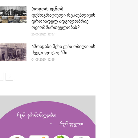
როგორ იცნობ
დემოკრატიული რესპუბლიკის
დროინდელ ადგილობრივ
თვითმმართველობას?
25.05.2022. 12:37
ამოიცანი შენი ქუჩა თბილისის
ძველ ფოტოებში
04.05.2020. 12:58