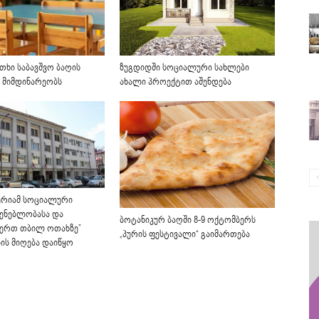
თხი საბავშვო ბაღის
ზუგდიდში სოციალური სახლები
 მიმდინარეობს
ახალი პროექტით აშენდება
ერიამ სოციალური
შენებლობასა და
ბოტანიკურ ბაღში 8-9 ოქტომბერს
,ერთ თბილ ოთახზე”
„პურის ფესტივალი“ გაიმართება
ის მიღება დაიწყო