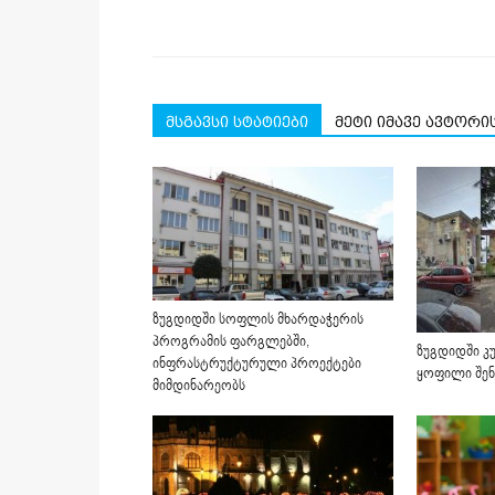
მსგავსი სტატიები
მეტი იმავე ავტორი
ზუგდიდში სოფლის მხარდაჭერის
პროგრამის ფარგლებში,
ზუგდიდში კ
ინფრასტრუქტურული პროექტები
ყოფილი შენ
მიმდინარეობს