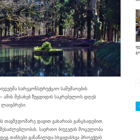
ფე
გ
იუჯეტმა სარეკონსტრუქციო სამუშაოების
– ამის შესახებ ზუგდიდის საკრებულოს დღეს
ლაივპრესი.
ის თავმჯდომარე დავით გახარიას განცხადებით,
 შესაძლებლობას, საერთო ბიუჯეტის მოცულობა
ეგ თანხები განაწილდა სხვადასხვა პროექტის