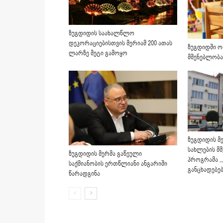
ზუგდიდის საახალწლო
დეკორაციებისთვის მერიამ 200 ათას
ზუგდიდში ო
ლარზე მეტი გამოყო
მშენებლობა
ზუგდიდის მ
სახლების მ
ზუგდიდის მერმა გაწეული
პროგრამა ,
საქმიანობის ერთწლიანი ანგარიში
განცხადებებ
წარადგინა