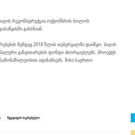
 ბაღის რეკონსტრუქცია ოქტომბრის ბოლოს
საწყისში გახსნიან.
ებების შემდეგ 2018 წლის თებერვალში დაიწყო. ბაღის
იპალური განვითარების ფონდი ახორციელებს. პროექტს
ნამონაწილეობით აფინანსებს. მისი საერთო
ა
ზუგდიდის საკრებულო