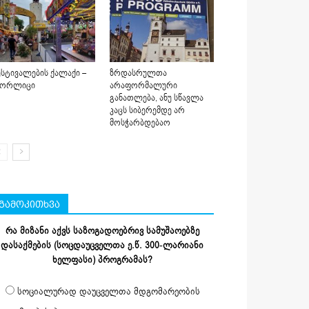
სტივალების ქალაქი –
ზრდასრულთა
იორლიცი
არაფორმალური
განათლება, ანუ სწავლა
კაცს სიბერემდე არ
მოსჭარბდებაო
გამოკითხვა
რა მიზანი აქვს საზოგადოებრივ სამუშაოებზე
დასაქმების (სოცდაუცველთა ე.წ. 300-ლარიანი
ხელფასი) პროგრამას?
სოციალურად დაუცველთა მდგომარეობის