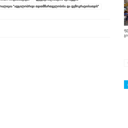
ოალიცია "ადგილობრივი თვითმმართველობისა და დემოკრატიისათვის"
ფე
გ