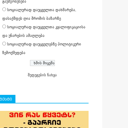
გაუმჯობესება
სოციალურად დაუცველთა დახმარება,
დასაქმდეს ღია შრომის ბაზარზე
სოციალურად დაუცველთა კვალიფიკაციისა
და უნარების ამაღლება
სოციალურად დაუცველებზე პოლიტიკური
ზემოქმედება
შედეგების ნახვა
ტესტი