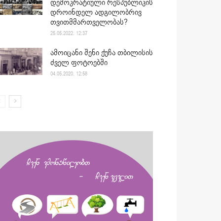
დემოკრატიული რესპუბლიკის
დროინდელ ადგილობრივ
თვითმმართველობას?
25.05.2022. 12:37
ამოიცანი შენი ქუჩა თბილისის
ძველ ფოტოებში
04.05.2020. 12:58