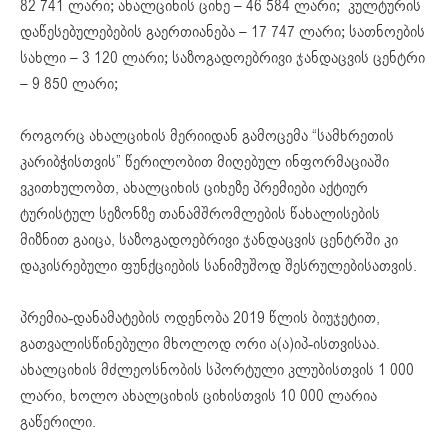
82 741 ლარი; ახალციხის ციხე – 46 584 ლარი; კულტურის
დაწესებულებების გაერთიანება – 17 747 ლარი; სათნოების
სახლი – 3 120 ლარი; საზოგადოებრივი ჯანდაცვის ცენტრი
– 9 850 ლარი;
როგორც ახალციხის მერიიდან გამოცემა “სამხრეთის
კარიბჭისთვის” წერილობით მიღებულ ინფორმაციაში
ვკითხულობთ, ახალციხის ციხეზე პრემიები აქტიურ
ტურისტულ სეზონზე თანამშრომლების წახალისების
მიზნით გაიცა, საზოგადოებრივი ჯანდაცვის ცენტრში კი
დაკისრებული ფუნქციების სანიმუშოდ შესრულებისათვის.
პრემია-დანამატების ოდენობა 2019 წლის ბიუჯეტით,
გათვალისწინებული მხოლოდ ორი ა(ა)იპ-ისთვისაა.
ახალციხის მძლეოსნობის სპორტული კლუბისთვის 1 000
ლარი, ხოლო ახალციხის ციხისთვის 10 000 ლარია
გაწერილი.