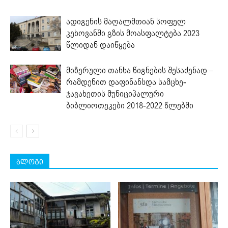
ადიგენის მაღალმთიან სოფელ
კეხოვანში გზის მოასფალტება 2023
წლიდან დაიწყება
მიზერული თანხა წიგნების შესაძენად –
რამდენით დაფინანსდა სამცხე-
ჯავახეთის მუნიციპალური
ბიბლიოთეკები 2018-2022 წლებში
ბლოგი