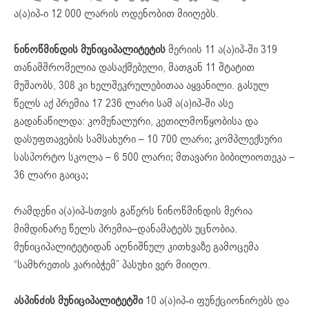
ა(ა)იპ-ი 12 000 ლარის ოდენობით მიიღებს.
ნინოწმინდის მუნიციპალიტეტის
მერიის 11 ა(ა)იპ-ში 319
თანამშრომელია დასაქმებული, მათგან 11 შტატით
მუშაობს, 308 კი ხელშეკრულებითაა აყვანილი. გასულ
წელს აქ პრემია 17 236 ლარი სამ ა(ა)იპ-ში ასე
გადანაწილდა: კომუნალური, კეთილმოწყობისა და
დასუფთავების სამსახური – 10 700 ლარი; კომპლექსური
სასპორტო სკოლა – 6 500 ლარი; მთავარი ბიბილიოთეკა –
36 ლარი გაიცა;
რამდენი ა(ა)იპ-სთვის გაწერს ნინოწმინდის მერია
მიმდინარე წელს პრემია–დანამატებს უცნობია.
მუნიციპალიტეტიდან აღნიშნულ კითხვაზე გამოცემა
“სამხრეთის კარიბჭემ” პასუხი ვერ მიიღო.
ასპინძის მუნიციპალიტეტში
10 ა(ა)იპ-ი ფუნქციონირებს და