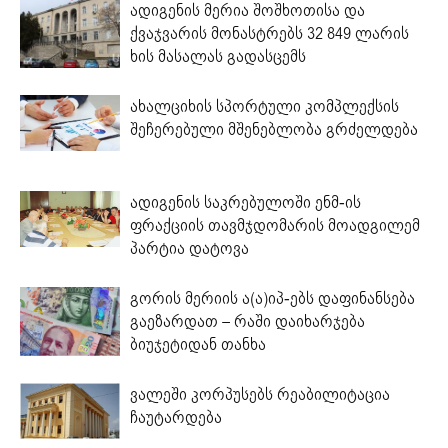
ადიგენის მერია შოშხოთისა და
ქვაჯვარის მონასტრებს 32 849 ლარის
ხის მასალას გადასცემს
ახალციხის სპორტული კომპლექსის
შეჩერებული მშენებლობა გრძელდება
ადიგენის საკრებულოში ენმ-ის
ფრაქციის თავმჯდომარის მოადგილემ
პარტია დატოვა
გორის მერიის ა(ა)იპ-ებს დაფინანსება
გაეზარდათ – რაში დაიხარჯება
ბიუჯეტიდან თანხა
ვალეში კორპუსებს რეაბილიტაცია
ჩაუტარდება