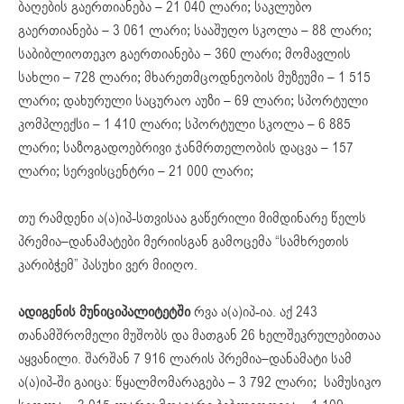
ბაღების გაერთიანება – 21 040 ლარი; საკლუბო
გაერთიანება – 3 061 ლარი; სააშუღო სკოლა – 88 ლარი;
საბიბლიოთეკო გაერთიანება – 360 ლარი; მომავლის
სახლი – 728 ლარი; მხარეთმცოდნეობის მუზეუმი – 1 515
ლარი; დახურული საცურაო აუზი – 69 ლარი; სპორტული
კომპლექსი – 1 410 ლარი; სპორტული სკოლა – 6 885
ლარი; საზოგადოებრივი ჯანმრთელობის დაცვა – 157
ლარი; სერვისცენტრი – 21 000 ლარი;
თუ რამდენი ა(ა)იპ-სთვისაა გაწერილი მიმდინარე წელს
პრემია–დანამატები მერიისგან გამოცემა “სამხრეთის
კარიბჭემ” პასუხი ვერ მიიღო.
ადიგენის მუნიციპალიტეტში
რვა ა(ა)იპ-ია. აქ 243
თანამშრომელი მუშობს და მათგან 26 ხელშეკრულებითაა
აყვანილი. შარშან 7 916 ლარის პრემია–დანამატი სამ
ა(ა)იპ-ში გაიცა: წყალმომარაგება – 3 792 ლარი; სამუსიკო