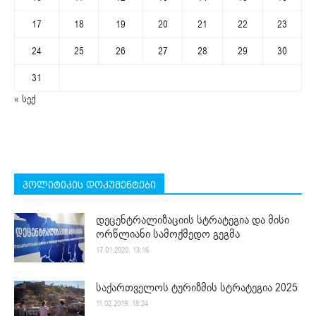
17
18
19
20
21
22
23
24
25
26
27
28
29
30
31
« სექ
პოლიტიკის დოკუმენტები
დეცენტრალიზაციის სტრატეგია და მისი
ორწლიანი სამოქმედო გეგმა
17.01.2020. 13:16
საქართველოს ტურიზმის სტრატეგია 2025
11.02.2019. 18:24