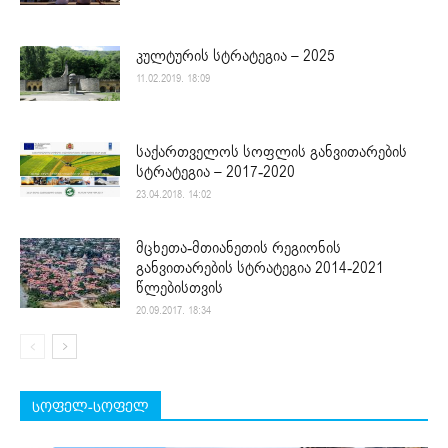
კულტურის სტრატეგია – 2025
11.02.2019. 18:09
საქართველოს სოფლის განვითარების
სტრატეგია – 2017-2020
23.04.2018. 14:02
მცხეთა-მთიანეთის რეგიონის
განვითარების სტრატეგია 2014-2021
წლებისთვის
20.09.2017. 18:34
სოფელ-სოფელ