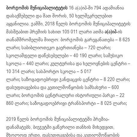
ბორჯომის მუნიციპალიტეტის
16 ა(ა)იპ-ში 794 ადამიანია
დასაქმებული და მათ შორის, 50 ხელშეკრულებით
აყვანილია. ჯამში, 2018 წელს ბორჯომის მუნიციპალიტეტის
მასშტაბით პრემიის სახით 105 011 ლარი ათმა
ა(ა)იპ-
ის
თანამშრომელმა მიიღო: ბორჯომის გარეგანათება – 8 625
ლარი; საბიბლიოთეკო გაერთიანება – 720 ლარი;
სკოლამდელი დაწესებულები – 40 190 ლარი; სამუსიკო
სკოლა – 440 ლარი; კულტურისა და ხელოვნების ცენტრი –
10 314 ლარი; სასპორტო სკოლა – 5 017
ლარი; საზოგადოებრივი ჯანდაცვის ცენტრი – 8 220 ლარი;
დასუფთავებისა და კეთილმოწყობის სამსახური – 600
ლარი; ბორჯომის ცენტრალური ისტორიული პარკი – 22
860 ლარი; საზოგადოებრივი ტრანსპორტი – 8 025 ლარი;
2019 წელს ბორჯომის მუნიციპალიტეტში პრემია-
დანამატებს, ბიუჯეტში გაწერილი თანხის მიხედვით,
მხოლოდ ერთი, დასუთფავებისა და კეთილმოწყობის