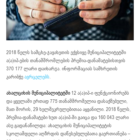
2018 წელს სამცხე-ჯავახეთის ექვსივე მუნიციპალიტეტში
ა(ა)იპ-ების თანამშრომლების პრემია-დანამატებისთვის
370 177 ლარი დაიხარჯა. ინფორმაციას სამხრეთის
კარიბჭე
ავრცელებს
.
ახალციხის მუნიციპალიტეტში
12 ა(ა)იპ-ი ფუნქციონირებს
და ყველაში ერთად 775 თანამშრომელია დასაქმებული,
მათ შორის, 29 ხელშეკრულებითაა აყვანილი. 2018 წელს,
პრემია-დანამატები ხუთ ა(ა)იპ-ში გაიცა და 160 043 ლარი
ასე გადანაწილდა: ახალციხის მუნიციპალიტეტის
სკოლამდელი აღზრდის დაწესებულებათა გაერთიანება –