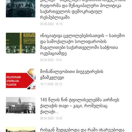
რეფორმა და მუნიციპალური პოლიტიკა
საქართველოს დემოკრატიულ
რესპუბლიკაში
25.05.2022. 16:18
ინიციატივა ცვლილებებისათვის – სათემო
და სამოქალაქო სოლიდარობის
მაგალითები საქართველოში საბჭოთა
ოკუპაციამდე
05.04.2022. 13:41
მონაწილეობითი ბიუჯეტირების
გზამკვლევი
19.11.2020. 22:13
145 წლის წინ ტფილისელებმა აირჩიეს
ქალაქის თავი – კაცი, რომელსაც
ქალაქი...
28.04.2020. 15:42
რისგან შედგებოდა და რაში იხარჯებოდა