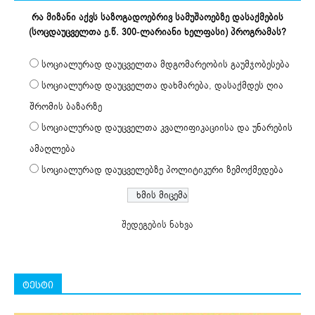
რა მიზანი აქვს საზოგადოებრივ სამუშაოებზე დასაქმების
(სოცდაუცველთა ე.წ. 300-ლარიანი ხელფასი) პროგრამას?
სოციალურად დაუცველთა მდგომარეობის გაუმჯობესება
სოციალურად დაუცველთა დახმარება, დასაქმდეს ღია
შრომის ბაზარზე
სოციალურად დაუცველთა კვალიფიკაციისა და უნარების
ამაღლება
სოციალურად დაუცველებზე პოლიტიკური ზემოქმედება
შედეგების ნახვა
ტესტი