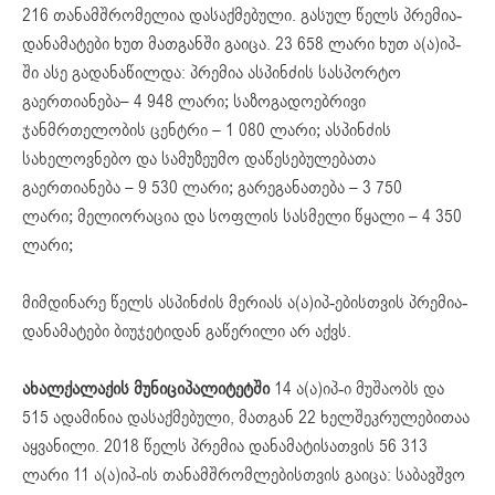
216 თანამშრომელია დასაქმებული. გასულ წელს პრემია-
დანამატები ხუთ მათგანში გაიცა. 23 658 ლარი ხუთ ა(ა)იპ-
ში ასე გადანაწილდა: პრემია ასპინძის სასპორტო
გაერთიანება– 4 948 ლარი; საზოგადოებრივი
ჯანმრთელობის ცენტრი – 1 080 ლარი; ასპინძის
სახელოვნებო და სამუზეუმო დაწესებულებათა
გაერთიანება – 9 530 ლარი; გარეგანათება – 3 750
ლარი; მელიორაცია და სოფლის სასმელი წყალი – 4 350
ლარი;
მიმდინარე წელს ასპინძის მერიას ა(ა)იპ-ებისთვის პრემია-
დანამატები ბიუჯეტიდან გაწერილი არ აქვს.
ახალქალაქის მუნიციპალიტეტში
14 ა(ა)იპ-ი მუშაობს და
515 ადამინია დასაქმებული, მათგან 22 ხელშეკრულებითაა
აყვანილი. 2018 წელს პრემია დანამატისათვის 56 313
ლარი 11 ა(ა)იპ-ის თანამშრომლებისთვის გაიცა: საბავშვო