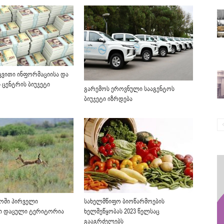
ვითი ინფორმაციისა და
 ცენტრის ბიუჯეტი
გარემოს ეროვნული სააგენტოს
ბიუჯეტი იზრდება
ოში პირველი
სახელმწიფო ბიოწარმოების
ი დაცული ტერიტორია
ხელშეწყობას 2023 წელსაც
გააგრძელებს