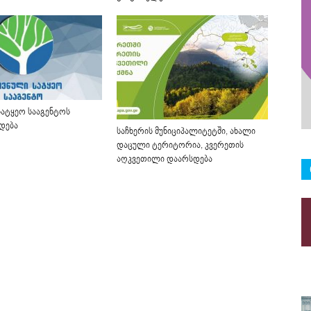
ატყეო სააგენტოს
რდება
საჩხერის მუნიციპალიტეტში, ახალი
დაცული ტერიტორია, კვერეთის
აღკვეთილი დაარსდება