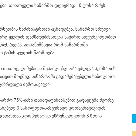
დება. თითოეული საწარმო დღიურად 10 ტონა რძეს
ნეობის სამინისტროში აცხადებენ, საწარმო სრული
ორც ყველის დამზადებისათვის საჭირო აღჭურვილობით
ღიჭურვება. აღსანიშნავია რომ საწარმოში
 ტიპის ყველის წარმოება.
ლ თითოეულ მეპაიეს შესაძლებლობა ეძლევა სურსათის
დაცვით მოქმედ საწარმოში გადამუშავებული საბოლოო
გაზრდილი შემოსავალი.
არმო 75%-იანი თანადაფინანსებით გადაეცემა მეორე
იანებულ 3 სასოფლო-სამეურნეო კოოპერატივიდან
% გადახდას კოოპერატივი უზრუნველყოფს 8 წლის