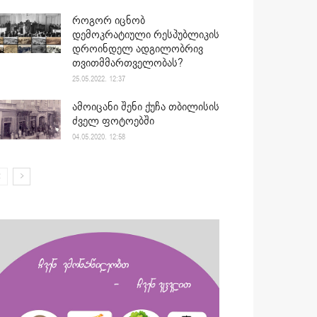
როგორ იცნობ
დემოკრატიული რესპუბლიკის
დროინდელ ადგილობრივ
თვითმმართველობას?
25.05.2022. 12:37
ამოიცანი შენი ქუჩა თბილისის
ძველ ფოტოებში
04.05.2020. 12:58