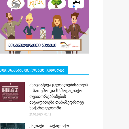
თვითმმართველობის ისტორია
ინიციატივა ცვლილებისათვის
– სათემო და სამოქალაქო
თვითორგანიზების
მაგალითები თანამედროვე
საქართველოში
21.03.2023. 00:12
ქალაქი – საქალაქო