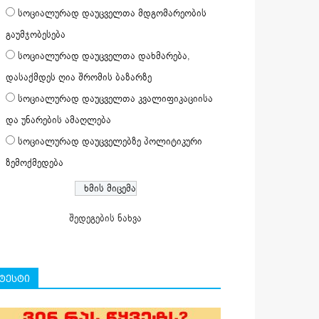
სოციალურად დაუცველთა მდგომარეობის
გაუმჯობესება
სოციალურად დაუცველთა დახმარება,
დასაქმდეს ღია შრომის ბაზარზე
სოციალურად დაუცველთა კვალიფიკაციისა
და უნარების ამაღლება
სოციალურად დაუცველებზე პოლიტიკური
ზემოქმედება
შედეგების ნახვა
ტესტი