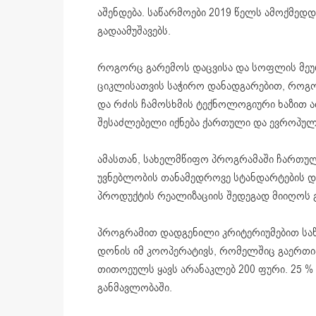
აშენდება. საწარმოები 2019 წელს ამოქმედ
გადაამუშავებს.
როგორც გარემოს დაცვისა და სოფლის მეურ
ციკლისათვის საჭირო დანადგარებით, როგ
და რძის ჩამოსხმის ტექნოლოგიური ხაზით ა
შესაძლებელი იქნება ქართული და ევროპული
ამასთან, სახელმწიფო პროგრამაში ჩართუ
უვნებლობის თანამედროვე სტანდარტების 
პროდუქტის რეალიზაციის შედეგად მიიღოს 
პროგრამით დადგენილი კრიტერიუმებით საწ
დონის იმ კოოპერატივს, რომელშიც გაერთ
თითოეულს ყავს არანაკლებ 200 ფური. 25 
განმავლობაში.