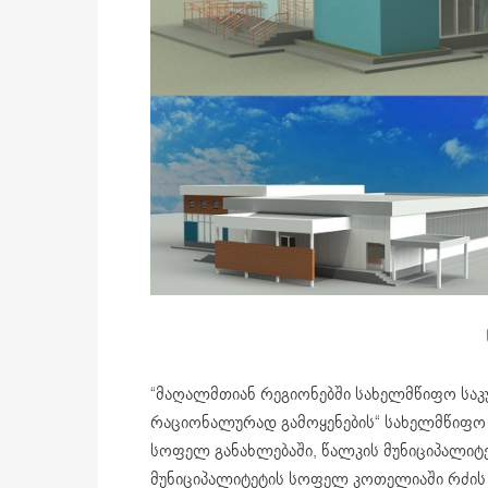
“მაღალმთიან რეგიონებში სახელმწიფო საკ
რაციონალურად გამოყენების“ სახელმწიფო 
სოფელ განახლებაში, წალკის მუნიციპალიტ
მუნიციპალიტეტის სოფელ კოთელიაში რძის 