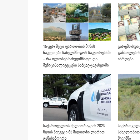
15-ჯერ მეტი ფართობის მიწის
გარემოსდაც
ნაკვეთები სახელმწიფოს საკუთრებაში
განათლების
– რა ფლობენ სახელმწიფო და
იზრდება
მუნიციპალიტეტები სამცხე-ჯავახეთში
საქართველოს მელიორაციის 2023
საქართველ
წლის ბიუჯეტი 65 მილიონი ლარით
სახელობით
განისაზღვრა
შეიქმნა