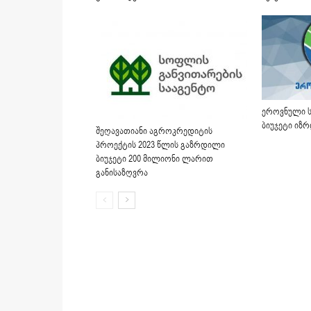
ეროვნული ს
ბიუჯეტი იზ
შეღავათიანი აგროკრედიტის
პროექტის 2023 წლის გაზრდილი
ბიუჯეტი 200 მილიონი ლარით
განისაზღვრა