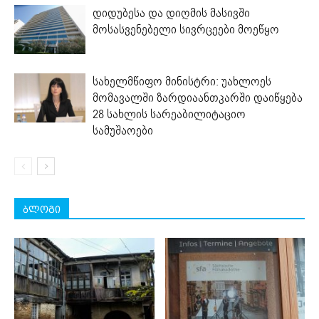
დიდუბესა და დიღმის მასივში
მოსასვენებელი სივრცეები მოეწყო
სახელმწიფო მინისტრი: უახლოეს
მომავალში ზარდიაანთკარში დაიწყება
28 სახლის სარეაბილიტაციო
სამუშაოები
ბლოგი