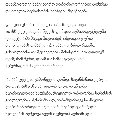
თანამედროვე სამეცნიერო ლაბორატორიებით აღჭურვა
და მოვლა-პატრონობის სისტემის შემუშავება.
ფონდის ცნობით, სკოლა საზეიმოდ გახსნეს
ათასწლეულის გამოწვევის ფონდის აღმასრულებელმა
დირექტორმა მაგდა მაღრაძემ, ამერიკის ელჩის
მოვალეობის შემსრულებელმა ელიზაბეთ რუდმა,
განათლებისა და მეცნიერების მინისტრის მოადგილემ
თეიმურაზ მურღულიამ და სამცხე-ჯავახეთის
გუბერნატორმა კახა სამხარაძემ.
„ათასწლეულის გამოწვევის ფონდი საგანმანათლებლო
პროექტების განხორციელებით ხელს უწყობს
საქართველოში საბუნებისმეტყველო განთლების ხარისხის
გაძლიერებას, შესაბამისად, თანამედროვე სასწავლო
ლაბორატორიებით ჩვენ მიერ რეაბილიტირებული
სკოლების აღჭურვა ხელს შეუწყობს აღნიშნული