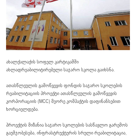
ახალქალაქის სოფელ კარტიკამში
ახლადრეაბილიტირებული საჯარო სკოლა გაიხსნა.
ათასწლეულის გამოწვევის ფონდის საჯარო სკოლების
რეაბილიტაციის პროექტი ათასწლეულის გამოწვევის
კორპორაციის (MCC) მეორე კომპაქტის დაფინანსებით
ხორციელდება.
პროექტის მიზანია საჯარო სკოლების სასწავლო გარემოს
გაუმჯობესება, ინფრასტრუქტურის სრული რეაბილიტაცია,