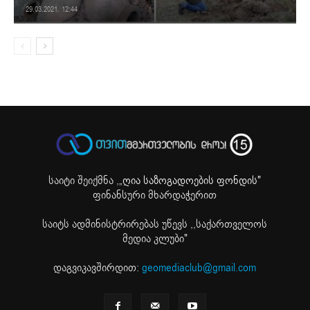
29.03.2021. 12:44
საიტი შეიქმნა ,
„ღია საზოგადოების ფონდის"
ფინანსური მხარდაჭერით
საიტს ადმინისტრირებას უწევს ,,საქართველოს
მედია კლუბი"
დაგვიკავშირდით:
geomediaclub@gmail.com