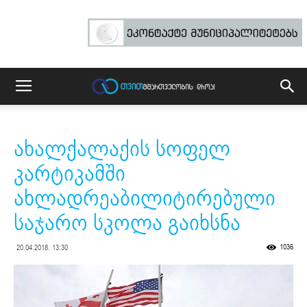
ახალქალაქის სოფელ
კარტიკამში
ახლადრეაბილიტირებული
საჯარო სკოლა გაიხსნა
1036
20.04.2018. 13:30