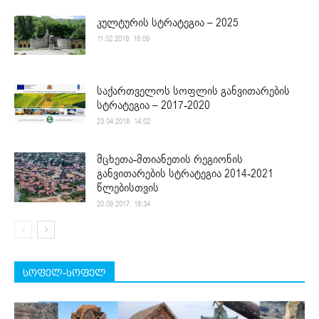
კულტურის სტრატეგია – 2025
11.02.2019. 18:09
საქართველოს სოფლის განვითარების
სტრატეგია – 2017-2020
23.04.2018. 14:02
მცხეთა-მთიანეთის რეგიონის
განვითარების სტრატეგია 2014-2021
წლებისთვის
20.09.2017. 18:34
სოფელ-სოფელ