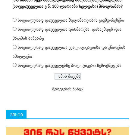
რა მიზანი აქვს საზოგადოებრივ სამუშაოებზე დასაქმების
(სოცდაუცველთა ე.წ. 300-ლარიანი ხელფასი) პროგრამას?
სოციალურად დაუცველთა მდგომარეობის გაუმჯობესება
სოციალურად დაუცველთა დახმარება, დასაქმდეს ღია
შრომის ბაზარზე
სოციალურად დაუცველთა კვალიფიკაციისა და უნარების
ამაღლება
სოციალურად დაუცველებზე პოლიტიკური ზემოქმედება
შედეგების ნახვა
ტესტი