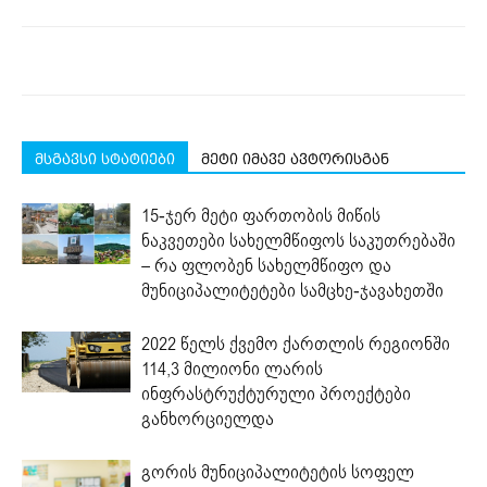
მსგავსი სტატიები
მეტი იმავე ავტორისგან
15-ჯერ მეტი ფართობის მიწის
ნაკვეთები სახელმწიფოს საკუთრებაში
– რა ფლობენ სახელმწიფო და
მუნიციპალიტეტები სამცხე-ჯავახეთში
2022 წელს ქვემო ქართლის რეგიონში
114,3 მილიონი ლარის
ინფრასტრუქტურული პროექტები
განხორციელდა
გორის მუნიციპალიტეტის სოფელ