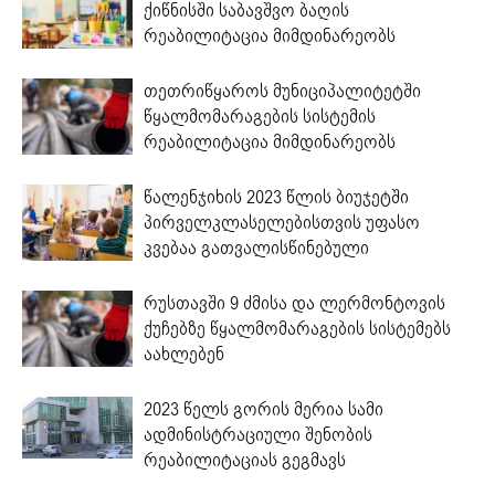
ქიწნისში საბავშვო ბაღის
რეაბილიტაცია მიმდინარეობს
თეთრიწყაროს მუნიციპალიტეტში
წყალმომარაგების სისტემის
რეაბილიტაცია მიმდინარეობს
წალენჯიხის 2023 წლის ბიუჯეტში
პირველკლასელებისთვის უფასო
კვებაა გათვალისწინებული
რუსთავში 9 ძმისა და ლერმონტოვის
ქუჩებზე წყალმომარაგების სისტემებს
აახლებენ
2023 წელს გორის მერია სამი
ადმინისტრაციული შენობის
რეაბილიტაციას გეგმავს