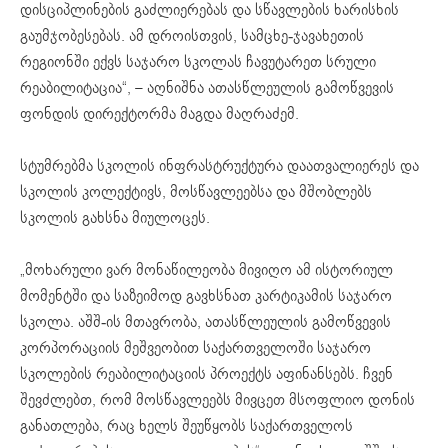
დისციპლინების გაძლიერებას და სწავლების ხარისხის
გაუმჯობესებას. ამ დროისთვის, სამცხე-ჯავახეთის
რეგიონში ექვს საჯარო სკოლას ჩავუტარეთ სრული
რეაბილიტაცია“, – აღნიშნა ათასწლეულის გამოწვევის
ფონდის დირექტორმა მაგდა მაღრაძემ.
სტუმრებმა სკოლის ინფრასტრუქტურა დაათვალიერეს და
სკოლის კოლექტივს, მოსწავლეებსა და მშობლებს
სკოლის გახსნა მიულოცეს.
„მოხარული ვარ მონაწილეობა მივიღო ამ ისტორიულ
მომენტში და საზეიმოდ გავხსნათ კარტიკამის საჯარო
სკოლა. აშშ-ის მთავრობა, ათასწლეულის გამოწვევის
კორპორაციის მეშვეობით საქართველოში საჯარო
სკოლების რეაბილიტაციის პროექტს აფინანსებს. ჩვენ
შევძლებთ, რომ მოსწავლეებს მივცეთ მსოფლიო დონის
განათლება, რაც ხელს შეუწყობს საქართველოს